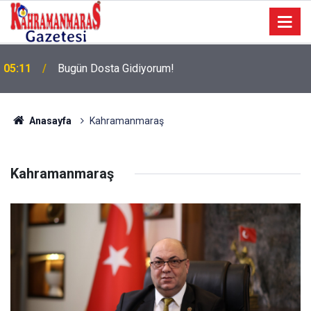
05:11
Bugün Dosta Gidiyorum!
Anasayfa
Kahramanmaraş
Kahramanmaraş