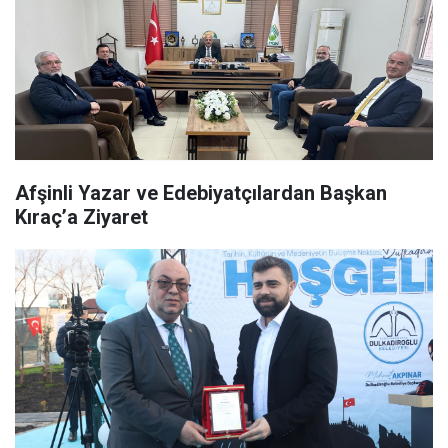
Afşinli Yazar ve Edebiyatçılardan Başkan
Kıraç’a Ziyaret