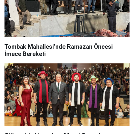
Tombak Mahallesi’nde Ramazan Öncesi
İmece Bereketi