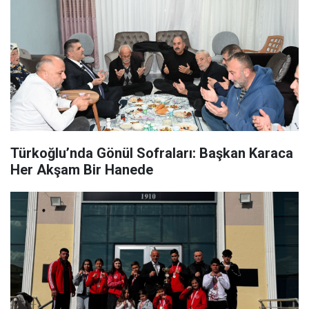
Türkoğlu’nda Gönül Sofraları: Başkan Karaca
Her Akşam Bir Hanede