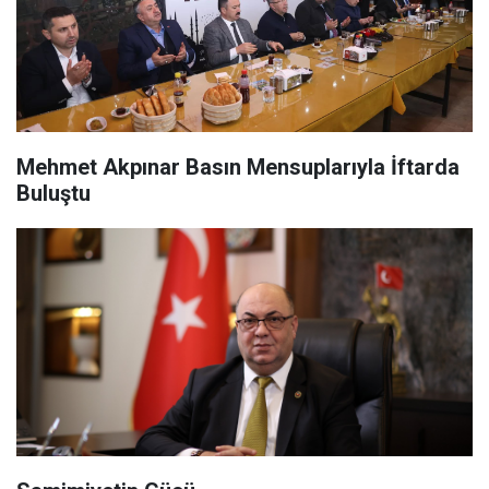
Mehmet Akpınar Basın Mensuplarıyla İftarda
Buluştu