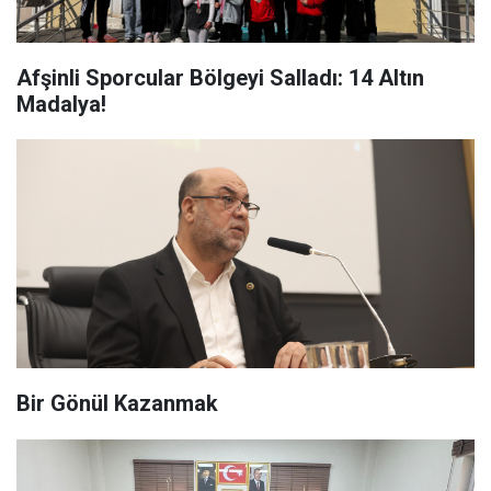
Afşinli Sporcular Bölgeyi Salladı: 14 Altın
Madalya!
Bir Gönül Kazanmak