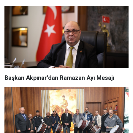
Başkan Akpınar’dan Ramazan Ayı Mesajı