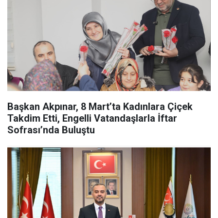
Başkan Akpınar, 8 Mart’ta Kadınlara Çiçek
Takdim Etti, Engelli Vatandaşlarla İftar
Sofrası’nda Buluştu