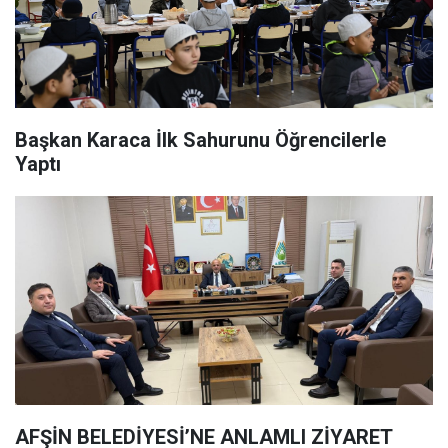
Başkan Karaca İlk Sahurunu Öğrencilerle
Yaptı
AFŞİN BELEDİYESİ’NE ANLAMLI ZİYARET