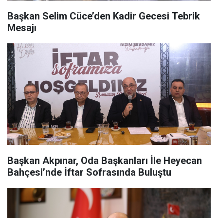
Başkan Selim Cüce’den Kadir Gecesi Tebrik
Mesajı
Başkan Akpınar, Oda Başkanları İle Heyecan
Bahçesi’nde İftar Sofrasında Buluştu