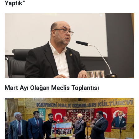
Yaptık”
Mart Ayı Olağan Meclis Toplantısı