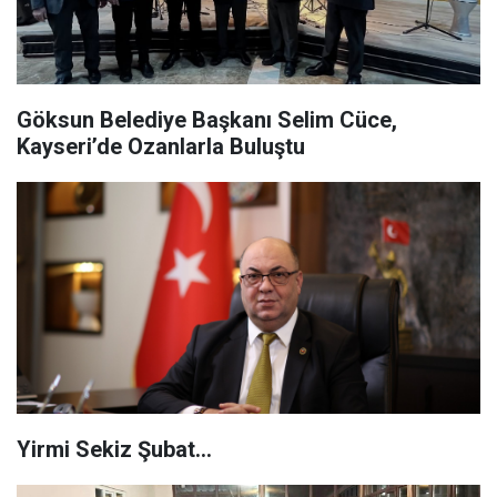
Göksun Belediye Başkanı Selim Cüce,
Kayseri’de Ozanlarla Buluştu
Yirmi Sekiz Şubat…