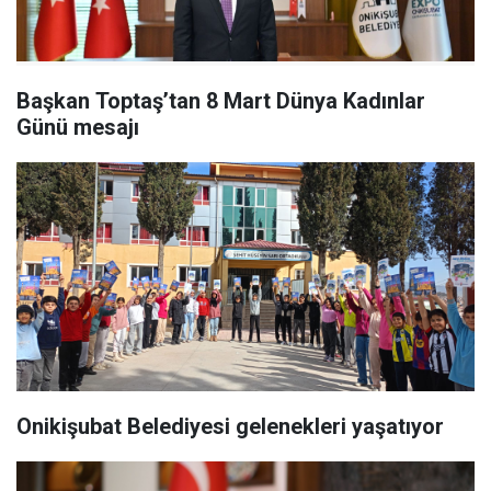
Başkan Toptaş’tan 8 Mart Dünya Kadınlar
Günü mesajı
Onikişubat Belediyesi gelenekleri yaşatıyor