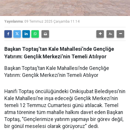
Yayınlanma:
09 Temmuz 2025 Çarşamba 11:14
Başkan Toptaş’tan Kale Mahallesi’nde Gençliğe
Yatırım: Gençlik Merkezi’nin Temeli Atılıyor
Başkan Toptaş’tan Kale Mahallesi’nde Gençliğe
Yatırım: Gençlik Merkezi’nin Temeli Atılıyor
Hanifi Toptaş öncülüğündeki Onikişubat Belediyesi’nin
Kale Mahallesi’ne inşa edeceği Gençlik Merkezi’nin
temeli 12 Temmuz Cumartesi günü atılacak. Temel
atma törenine tüm mahalle halkını davet eden Başkan
Toptaş, “Gençlerimize yatırım yapmayı bir görev değil,
bir gönül meselesi olarak görüyoruz” dedi.