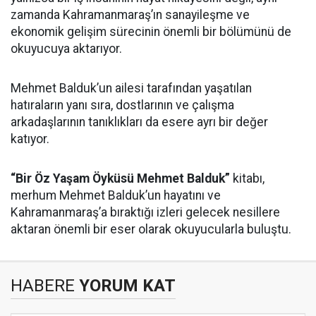
zamanda Kahramanmaraş’ın sanayileşme ve
ekonomik gelişim sürecinin önemli bir bölümünü de
okuyucuya aktarıyor.
Mehmet Balduk’un ailesi tarafından yaşatılan
hatıraların yanı sıra, dostlarının ve çalışma
arkadaşlarının tanıklıkları da esere ayrı bir değer
katıyor.
“Bir Öz Yaşam Öyküsü Mehmet Balduk”
kitabı,
merhum Mehmet Balduk’un hayatını ve
Kahramanmaraş’a bıraktığı izleri gelecek nesillere
aktaran önemli bir eser olarak okuyucularla buluştu.
HABERE
YORUM KAT