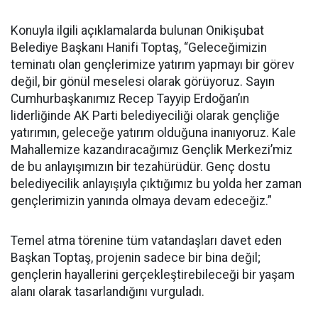
Konuyla ilgili açıklamalarda bulunan Onikişubat
Belediye Başkanı Hanifi Toptaş, “Geleceğimizin
teminatı olan gençlerimize yatırım yapmayı bir görev
değil, bir gönül meselesi olarak görüyoruz. Sayın
Cumhurbaşkanımız Recep Tayyip Erdoğan’ın
liderliğinde AK Parti belediyeciliği olarak gençliğe
yatırımın, geleceğe yatırım olduğuna inanıyoruz. Kale
Mahallemize kazandıracağımız Gençlik Merkezi’miz
de bu anlayışımızın bir tezahürüdür. Genç dostu
belediyecilik anlayışıyla çıktığımız bu yolda her zaman
gençlerimizin yanında olmaya devam edeceğiz.”
Temel atma törenine tüm vatandaşları davet eden
Başkan Toptaş, projenin sadece bir bina değil;
gençlerin hayallerini gerçekleştirebileceği bir yaşam
alanı olarak tasarlandığını vurguladı.