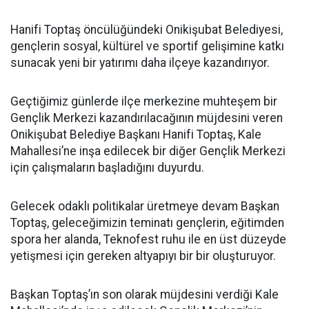
Hanifi Toptaş öncülüğündeki Onikişubat Belediyesi,
gençlerin sosyal, kültürel ve sportif gelişimine katkı
sunacak yeni bir yatırımı daha ilçeye kazandırıyor.
Geçtiğimiz günlerde ilçe merkezine muhteşem bir
Gençlik Merkezi kazandırılacağının müjdesini veren
Onikişubat Belediye Başkanı Hanifi Toptaş, Kale
Mahallesi’ne inşa edilecek bir diğer Gençlik Merkezi
için çalışmaların başladığını duyurdu.
Gelecek odaklı politikalar üretmeye devam Başkan
Toptaş, geleceğimizin teminatı gençlerin, eğitimden
spora her alanda, Teknofest ruhu ile en üst düzeyde
yetişmesi için gereken altyapıyı bir bir oluşturuyor.
Başkan Toptaş’ın son olarak müjdesini verdiği Kale