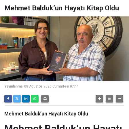
Mehmet Balduk’un Hayatı Kitap Oldu
Yayınlanma:
08 Ağustos 2026 Cumartesi 07:11
Mehmet Balduk’un Hayatı Kitap Oldu
Mehmet Balduk’un Hayatı