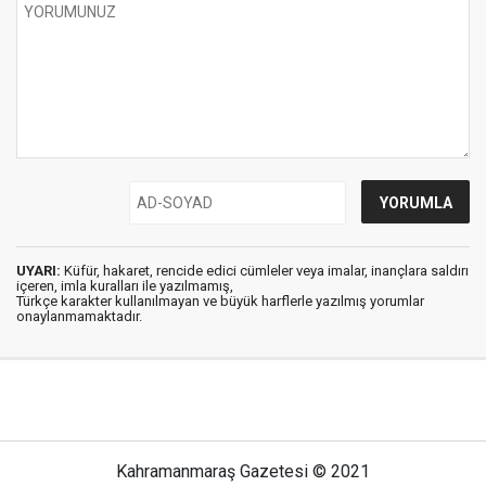
UYARI:
Küfür, hakaret, rencide edici cümleler veya imalar, inançlara saldırı
içeren, imla kuralları ile yazılmamış,
Türkçe karakter kullanılmayan ve büyük harflerle yazılmış yorumlar
onaylanmamaktadır.
Kahramanmaraş Gazetesi © 2021