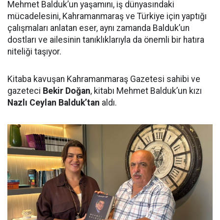
Mehmet Balduk’un yaşamını, iş dünyasındaki
mücadelesini, Kahramanmaraş ve Türkiye için yaptığı
çalışmaları anlatan eser, aynı zamanda Balduk’un
dostları ve ailesinin tanıklıklarıyla da önemli bir hatıra
niteliği taşıyor.
Kitaba kavuşan Kahramanmaraş Gazetesi sahibi ve
gazeteci
Bekir Doğan
, kitabı Mehmet Balduk’un kızı
Nazlı Ceylan Balduk’tan
aldı.