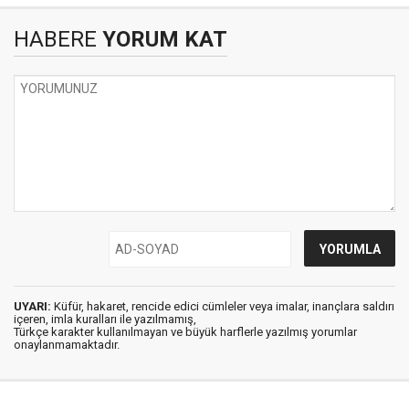
HABERE
YORUM KAT
UYARI:
Küfür, hakaret, rencide edici cümleler veya imalar, inançlara saldırı
içeren, imla kuralları ile yazılmamış,
Türkçe karakter kullanılmayan ve büyük harflerle yazılmış yorumlar
onaylanmamaktadır.