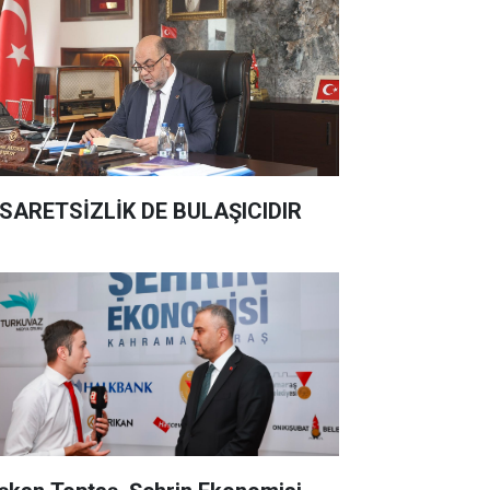
SARETSİZLİK DE BULAŞICIDIR