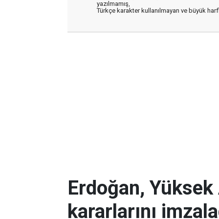
yazılmamış,
Türkçe karakter kullanılmayan ve büyük har
Erdoğan, Yüksek 
kararlarını imzala