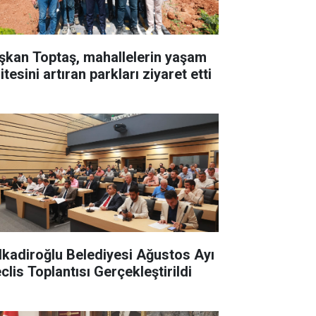
şkan Toptaş, mahallelerin yaşam
itesini artıran parkları ziyaret etti
lkadiroğlu Belediyesi Ağustos Ayı
clis Toplantısı Gerçekleştirildi