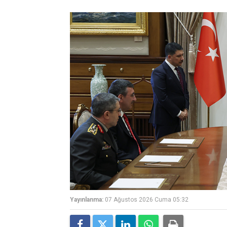
Yayınlanma:
07 Ağustos 2026 Cuma 05:32