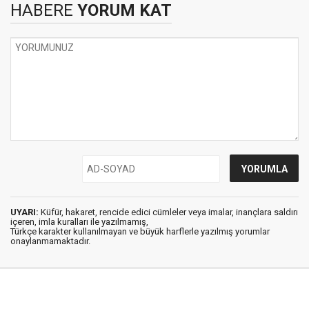
HABERE
YORUM KAT
UYARI:
Küfür, hakaret, rencide edici cümleler veya imalar, inançlara saldırı
içeren, imla kuralları ile yazılmamış,
Türkçe karakter kullanılmayan ve büyük harflerle yazılmış yorumlar
onaylanmamaktadır.