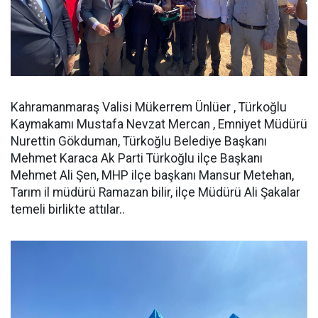
Kahramanmaraş Valisi Mükerrem Ünlüer , Türkoğlu
Kaymakamı Mustafa Nevzat Mercan , Emniyet Müdürü
Nurettin Gökduman, Türkoğlu Belediye Başkanı
Mehmet Karaca Ak Parti Türkoğlu ilçe Başkanı
Mehmet Ali Şen, MHP ilçe başkanı Mansur Metehan,
Tarım il müdürü Ramazan bilir, ilçe Müdürü Ali Şakalar
temeli birlikte attılar..