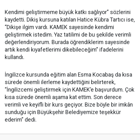
Kendimi geliştirmeme büyük katkı sağlıyor” sözlerini
kaydetti. Dikiş kursuna katılan Hatice Kübra Tartıcı ise,
“Dikişe ilgim vardı. KAMEK sayesinde kendimi
geliştirmek istedim. Yaz tatilimi de bu şekilde verimli
değerlendiriyorum. Burada öğrendiklerim sayesinde
artık kendi kıyafetlerimi dikebileceğim” ifadelerini
kullandı.
İngilizce kursunda eğitim alan Esma Kocabaş da kısa
sürede önemli ilerleme kaydettiğini belirterek,
“İngilizcemi geliştirmek için KAMEK’e başvurdum. Çok
kısa sürede önemli aşama kat ettim. Son derece
verimli ve keyifli bir kurs geçiyor. Bize böyle bir imkân
sunduğu için Büyükşehir Belediyemize teşekkür
ederim” dedi.