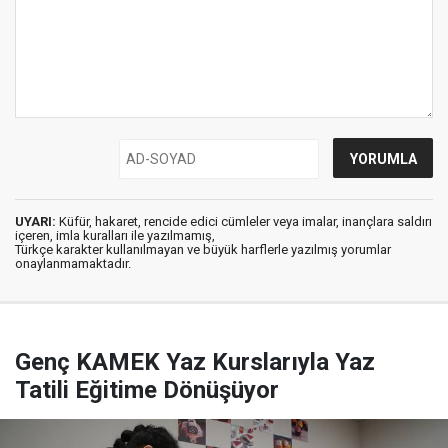
UYARI:
Küfür, hakaret, rencide edici cümleler veya imalar, inançlara saldırı
içeren, imla kuralları ile yazılmamış,
Türkçe karakter kullanılmayan ve büyük harflerle yazılmış yorumlar
onaylanmamaktadır.
Genç KAMEK Yaz Kurslarıyla Yaz
Tatili Eğitime Dönüşüyor