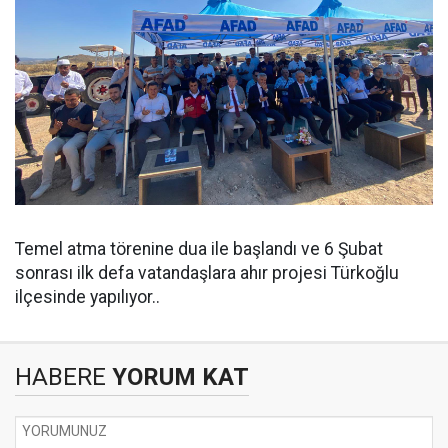
Temel atma törenine dua ile başlandı ve 6 Şubat
sonrası ilk defa vatandaşlara ahır projesi Türkoğlu
ilçesinde yapılıyor..
HABERE
YORUM KAT