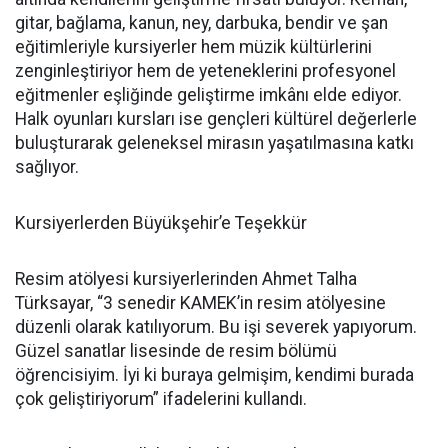
gitar, bağlama, kanun, ney, darbuka, bendir ve şan
eğitimleriyle kursiyerler hem müzik kültürlerini
zenginleştiriyor hem de yeteneklerini profesyonel
eğitmenler eşliğinde geliştirme imkânı elde ediyor.
Halk oyunları kursları ise gençleri kültürel değerlerle
buluşturarak geleneksel mirasın yaşatılmasına katkı
sağlıyor.
Kursiyerlerden Büyükşehir’e Teşekkür
Resim atölyesi kursiyerlerinden Ahmet Talha
Türksayar, “3 senedir KAMEK’in resim atölyesine
düzenli olarak katılıyorum. Bu işi severek yapıyorum.
Güzel sanatlar lisesinde de resim bölümü
öğrencisiyim. İyi ki buraya gelmişim, kendimi burada
çok geliştiriyorum” ifadelerini kullandı.