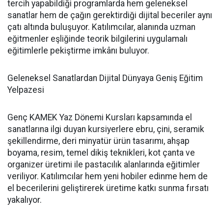
tercih yapabildiği programlarda hem geleneksel
sanatlar hem de çağın gerektirdiği dijital beceriler aynı
çatı altında buluşuyor. Katılımcılar, alanında uzman
eğitmenler eşliğinde teorik bilgilerini uygulamalı
eğitimlerle pekiştirme imkânı buluyor.
Geleneksel Sanatlardan Dijital Dünyaya Geniş Eğitim
Yelpazesi
Genç KAMEK Yaz Dönemi Kursları kapsamında el
sanatlarına ilgi duyan kursiyerlere ebru, çini, seramik
şekillendirme, deri minyatür ürün tasarımı, ahşap
boyama, resim, temel dikiş teknikleri, kot çanta ve
organizer üretimi ile pastacılık alanlarında eğitimler
veriliyor. Katılımcılar hem yeni hobiler edinme hem de
el becerilerini geliştirerek üretime katkı sunma fırsatı
yakalıyor.