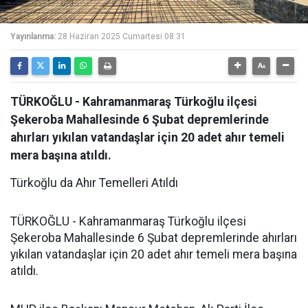
Yayınlanma:
28 Haziran 2025 Cumartesi 08:31
TÜRKOĞLU - Kahramanmaraş Türkoğlu ilçesi
Şekeroba Mahallesinde 6 Şubat depremlerinde
ahırları yıkılan vatandaşlar için 20 adet ahır temeli
mera başına atıldı.
Türkoğlu da Ahır Temelleri Atıldı
TÜRKOĞLU - Kahramanmaraş Türkoğlu ilçesi
Şekeroba Mahallesinde 6 Şubat depremlerinde ahırları
yıkılan vatandaşlar için 20 adet ahır temeli mera başına
atıldı.