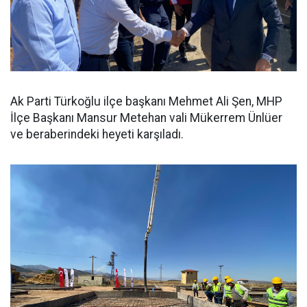
Ak Parti Türkoğlu ilçe başkanı Mehmet Ali Şen, MHP
İlçe Başkanı Mansur Metehan vali Mükerrem Ünlüer
ve beraberindeki heyeti karşıladı.