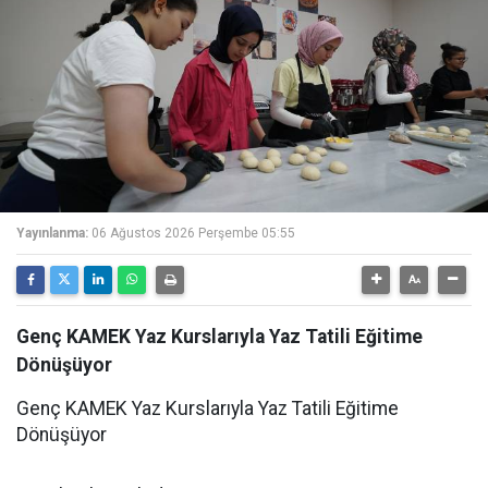
Yayınlanma:
06 Ağustos 2026 Perşembe 05:55
Genç KAMEK Yaz Kurslarıyla Yaz Tatili Eğitime
Dönüşüyor
Genç KAMEK Yaz Kurslarıyla Yaz Tatili Eğitime
Dönüşüyor