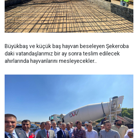
Büyükbaş ve küçük baş hayvan beseleyen Şekeroba
daki vatandaşlarımız bir ay sonra teslim edilecek
ahırlarında hayvanlarını mesleyecekler..