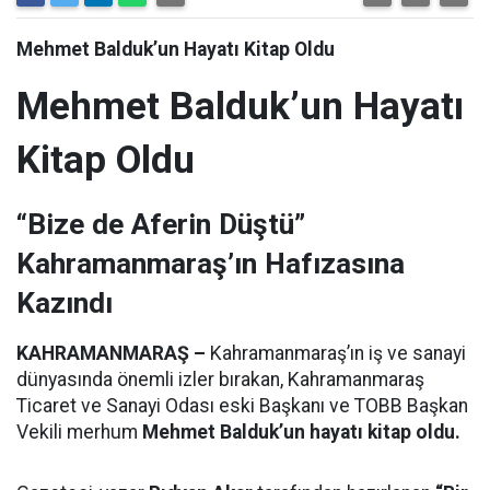
Mehmet Balduk’un Hayatı Kitap Oldu
Mehmet Balduk’un Hayatı
Kitap Oldu
“Bize de Aferin Düştü”
Kahramanmaraş’ın Hafızasına
Kazındı
KAHRAMANMARAŞ –
Kahramanmaraş’ın iş ve sanayi
dünyasında önemli izler bırakan, Kahramanmaraş
Ticaret ve Sanayi Odası eski Başkanı ve TOBB Başkan
Vekili merhum
Mehmet Balduk’un hayatı kitap oldu.