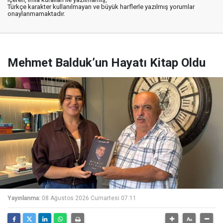
Türkçe karakter kullanılmayan ve büyük harflerle yazılmış yorumlar
onaylanmamaktadır.
Mehmet Balduk’un Hayatı Kitap Oldu
Yayınlanma:
08 Ağustos 2026 Cumartesi 07:11