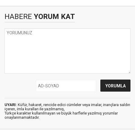
HABERE
YORUM KAT
UYARI:
Küfür, hakaret, rencide edici cümleler veya imalar, inançlara saldırı
içeren, imla kuralları ile yazılmamış,
Türkçe karakter kullanılmayan ve büyük harflerle yazılmış yorumlar
onaylanmamaktadır.