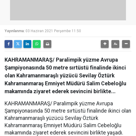
Yayınlanma:
03 Haziran 2021 Perşembe 11:50
KAHRAMANMARAŞ/ Paralimpik yüzme Avrupa
Şampiyonasında 50 metre sırtüstü finalinde ikinci
olan Kahramanmaraşlı yüzücü Sevilay Öztürk
Kahramanmaraş Emniyet Müdürü Salim Cebeloğlu
makamında ziyaret ederek sevincini birlikte...
KAHRAMANMARAŞ/ Paralimpik yüzme Avrupa
Şampiyonasında 50 metre sırtüstü finalinde ikinci olan
Kahramanmaraşlı yüzücü Sevilay Öztürk
Kahramanmaraş Emniyet Müdürü Salim Cebeloğlu
makamında ziyaret ederek sevincini birlikte yaşadı.