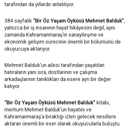
tarafından da yıllardır anlatılıyor.
384 sayfalık
“Bir Öz Yaşam Öyküsü Mehmet Balduk”
,
yalnızca bir iş insanının hayat hikâyesini değil, aynı
zamanda Kahramanmaraş’ın sanayileşme ve
ekonomik gelişim sürecinin önemli bir bölümünü de
okuyucuya aktarıyor.
Mehmet Balduk’un ailesi tarafından yaşatılan
hatıraların yanı sıra, dostlarının ve çalışma
arkadaşlarının tanıklıkları da esere ayrı bir değer
katıyor.
“Bir Öz Yaşam Öyküsü Mehmet Balduk”
kitabı,
merhum Mehmet Balduk’un hayatını ve
Kahramanmaraş’a bıraktığı izleri gelecek nesillere
aktaran önemli bir eser olarak okuyucularla buluştu.