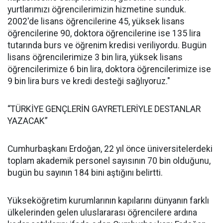
yurtlarımızı öğrencilerimizin hizmetine sunduk.
2002'de lisans öğrencilerine 45, yüksek lisans
öğrencilerine 90, doktora öğrencilerine ise 135 lira
tutarında burs ve öğrenim kredisi veriliyordu. Bugün
lisans öğrencilerimize 3 bin lira, yüksek lisans
öğrencilerimize 6 bin lira, doktora öğrencilerimize ise
9 bin lira burs ve kredi desteği sağlıyoruz."
“TÜRKİYE GENÇLERİN GAYRETLERİYLE DESTANLAR
YAZACAK”
Cumhurbaşkanı Erdoğan, 22 yıl önce üniversitelerdeki
toplam akademik personel sayısının 70 bin olduğunu,
bugün bu sayının 184 bini aştığını belirtti.
Yükseköğretim kurumlarının kapılarını dünyanın farklı
ülkelerinden gelen uluslararası öğrencilere ardına