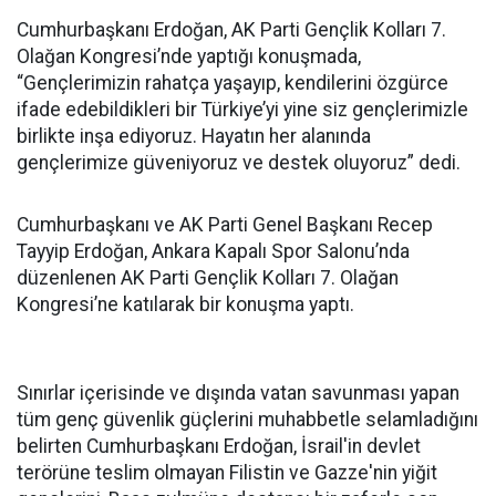
Cumhurbaşkanı Erdoğan, AK Parti Gençlik Kolları 7.
Olağan Kongresi’nde yaptığı konuşmada,
“Gençlerimizin rahatça yaşayıp, kendilerini özgürce
ifade edebildikleri bir Türkiye’yi yine siz gençlerimizle
birlikte inşa ediyoruz. Hayatın her alanında
gençlerimize güveniyoruz ve destek oluyoruz” dedi.
Cumhurbaşkanı ve AK Parti Genel Başkanı Recep
Tayyip Erdoğan, Ankara Kapalı Spor Salonu’nda
düzenlenen AK Parti Gençlik Kolları 7. Olağan
Kongresi’ne katılarak bir konuşma yaptı.
Sınırlar içerisinde ve dışında vatan savunması yapan
tüm genç güvenlik güçlerini muhabbetle selamladığını
belirten Cumhurbaşkanı Erdoğan, İsrail'in devlet
terörüne teslim olmayan Filistin ve Gazze'nin yiğit