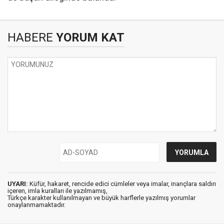
HABERE
YORUM KAT
UYARI:
Küfür, hakaret, rencide edici cümleler veya imalar, inançlara saldırı
içeren, imla kuralları ile yazılmamış,
Türkçe karakter kullanılmayan ve büyük harflerle yazılmış yorumlar
onaylanmamaktadır.