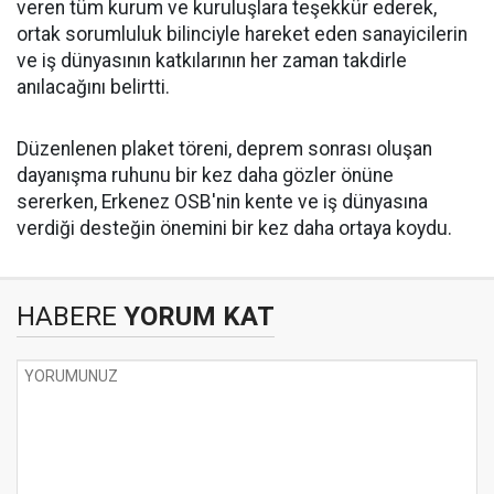
veren tüm kurum ve kuruluşlara teşekkür ederek,
ortak sorumluluk bilinciyle hareket eden sanayicilerin
ve iş dünyasının katkılarının her zaman takdirle
anılacağını belirtti.
Düzenlenen plaket töreni, deprem sonrası oluşan
dayanışma ruhunu bir kez daha gözler önüne
sererken, Erkenez OSB'nin kente ve iş dünyasına
verdiği desteğin önemini bir kez daha ortaya koydu.
HABERE
YORUM KAT