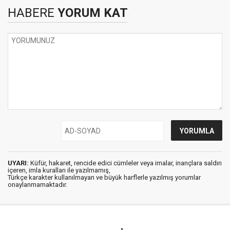
HABERE
YORUM KAT
UYARI:
Küfür, hakaret, rencide edici cümleler veya imalar, inançlara saldırı
içeren, imla kuralları ile yazılmamış,
Türkçe karakter kullanılmayan ve büyük harflerle yazılmış yorumlar
onaylanmamaktadır.