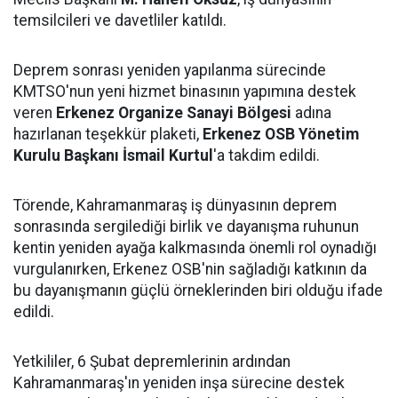
temsilcileri ve davetliler katıldı.
Deprem sonrası yeniden yapılanma sürecinde
KMTSO'nun yeni hizmet binasının yapımına destek
veren
Erkenez Organize Sanayi Bölgesi
adına
hazırlanan teşekkür plaketi,
Erkenez OSB Yönetim
Kurulu Başkanı İsmail Kurtul
'a takdim edildi.
Törende, Kahramanmaraş iş dünyasının deprem
sonrasında sergilediği birlik ve dayanışma ruhunun
kentin yeniden ayağa kalkmasında önemli rol oynadığı
vurgulanırken, Erkenez OSB'nin sağladığı katkının da
bu dayanışmanın güçlü örneklerinden biri olduğu ifade
edildi.
Yetkililer, 6 Şubat depremlerinin ardından
Kahramanmaraş'ın yeniden inşa sürecine destek