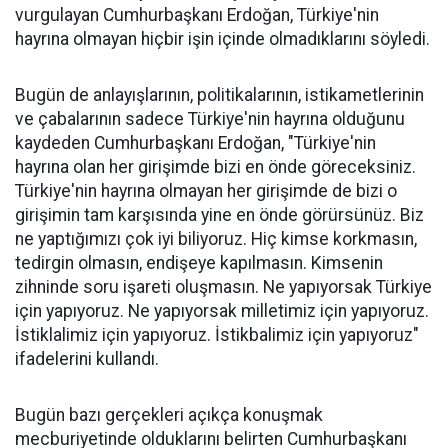
vurgulayan Cumhurbaşkanı Erdoğan, Türkiye'nin
hayrına olmayan hiçbir işin içinde olmadıklarını söyledi.
Bugün de anlayışlarının, politikalarının, istikametlerinin
ve çabalarının sadece Türkiye'nin hayrına olduğunu
kaydeden Cumhurbaşkanı Erdoğan, "Türkiye'nin
hayrına olan her girişimde bizi en önde göreceksiniz.
Türkiye'nin hayrına olmayan her girişimde de bizi o
girişimin tam karşısında yine en önde görürsünüz. Biz
ne yaptığımızı çok iyi biliyoruz. Hiç kimse korkmasın,
tedirgin olmasın, endişeye kapılmasın. Kimsenin
zihninde soru işareti oluşmasın. Ne yapıyorsak Türkiye
için yapıyoruz. Ne yapıyorsak milletimiz için yapıyoruz.
İstiklalimiz için yapıyoruz. İstikbalimiz için yapıyoruz"
ifadelerini kullandı.
Bugün bazı gerçekleri açıkça konuşmak
mecburiyetinde olduklarını belirten Cumhurbaşkanı