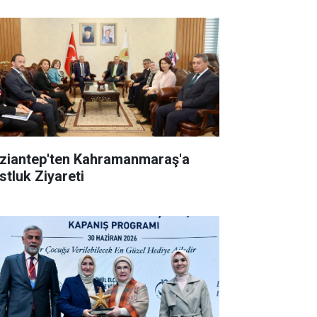
ziantep'ten Kahramanmaraş'a
stluk Ziyareti