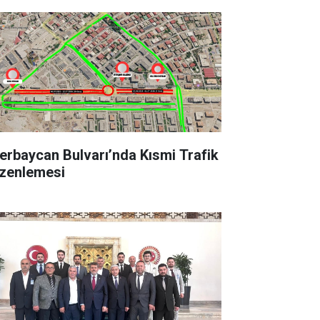
erbaycan Bulvarı’nda Kısmi Trafik
zenlemesi