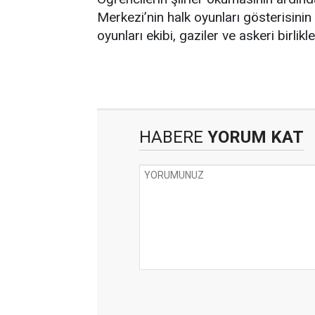
Merkezi’nin halk oyunları gösterisinin 
oyunları ekibi, gaziler ve askeri birlikl
HABERE
YORUM KAT