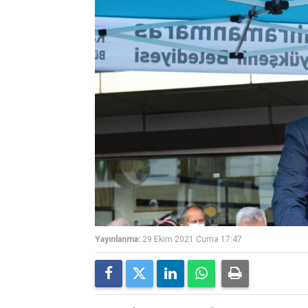
Yayınlanma:
29 Ekim 2021 Cuma 17:47