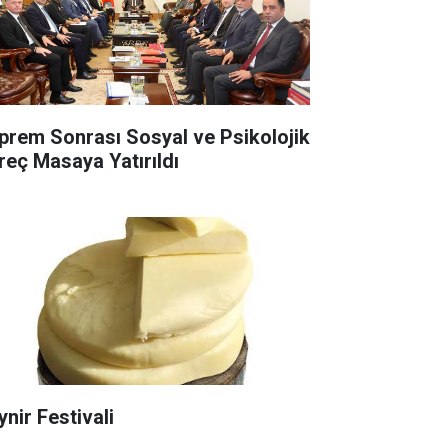
prem Sonrası Sosyal ve Psikolojik
reç Masaya Yatırıldı
ynir Festivali