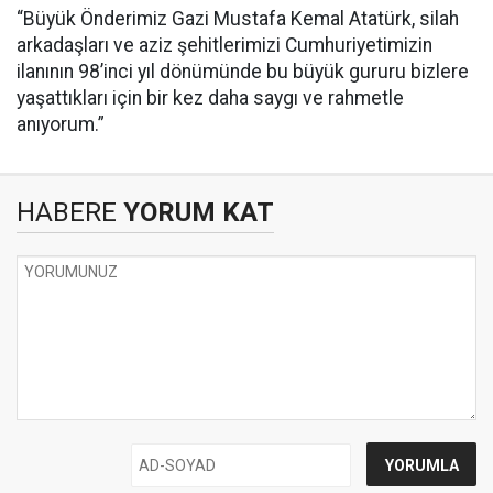
“Büyük Önderimiz Gazi Mustafa Kemal Atatürk, silah
arkadaşları ve aziz şehitlerimizi Cumhuriyetimizin
ilanının 98’inci yıl dönümünde bu büyük gururu bizlere
yaşattıkları için bir kez daha saygı ve rahmetle
anıyorum.”
HABERE
YORUM KAT