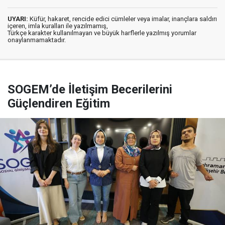
UYARI:
Küfür, hakaret, rencide edici cümleler veya imalar, inançlara saldırı
içeren, imla kuralları ile yazılmamış,
Türkçe karakter kullanılmayan ve büyük harflerle yazılmış yorumlar
onaylanmamaktadır.
SOGEM’de İletişim Becerilerini
Güçlendiren Eğitim