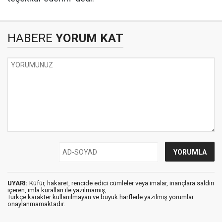
HABERE
YORUM KAT
UYARI:
Küfür, hakaret, rencide edici cümleler veya imalar, inançlara saldırı
içeren, imla kuralları ile yazılmamış,
Türkçe karakter kullanılmayan ve büyük harflerle yazılmış yorumlar
onaylanmamaktadır.