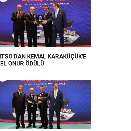
TSO'DAN KEMAL KARAKÜÇÜK'E
EL ONUR ÖDÜLÜ