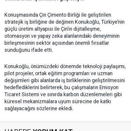
Konuşmasında Çin Çimento Birliği ile geliştirilen
stratejik iş birliğine de değinen Konukoğlu, Türkiye’nin
güçlü üretim altyapısı ile Çin’in dijitalleşme,
otomasyon ve yapay zeka alanlarındaki deneyiminin
birleşmesinin sektör açısından önemli fırsatlar
sunduğunu ifade etti.
Konukoğlu, önümüzdeki dönemde teknoloji paylaşımı,
pilot projeler, ortak eğitim programları ve uzman
değişimleri gibi alanlarda iş birliklerinin geliştirilmesini
hedeflediklerini belirterek, bu çalışmaların Emisyon
Ticaret Sistemi ve sınırda karbon düzenlemeleri gibi
küresel mekanizmalara uyum sürecine de katkı
sağlayacağını sözlerine ekledi.