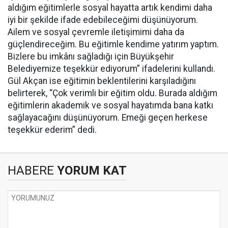
aldığım eğitimlerle sosyal hayatta artık kendimi daha
iyi bir şekilde ifade edebileceğimi düşünüyorum.
Ailem ve sosyal çevremle iletişimimi daha da
güçlendireceğim. Bu eğitimle kendime yatırım yaptım.
Bizlere bu imkânı sağladığı için Büyükşehir
Belediyemize teşekkür ediyorum” ifadelerini kullandı.
Gül Akçan ise eğitimin beklentilerini karşıladığını
belirterek, “Çok verimli bir eğitim oldu. Burada aldığım
eğitimlerin akademik ve sosyal hayatımda bana katkı
sağlayacağını düşünüyorum. Emeği geçen herkese
teşekkür ederim” dedi.
HABERE
YORUM KAT