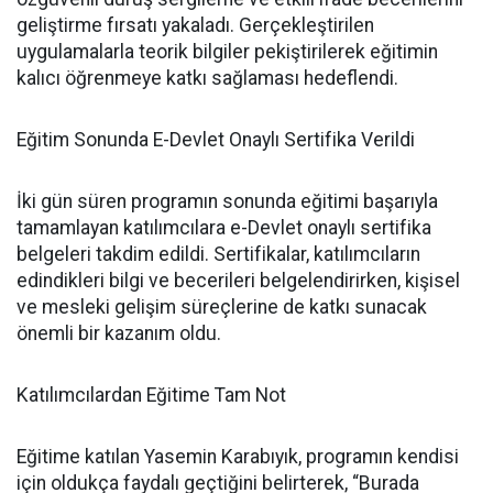
geliştirme fırsatı yakaladı. Gerçekleştirilen
uygulamalarla teorik bilgiler pekiştirilerek eğitimin
kalıcı öğrenmeye katkı sağlaması hedeflendi.
Eğitim Sonunda E-Devlet Onaylı Sertifika Verildi
İki gün süren programın sonunda eğitimi başarıyla
tamamlayan katılımcılara e-Devlet onaylı sertifika
belgeleri takdim edildi. Sertifikalar, katılımcıların
edindikleri bilgi ve becerileri belgelendirirken, kişisel
ve mesleki gelişim süreçlerine de katkı sunacak
önemli bir kazanım oldu.
Katılımcılardan Eğitime Tam Not
Eğitime katılan Yasemin Karabıyık, programın kendisi
için oldukça faydalı geçtiğini belirterek, “Burada