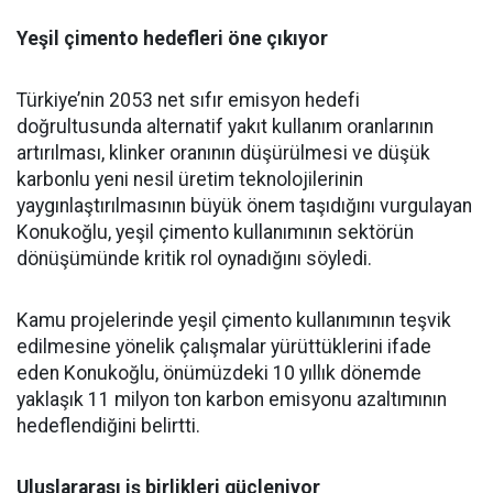
Yeşil çimento hedefleri öne çıkıyor
Türkiye’nin 2053 net sıfır emisyon hedefi
doğrultusunda alternatif yakıt kullanım oranlarının
artırılması, klinker oranının düşürülmesi ve düşük
karbonlu yeni nesil üretim teknolojilerinin
yaygınlaştırılmasının büyük önem taşıdığını vurgulayan
Konukoğlu, yeşil çimento kullanımının sektörün
dönüşümünde kritik rol oynadığını söyledi.
Kamu projelerinde yeşil çimento kullanımının teşvik
edilmesine yönelik çalışmalar yürüttüklerini ifade
eden Konukoğlu, önümüzdeki 10 yıllık dönemde
yaklaşık 11 milyon ton karbon emisyonu azaltımının
hedeflendiğini belirtti.
Uluslararası iş birlikleri güçleniyor