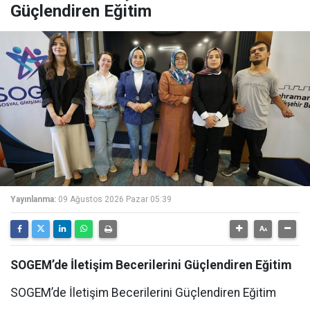
Güçlendiren Eğitim
Yayınlanma:
09 Ağustos 2026 Pazar 05:39
SOGEM’de İletişim Becerilerini Güçlendiren Eğitim
SOGEM’de İletişim Becerilerini Güçlendiren Eğitim