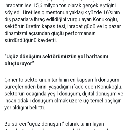
ihracatın ise 15,6 milyon ton olarak gerçekleştiğini
söyledi. Üretilen çimentonun yaklaşık yüzde 16’sının
dış pazarlara ihraç edildiğini vurgulayan Konukoğlu,
sektörün üretim kapasitesi, ihracat gücü ve iç pazar
dinamizmi açısından güçlü performansını
sürdürdüğünü kaydetti.
“Üçüz dönüşüm sektörümüzün yol haritasını
oluşturuyor”
Çimento sektörünün tarihinin en kapsamlı dönüşüm
süreçlerinden birini yaşadığını ifade eden Konukoğlu,
sektörün odağında yeşil dönüşüm, dijital dönüşüm ve
insan odaklı dönüşüm olmak üzere üç temel başlığın
yer aldığını belirtti.
Bu süreci “üçüz dönüşüm” olarak tanımlayan