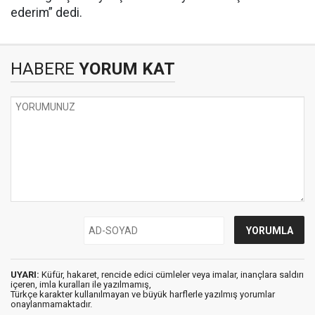
ederim” dedi.
HABERE
YORUM KAT
UYARI:
Küfür, hakaret, rencide edici cümleler veya imalar, inançlara saldırı
içeren, imla kuralları ile yazılmamış,
Türkçe karakter kullanılmayan ve büyük harflerle yazılmış yorumlar
onaylanmamaktadır.