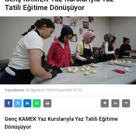
Tatili Eğitime Dönüşüyor
Yayınlanma:
06 Ağustos 2026 Perşembe 05:55
Genç KAMEK Yaz Kurslarıyla Yaz Tatili Eğitime
Dönüşüyor