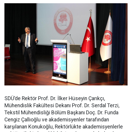
SDÜ’de Rektör Prof. Dr. İlker Hüseyin Çarıkçı,
Mühendislik Fakültesi Dekanı Prof. Dr. Serdal Terzi,
Tekstil Mühendisliği Bölüm Başkanı Doç. Dr. Funda
Cengiz Çallıoğlu ve akademisyenler tarafından
karşılanan Konukoğlu, Rektörlükte akademisyenlerle