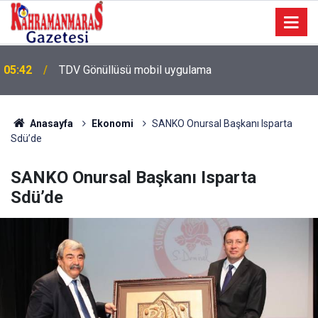
05:42
TDV Gönüllüsü mobil uygulama
Anasayfa
Ekonomi
SANKO Onursal Başkanı Isparta
Sdü’de
SANKO Onursal Başkanı Isparta
Sdü’de