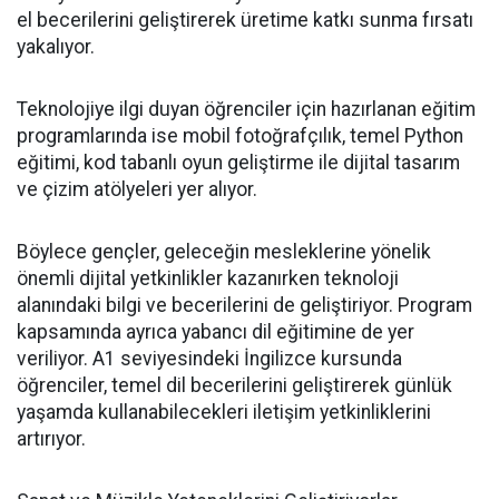
el becerilerini geliştirerek üretime katkı sunma fırsatı
yakalıyor.
Teknolojiye ilgi duyan öğrenciler için hazırlanan eğitim
programlarında ise mobil fotoğrafçılık, temel Python
eğitimi, kod tabanlı oyun geliştirme ile dijital tasarım
ve çizim atölyeleri yer alıyor.
Böylece gençler, geleceğin mesleklerine yönelik
önemli dijital yetkinlikler kazanırken teknoloji
alanındaki bilgi ve becerilerini de geliştiriyor. Program
kapsamında ayrıca yabancı dil eğitimine de yer
veriliyor. A1 seviyesindeki İngilizce kursunda
öğrenciler, temel dil becerilerini geliştirerek günlük
yaşamda kullanabilecekleri iletişim yetkinliklerini
artırıyor.