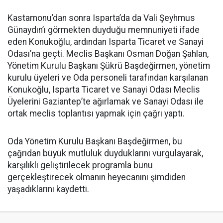
Kastamonu’dan sonra Isparta’da da Vali Şeyhmus
Günaydın’ı görmekten duyduğu memnuniyeti ifade
eden Konukoğlu, ardından Isparta Ticaret ve Sanayi
Odası’na geçti. Meclis Başkanı Osman Doğan Şahlan,
Yönetim Kurulu Başkanı Şükrü Başdeğirmen, yönetim
kurulu üyeleri ve Oda personeli tarafından karşılanan
Konukoğlu, Isparta Ticaret ve Sanayi Odası Meclis
Üyelerini Gaziantep’te ağırlamak ve Sanayi Odası ile
ortak meclis toplantısı yapmak için çağrı yaptı.
Oda Yönetim Kurulu Başkanı Başdeğirmen, bu
çağrıdan büyük mutluluk duyduklarını vurgulayarak,
karşılıklı geliştirilecek programla bunu
gerçekleştirecek olmanın heyecanını şimdiden
yaşadıklarını kaydetti.