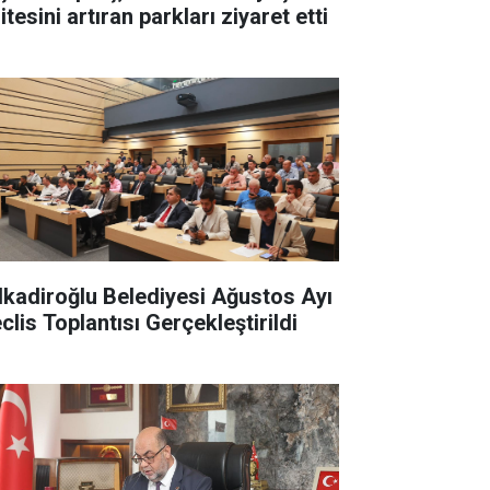
itesini artıran parkları ziyaret etti
lkadiroğlu Belediyesi Ağustos Ayı
clis Toplantısı Gerçekleştirildi