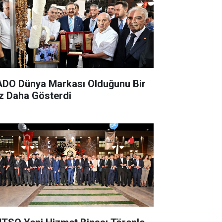
DO Dünya Markası Olduğunu Bir
z Daha Gösterdi