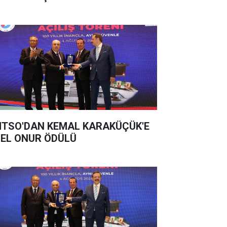
TSO'DAN KEMAL KARAKÜÇÜK'E
EL ONUR ÖDÜLÜ