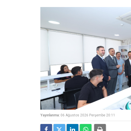
Yayınlanma:
06 Ağustos 2026 Perşembe 20:11