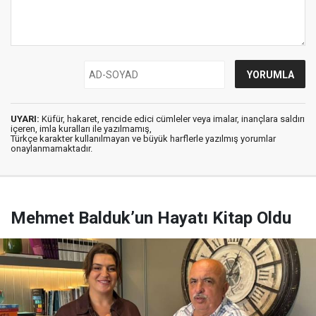
UYARI:
Küfür, hakaret, rencide edici cümleler veya imalar, inançlara saldırı
içeren, imla kuralları ile yazılmamış,
Türkçe karakter kullanılmayan ve büyük harflerle yazılmış yorumlar
onaylanmamaktadır.
Mehmet Balduk’un Hayatı Kitap Oldu