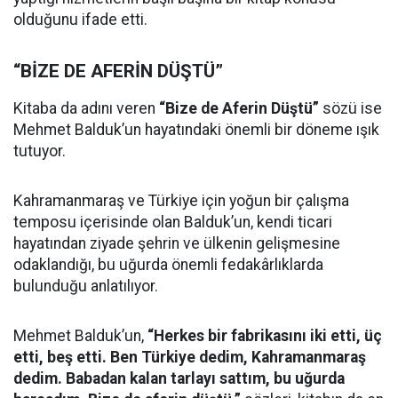
olduğunu ifade etti.
“BİZE DE AFERİN DÜŞTÜ”
Kitaba da adını veren
“Bize de Aferin Düştü”
sözü ise
Mehmet Balduk’un hayatındaki önemli bir döneme ışık
tutuyor.
Kahramanmaraş ve Türkiye için yoğun bir çalışma
temposu içerisinde olan Balduk’un, kendi ticari
hayatından ziyade şehrin ve ülkenin gelişmesine
odaklandığı, bu uğurda önemli fedakârlıklarda
bulunduğu anlatılıyor.
Mehmet Balduk’un,
“Herkes bir fabrikasını iki etti, üç
etti, beş etti. Ben Türkiye dedim, Kahramanmaraş
dedim. Babadan kalan tarlayı sattım, bu uğurda