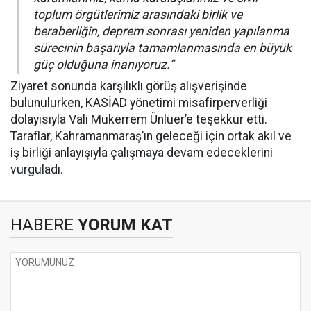
toplum örgütlerimiz arasındaki birlik ve
beraberliğin, deprem sonrası yeniden yapılanma
sürecinin başarıyla tamamlanmasında en büyük
güç olduğuna inanıyoruz.”
Ziyaret sonunda karşılıklı görüş alışverişinde
bulunulurken, KASİAD yönetimi misafirperverliği
dolayısıyla Vali Mükerrem Ünlüer’e teşekkür etti.
Taraflar, Kahramanmaraş’ın geleceği için ortak akıl ve
iş birliği anlayışıyla çalışmaya devam edeceklerini
vurguladı.
HABERE
YORUM KAT