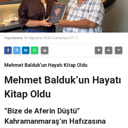
Yayınlanma:
08 Ağustos 2026 Cumartesi 07:11
Mehmet Balduk’un Hayatı Kitap Oldu
Mehmet Balduk’un Hayatı
Kitap Oldu
“Bize de Aferin Düştü”
Kahramanmaraş’ın Hafızasına