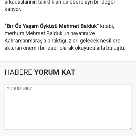
arkadaşlarının tanıklıkları da esere ayrı bir değer
katıyor.
“Bir Öz Yaşam Öyküsü Mehmet Balduk”
kitabı,
merhum Mehmet Balduk’un hayatını ve
Kahramanmaraş’a bıraktığı izleri gelecek nesillere
aktaran önemli bir eser olarak okuyucularla buluştu.
HABERE
YORUM KAT