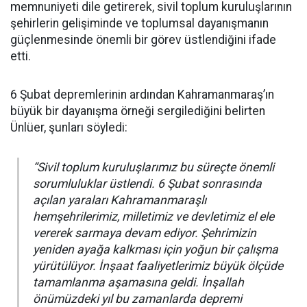
memnuniyeti dile getirerek, sivil toplum kuruluşlarının
şehirlerin gelişiminde ve toplumsal dayanışmanın
güçlenmesinde önemli bir görev üstlendiğini ifade
etti.
6 Şubat depremlerinin ardından Kahramanmaraş’ın
büyük bir dayanışma örneği sergilediğini belirten
Ünlüer, şunları söyledi:
“Sivil toplum kuruluşlarımız bu süreçte önemli
sorumluluklar üstlendi. 6 Şubat sonrasında
açılan yaraları Kahramanmaraşlı
hemşehrilerimiz, milletimiz ve devletimiz el ele
vererek sarmaya devam ediyor. Şehrimizin
yeniden ayağa kalkması için yoğun bir çalışma
yürütülüyor. İnşaat faaliyetlerimiz büyük ölçüde
tamamlanma aşamasına geldi. İnşallah
önümüzdeki yıl bu zamanlarda depremi