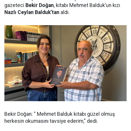
gazeteci
Bekir Doğan
, kitabı Mehmet Balduk’un kızı
Nazlı Ceylan Balduk’tan
aldı.
Bekir Doğan: " Mehmet Balduk kitabı güzel olmuş
herkesin okumasını tavsiye ederim," dedi.