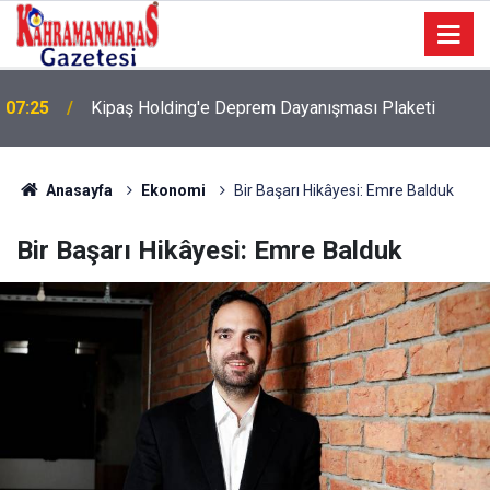
07:25
Kipaş Holding'e Deprem Dayanışması Plaketi
Anasayfa
Ekonomi
Bir Başarı Hikâyesi: Emre Balduk
Bir Başarı Hikâyesi: Emre Balduk