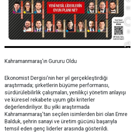
Kahramanmaraş'ın Gururu Oldu
Ekonomist Dergisi'nin her yıl gerçekleştirdiği
araştırmada; şirketlerin büyüme performansı,
sürdürülebilirlik çalışmaları, yenilikçi yönetim anlayışı
ve küresel rekabete uyum gibi kriterler
değerlendiriliyor. Bu yılki araştırmada
Kahramanmaraş'tan seçilen isimlerden biri olan Emre
Balduk, şehrin sanayi ve üretim gücünü başarıyla
temsil eden genç liderler arasında gösterildi.