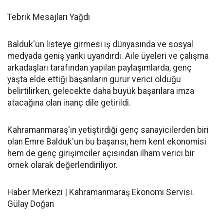
Tebrik Mesajları Yağdı
Balduk'un listeye girmesi iş dünyasında ve sosyal
medyada geniş yankı uyandırdı. Aile üyeleri ve çalışma
arkadaşları tarafından yapılan paylaşımlarda, genç
yaşta elde ettiği başarıların gurur verici olduğu
belirtilirken, gelecekte daha büyük başarılara imza
atacağına olan inanç dile getirildi.
Kahramanmaraş'ın yetiştirdiği genç sanayicilerden biri
olan Emre Balduk'un bu başarısı, hem kent ekonomisi
hem de genç girişimciler açısından ilham verici bir
örnek olarak değerlendiriliyor.
Haber Merkezi | Kahramanmaraş Ekonomi Servisi.
Gülay Doğan