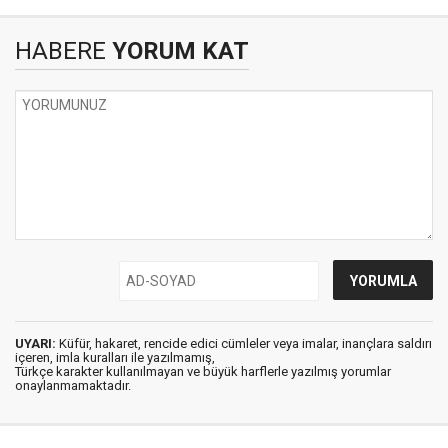
HABERE
YORUM KAT
UYARI:
Küfür, hakaret, rencide edici cümleler veya imalar, inançlara saldırı
içeren, imla kuralları ile yazılmamış,
Türkçe karakter kullanılmayan ve büyük harflerle yazılmış yorumlar
onaylanmamaktadır.