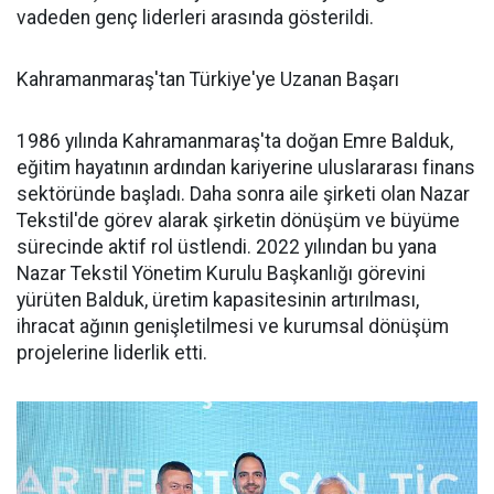
vadeden genç liderleri arasında gösterildi.
Kahramanmaraş'tan Türkiye'ye Uzanan Başarı
1986 yılında Kahramanmaraş'ta doğan Emre Balduk,
eğitim hayatının ardından kariyerine uluslararası finans
sektöründe başladı. Daha sonra aile şirketi olan Nazar
Tekstil'de görev alarak şirketin dönüşüm ve büyüme
sürecinde aktif rol üstlendi. 2022 yılından bu yana
Nazar Tekstil Yönetim Kurulu Başkanlığı görevini
yürüten Balduk, üretim kapasitesinin artırılması,
ihracat ağının genişletilmesi ve kurumsal dönüşüm
projelerine liderlik etti.