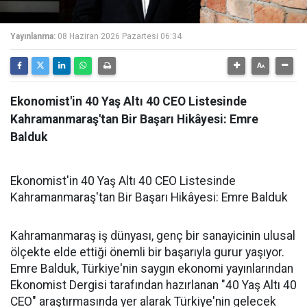
Yayınlanma:
08 Haziran 2026 Pazartesi 06:34
Ekonomist'in 40 Yaş Altı 40 CEO Listesinde
Kahramanmaraş'tan Bir Başarı Hikâyesi: Emre
Balduk
Ekonomist'in 40 Yaş Altı 40 CEO Listesinde
Kahramanmaraş'tan Bir Başarı Hikâyesi: Emre Balduk
Kahramanmaraş iş dünyası, genç bir sanayicinin ulusal
ölçekte elde ettiği önemli bir başarıyla gurur yaşıyor.
Emre Balduk, Türkiye'nin saygın ekonomi yayınlarından
Ekonomist Dergisi tarafından hazırlanan "40 Yaş Altı 40
CEO" araştırmasında yer alarak Türkiye'nin gelecek