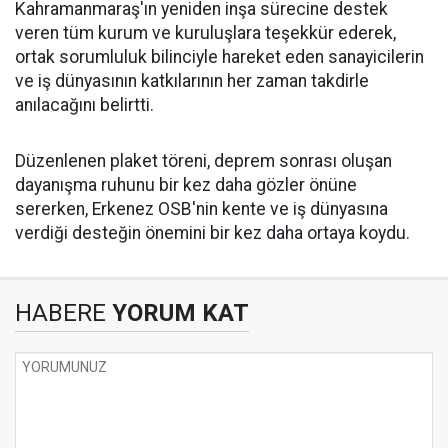
Kahramanmaraş'ın yeniden inşa sürecine destek
veren tüm kurum ve kuruluşlara teşekkür ederek,
ortak sorumluluk bilinciyle hareket eden sanayicilerin
ve iş dünyasının katkılarının her zaman takdirle
anılacağını belirtti.
Düzenlenen plaket töreni, deprem sonrası oluşan
dayanışma ruhunu bir kez daha gözler önüne
sererken, Erkenez OSB'nin kente ve iş dünyasına
verdiği desteğin önemini bir kez daha ortaya koydu.
HABERE
YORUM KAT