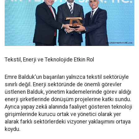
Tekstil, Enerji ve Teknolojide Etkin Rol
Emre Balduk'un başarıları yalnızca tekstil sektörüyle
sınırlı değil. Enerji sektöründe de önemli görevler
üstlenen Balduk, yönetim kademelerinde görev aldığı
enerji şirketlerinde dönüşüm projelerine katkı sundu.
Ayrıca yapay zekâ alanında faaliyet gösteren teknoloji
girişimlerinde kurucu ortak ve yönetici olarak yer
alarak farklı sektörlerdeki vizyoner yaklaşımını ortaya
koydu.