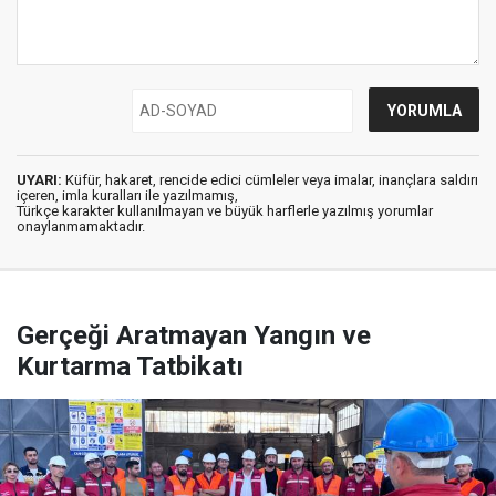
UYARI:
Küfür, hakaret, rencide edici cümleler veya imalar, inançlara saldırı
içeren, imla kuralları ile yazılmamış,
Türkçe karakter kullanılmayan ve büyük harflerle yazılmış yorumlar
onaylanmamaktadır.
Gerçeği Aratmayan Yangın ve
Kurtarma Tatbikatı