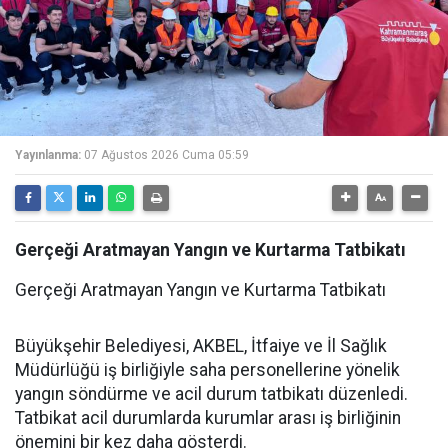
Yayınlanma:
07 Ağustos 2026 Cuma 05:59
Gerçeği Aratmayan Yangın ve Kurtarma Tatbikatı
Gerçeği Aratmayan Yangın ve Kurtarma Tatbikatı
Büyükşehir Belediyesi, AKBEL, İtfaiye ve İl Sağlık
Müdürlüğü iş birliğiyle saha personellerine yönelik
yangın söndürme ve acil durum tatbikatı düzenledi.
Tatbikat acil durumlarda kurumlar arası iş birliğinin
önemini bir kez daha gösterdi.