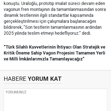
konuştu. Uraloğlu, prototip imalat süreci devam eden
vagonun fren montajının da tamamlanmasından sonra
dinamik testlerinin ilgili standartlar kapsamında
gerçekleştirilmesi için çalışmalara başlanacağını
bildirerek, "Son testlerin tamamlanmasının ardından
2025 yılında teslim etmeyi hedefliyoruz.” dedi.
“Türk Silahlı Kuvvetlerinin İhtiyacı Olan Stratejik ve
Kritik Öneme Sahip Vagon Projesini Tamamen Yerli
ve Milli İmkânlarımızla Tamamlayacağız”
HABERE
YORUM KAT