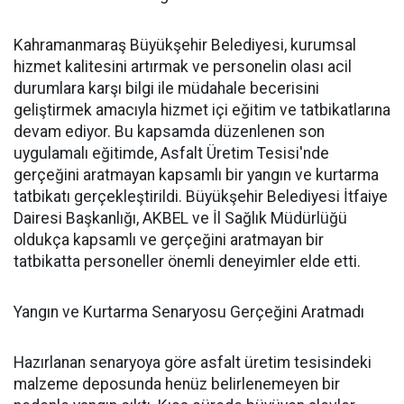
Kahramanmaraş Büyükşehir Belediyesi, kurumsal
hizmet kalitesini artırmak ve personelin olası acil
durumlara karşı bilgi ile müdahale becerisini
geliştirmek amacıyla hizmet içi eğitim ve tatbikatlarına
devam ediyor. Bu kapsamda düzenlenen son
uygulamalı eğitimde, Asfalt Üretim Tesisi'nde
gerçeğini aratmayan kapsamlı bir yangın ve kurtarma
tatbikatı gerçekleştirildi. Büyükşehir Belediyesi İtfaiye
Dairesi Başkanlığı, AKBEL ve İl Sağlık Müdürlüğü
oldukça kapsamlı ve gerçeğini aratmayan bir
tatbikatta personeller önemli deneyimler elde etti.
Yangın ve Kurtarma Senaryosu Gerçeğini Aratmadı
Hazırlanan senaryoya göre asfalt üretim tesisindeki
malzeme deposunda henüz belirlenemeyen bir