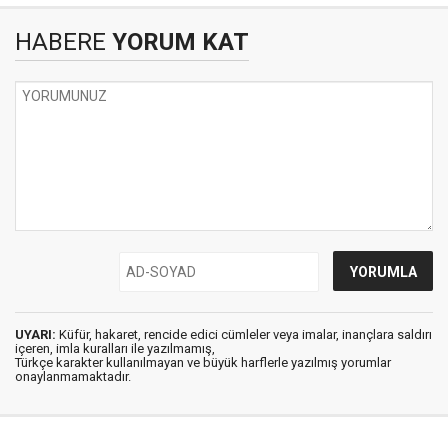
HABERE
YORUM KAT
UYARI:
Küfür, hakaret, rencide edici cümleler veya imalar, inançlara saldırı
içeren, imla kuralları ile yazılmamış,
Türkçe karakter kullanılmayan ve büyük harflerle yazılmış yorumlar
onaylanmamaktadır.