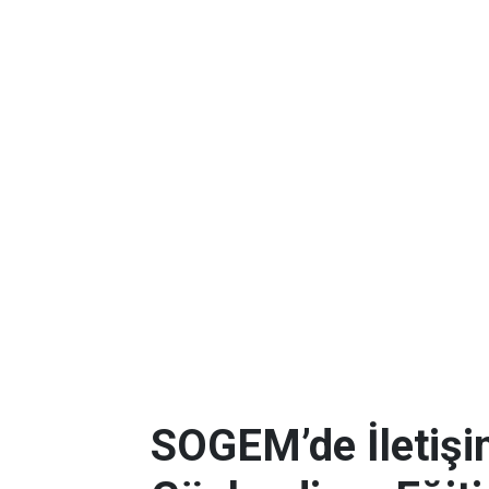
SOGEM’de İletişim