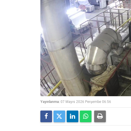
Yayınlanma:
07 Mayıs 2026 Perşembe 06:56