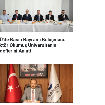
Ü'de Basın Bayramı Buluşması:
ktör Okumuş Üniversitenin
deflerini Anlattı