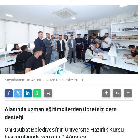
Yayınlanma:
06 Ağustos 2026 Perşembe 20:11
Alanında uzman eğitimcilerden ücretsiz ders
desteği
Onikişubat Belediyesi’nin Üniversite Hazırlık Kursu
başvurularında son gün 7 Ağustos