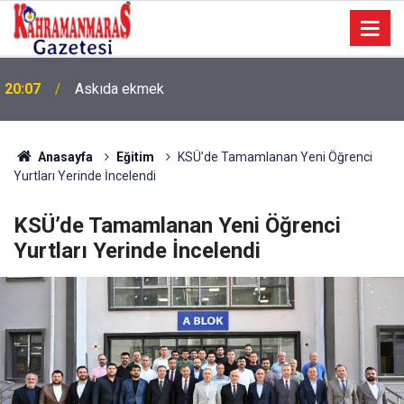
20:07
Askıda ekmek
Anasayfa
Eğitim
KSÜ’de Tamamlanan Yeni Öğrenci
Yurtları Yerinde İncelendi
KSÜ’de Tamamlanan Yeni Öğrenci
Yurtları Yerinde İncelendi