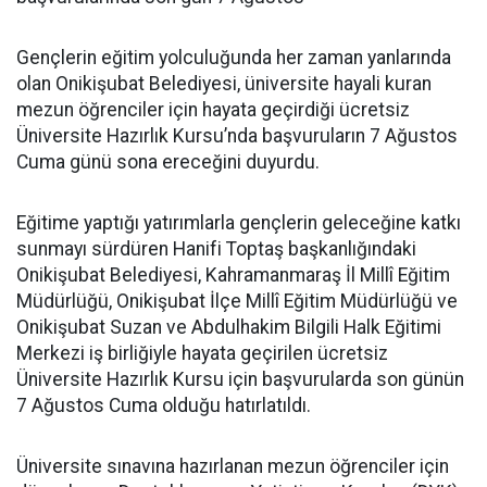
Gençlerin eğitim yolculuğunda her zaman yanlarında
olan Onikişubat Belediyesi, üniversite hayali kuran
mezun öğrenciler için hayata geçirdiği ücretsiz
Üniversite Hazırlık Kursu’nda başvuruların 7 Ağustos
Cuma günü sona ereceğini duyurdu.
Eğitime yaptığı yatırımlarla gençlerin geleceğine katkı
sunmayı sürdüren Hanifi Toptaş başkanlığındaki
Onikişubat Belediyesi, Kahramanmaraş İl Millî Eğitim
Müdürlüğü, Onikişubat İlçe Millî Eğitim Müdürlüğü ve
Onikişubat Suzan ve Abdulhakim Bilgili Halk Eğitimi
Merkezi iş birliğiyle hayata geçirilen ücretsiz
Üniversite Hazırlık Kursu için başvurularda son günün
7 Ağustos Cuma olduğu hatırlatıldı.
Üniversite sınavına hazırlanan mezun öğrenciler için