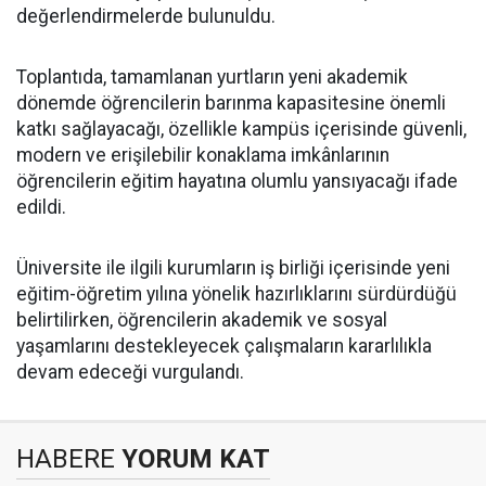
değerlendirmelerde bulunuldu.
Toplantıda, tamamlanan yurtların yeni akademik
dönemde öğrencilerin barınma kapasitesine önemli
katkı sağlayacağı, özellikle kampüs içerisinde güvenli,
modern ve erişilebilir konaklama imkânlarının
öğrencilerin eğitim hayatına olumlu yansıyacağı ifade
edildi.
Üniversite ile ilgili kurumların iş birliği içerisinde yeni
eğitim-öğretim yılına yönelik hazırlıklarını sürdürdüğü
belirtilirken, öğrencilerin akademik ve sosyal
yaşamlarını destekleyecek çalışmaların kararlılıkla
devam edeceği vurgulandı.
HABERE
YORUM KAT