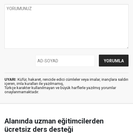
UYARI:
Küfür, hakaret, rencide edici cümleler veya imalar, inançlara saldırı
içeren, imla kuralları ile yazılmamış,
Türkçe karakter kullanılmayan ve büyük harflerle yazılmış yorumlar
onaylanmamaktadır.
Alanında uzman eğitimcilerden
ücretsiz ders desteği