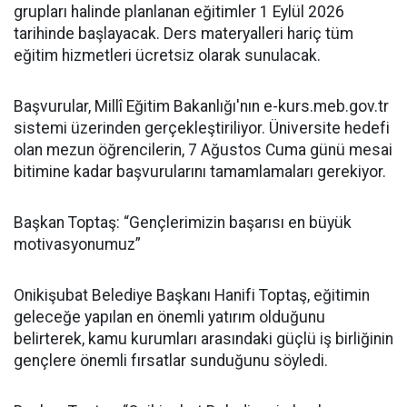
grupları halinde planlanan eğitimler 1 Eylül 2026
tarihinde başlayacak. Ders materyalleri hariç tüm
eğitim hizmetleri ücretsiz olarak sunulacak.
Başvurular, Millî Eğitim Bakanlığı'nın e-kurs.meb.gov.tr
sistemi üzerinden gerçekleştiriliyor. Üniversite hedefi
olan mezun öğrencilerin, 7 Ağustos Cuma günü mesai
bitimine kadar başvurularını tamamlamaları gerekiyor.
Başkan Toptaş: “Gençlerimizin başarısı en büyük
motivasyonumuz”
Onikişubat Belediye Başkanı Hanifi Toptaş, eğitimin
geleceğe yapılan en önemli yatırım olduğunu
belirterek, kamu kurumları arasındaki güçlü iş birliğinin
gençlere önemli fırsatlar sunduğunu söyledi.