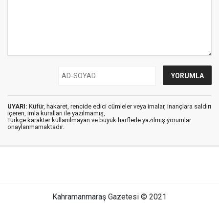
UYARI:
Küfür, hakaret, rencide edici cümleler veya imalar, inançlara saldırı
içeren, imla kuralları ile yazılmamış,
Türkçe karakter kullanılmayan ve büyük harflerle yazılmış yorumlar
onaylanmamaktadır.
Kahramanmaraş Gazetesi © 2021