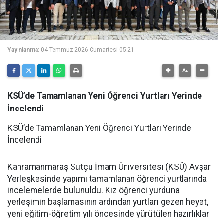
Yayınlanma:
04 Temmuz 2026 Cumartesi 05:21
KSÜ’de Tamamlanan Yeni Öğrenci Yurtları Yerinde
İncelendi
KSÜ’de Tamamlanan Yeni Öğrenci Yurtları Yerinde
İncelendi
Kahramanmaraş Sütçü İmam Üniversitesi (KSÜ) Avşar
Yerleşkesinde yapımı tamamlanan öğrenci yurtlarında
incelemelerde bulunuldu. Kız öğrenci yurduna
yerleşimin başlamasının ardından yurtları gezen heyet,
yeni eğitim-öğretim yılı öncesinde yürütülen hazırlıklar