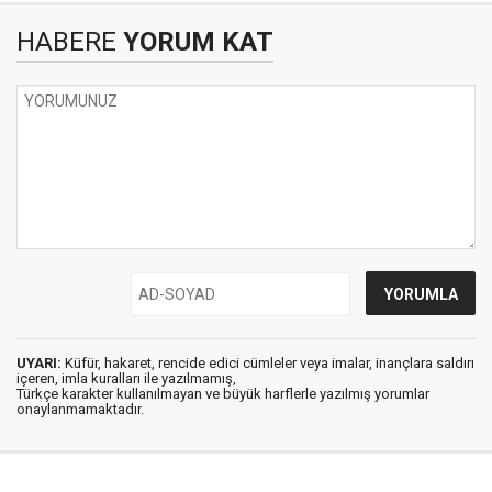
HABERE
YORUM KAT
UYARI:
Küfür, hakaret, rencide edici cümleler veya imalar, inançlara saldırı
içeren, imla kuralları ile yazılmamış,
Türkçe karakter kullanılmayan ve büyük harflerle yazılmış yorumlar
onaylanmamaktadır.