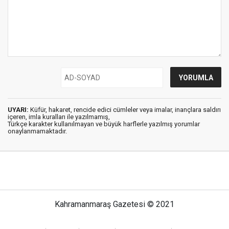
UYARI:
Küfür, hakaret, rencide edici cümleler veya imalar, inançlara saldırı
içeren, imla kuralları ile yazılmamış,
Türkçe karakter kullanılmayan ve büyük harflerle yazılmış yorumlar
onaylanmamaktadır.
Kahramanmaraş Gazetesi © 2021