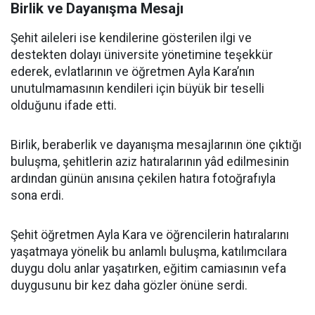
Birlik ve Dayanışma Mesajı
Şehit aileleri ise kendilerine gösterilen ilgi ve
destekten dolayı üniversite yönetimine teşekkür
ederek, evlatlarının ve öğretmen Ayla Kara’nın
unutulmamasının kendileri için büyük bir teselli
olduğunu ifade etti.
Birlik, beraberlik ve dayanışma mesajlarının öne çıktığı
buluşma, şehitlerin aziz hatıralarının yâd edilmesinin
ardından günün anısına çekilen hatıra fotoğrafıyla
sona erdi.
Şehit öğretmen Ayla Kara ve öğrencilerin hatıralarını
yaşatmaya yönelik bu anlamlı buluşma, katılımcılara
duygu dolu anlar yaşatırken, eğitim camiasının vefa
duygusunu bir kez daha gözler önüne serdi.