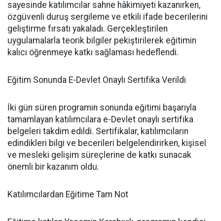
sayesinde katılımcılar sahne hâkimiyeti kazanırken,
özgüvenli duruş sergileme ve etkili ifade becerilerini
geliştirme fırsatı yakaladı. Gerçekleştirilen
uygulamalarla teorik bilgiler pekiştirilerek eğitimin
kalıcı öğrenmeye katkı sağlaması hedeflendi.
Eğitim Sonunda E-Devlet Onaylı Sertifika Verildi
İki gün süren programın sonunda eğitimi başarıyla
tamamlayan katılımcılara e-Devlet onaylı sertifika
belgeleri takdim edildi. Sertifikalar, katılımcıların
edindikleri bilgi ve becerileri belgelendirirken, kişisel
ve mesleki gelişim süreçlerine de katkı sunacak
önemli bir kazanım oldu.
Katılımcılardan Eğitime Tam Not