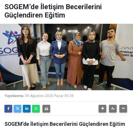
SOGEM’de İletişim Becerilerini
Güçlendiren Eğitim
Yayınlanma:
09 Ağustos 2026 Pazar 05:39
SOGEM’de İletişim Becerilerini Güçlendiren Eğitim