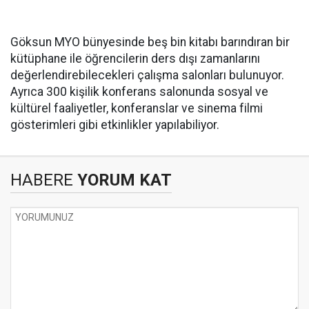
Göksun MYO bünyesinde beş bin kitabı barındıran bir
kütüphane ile öğrencilerin ders dışı zamanlarını
değerlendirebilecekleri çalışma salonları bulunuyor.
Ayrıca 300 kişilik konferans salonunda sosyal ve
kültürel faaliyetler, konferanslar ve sinema filmi
gösterimleri gibi etkinlikler yapılabiliyor.
HABERE
YORUM KAT