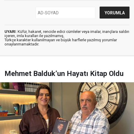
UYARI:
Küfür, hakaret, rencide edici cümleler veya imalar, inançlara saldırı
içeren, imla kuralları ile yazılmamış,
Türkçe karakter kullanılmayan ve büyük harflerle yazılmış yorumlar
onaylanmamaktadır.
Mehmet Balduk’un Hayatı Kitap Oldu