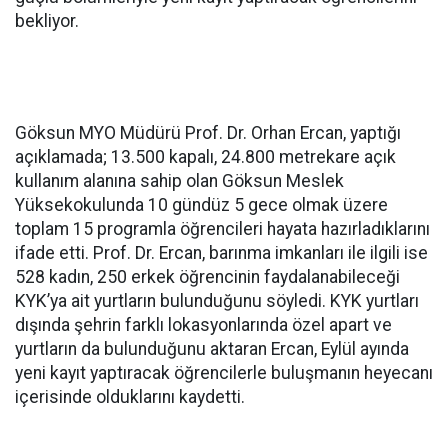
bekliyor.
Göksun MYO Müdürü Prof. Dr. Orhan Ercan, yaptığı
açıklamada; 13.500 kapalı, 24.800 metrekare açık
kullanım alanına sahip olan Göksun Meslek
Yüksekokulunda 10 gündüz 5 gece olmak üzere
toplam 15 programla öğrencileri hayata hazırladıklarını
ifade etti. Prof. Dr. Ercan, barınma imkanları ile ilgili ise
528 kadın, 250 erkek öğrencinin faydalanabileceği
KYK’ya ait yurtların bulunduğunu söyledi. KYK yurtları
dışında şehrin farklı lokasyonlarında özel apart ve
yurtların da bulunduğunu aktaran Ercan, Eylül ayında
yeni kayıt yaptıracak öğrencilerle buluşmanın heyecanı
içerisinde olduklarını kaydetti.