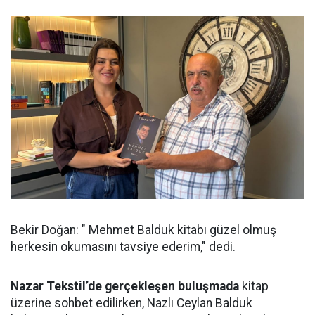
Bekir Doğan: " Mehmet Balduk kitabı güzel olmuş
herkesin okumasını tavsiye ederim," dedi.
Nazar Tekstil’de gerçekleşen buluşmada
kitap
üzerine sohbet edilirken, Nazlı Ceylan Balduk