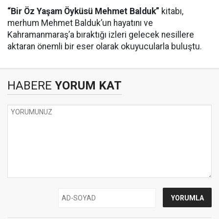
“Bir Öz Yaşam Öyküsü Mehmet Balduk”
kitabı,
merhum Mehmet Balduk’un hayatını ve
Kahramanmaraş’a bıraktığı izleri gelecek nesillere
aktaran önemli bir eser olarak okuyucularla buluştu.
HABERE
YORUM KAT