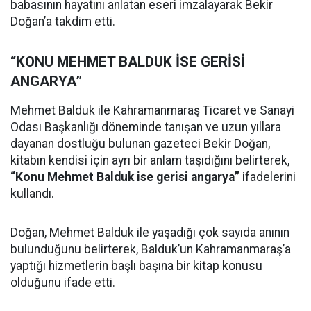
babasının hayatını anlatan eseri imzalayarak Bekir
Doğan’a takdim etti.
“KONU MEHMET BALDUK İSE GERİSİ
ANGARYA”
Mehmet Balduk ile Kahramanmaraş Ticaret ve Sanayi
Odası Başkanlığı döneminde tanışan ve uzun yıllara
dayanan dostluğu bulunan gazeteci Bekir Doğan,
kitabın kendisi için ayrı bir anlam taşıdığını belirterek,
“Konu Mehmet Balduk ise gerisi angarya”
ifadelerini
kullandı.
Doğan, Mehmet Balduk ile yaşadığı çok sayıda anının
bulunduğunu belirterek, Balduk’un Kahramanmaraş’a
yaptığı hizmetlerin başlı başına bir kitap konusu
olduğunu ifade etti.