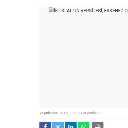
Yayınlanma:
16 Eylül 2021 Perşembe 17:30