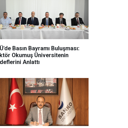
Ü'de Basın Bayramı Buluşması:
ktör Okumuş Üniversitenin
deflerini Anlattı