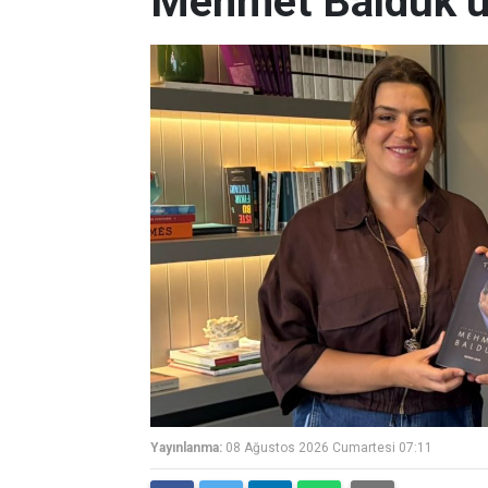
Mehmet Balduk’un
Yayınlanma:
08 Ağustos 2026 Cumartesi 07:11