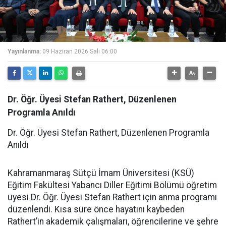
Yayınlanma:
09 Haziran 2026 Salı 06:00
Dr. Öğr. Üyesi Stefan Rathert, Düzenlenen
Programla Anıldı
Dr. Öğr. Üyesi Stefan Rathert, Düzenlenen Programla
Anıldı
Kahramanmaraş Sütçü İmam Üniversitesi (KSÜ)
Eğitim Fakültesi Yabancı Diller Eğitimi Bölümü öğretim
üyesi Dr. Öğr. Üyesi Stefan Rathert için anma programı
düzenlendi. Kısa süre önce hayatını kaybeden
Rathert’in akademik çalışmaları, öğrencilerine ve şehre