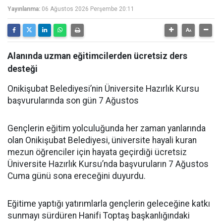
Yayınlanma:
06 Ağustos 2026 Perşembe 20:11
Alanında uzman eğitimcilerden ücretsiz ders
desteği
Onikişubat Belediyesi’nin Üniversite Hazırlık Kursu
başvurularında son gün 7 Ağustos
Gençlerin eğitim yolculuğunda her zaman yanlarında
olan Onikişubat Belediyesi, üniversite hayali kuran
mezun öğrenciler için hayata geçirdiği ücretsiz
Üniversite Hazırlık Kursu’nda başvuruların 7 Ağustos
Cuma günü sona ereceğini duyurdu.
Eğitime yaptığı yatırımlarla gençlerin geleceğine katkı
sunmayı sürdüren Hanifi Toptaş başkanlığındaki