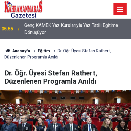
Genç KAMEK Yaz Kurslarıyla Yaz Tatili Eğitime
05:55
Dönüşüyor
Anasayfa
Eğitim
Dr. Öğr. Üyesi Stefan Rathert,
Düzenlenen Programla Anıldı
Dr. Öğr. Üyesi Stefan Rathert,
Düzenlenen Programla Anıldı