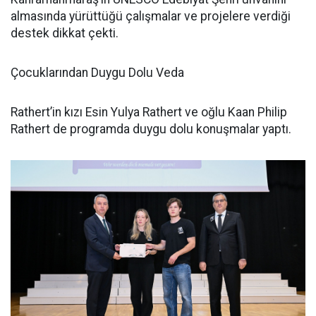
almasında yürüttüğü çalışmalar ve projelere verdiği
destek dikkat çekti.
Çocuklarından Duygu Dolu Veda
Rathert’in kızı Esin Yulya Rathert ve oğlu Kaan Philip
Rathert de programda duygu dolu konuşmalar yaptı.