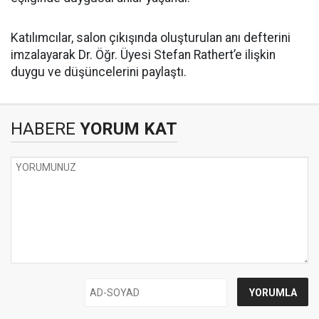
Katılımcılar, salon çıkışında oluşturulan anı defterini
imzalayarak Dr. Öğr. Üyesi Stefan Rathert’e ilişkin
duygu ve düşüncelerini paylaştı.
HABERE
YORUM KAT