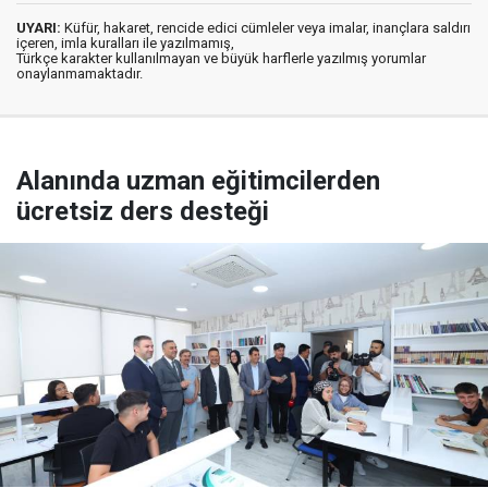
UYARI:
Küfür, hakaret, rencide edici cümleler veya imalar, inançlara saldırı
içeren, imla kuralları ile yazılmamış,
Türkçe karakter kullanılmayan ve büyük harflerle yazılmış yorumlar
onaylanmamaktadır.
Alanında uzman eğitimcilerden
ücretsiz ders desteği