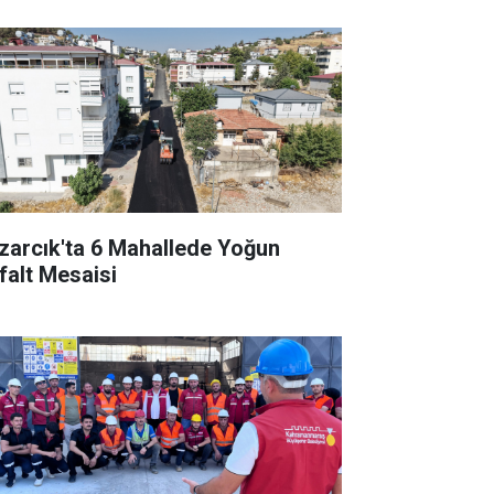
zarcık'ta 6 Mahallede Yoğun
falt Mesaisi