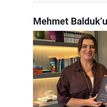
Mehmet Balduk’un