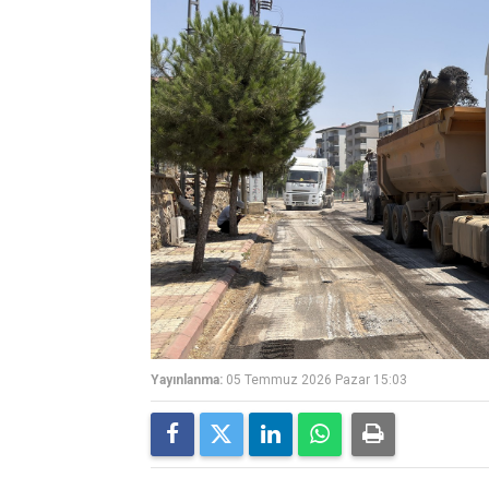
Yayınlanma:
05 Temmuz 2026 Pazar 15:03