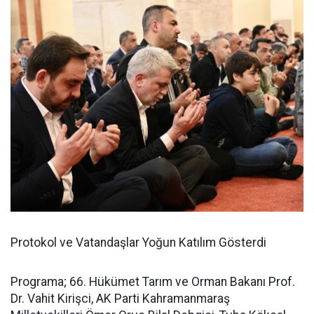
Protokol ve Vatandaşlar Yoğun Katılım Gösterdi
Programa; 66. Hükümet Tarım ve Orman Bakanı Prof.
Dr. Vahit Kirişci, AK Parti Kahramanmaraş