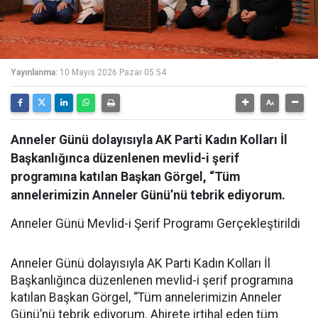
Yayınlanma:
10 Mayıs 2026 Pazar 05:54
Anneler Günü dolayısıyla AK Parti Kadın Kolları İl
Başkanlığınca düzenlenen mevlid-i şerif
programına katılan Başkan Görgel, “Tüm
annelerimizin Anneler Günü’nü tebrik ediyorum.
Anneler Günü Mevlid-i Şerif Programı Gerçekleştirildi
Anneler Günü dolayısıyla AK Parti Kadın Kolları İl
Başkanlığınca düzenlenen mevlid-i şerif programına
katılan Başkan Görgel, “Tüm annelerimizin Anneler
Günü’nü tebrik ediyorum. Ahirete irtihal eden tüm