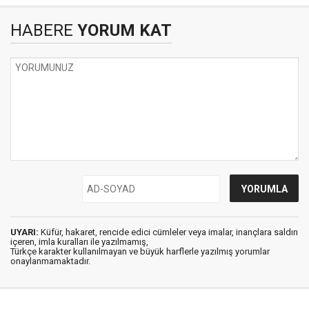
HABERE
YORUM KAT
UYARI:
Küfür, hakaret, rencide edici cümleler veya imalar, inançlara saldırı
içeren, imla kuralları ile yazılmamış,
Türkçe karakter kullanılmayan ve büyük harflerle yazılmış yorumlar
onaylanmamaktadır.