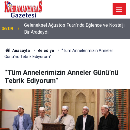
Geleneksel Ağustos Fuarı’nda Eğlence ve Nostalji
06:09
Bir Aradaydı
Anasayfa
Belediye
“Tüm Annelerimizin Anneler
Günü’nü Tebrik Ediyorum”
“Tüm Annelerimizin Anneler Günü’nü
Tebrik Ediyorum”