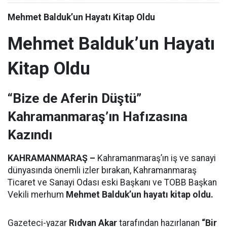
Mehmet Balduk’un Hayatı Kitap Oldu
Mehmet Balduk’un Hayatı
Kitap Oldu
“Bize de Aferin Düştü”
Kahramanmaraş’ın Hafızasına
Kazındı
KAHRAMANMARAŞ –
Kahramanmaraş’ın iş ve sanayi
dünyasında önemli izler bırakan, Kahramanmaraş
Ticaret ve Sanayi Odası eski Başkanı ve TOBB Başkan
Vekili merhum
Mehmet Balduk’un hayatı kitap oldu.
Gazeteci-yazar
Rıdvan Akar
tarafından hazırlanan
“Bir