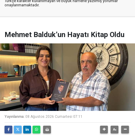
Türkçe karakter kullanılmayan ve büyük harflerle yazılmış yorumlar
onaylanmamaktadır.
Mehmet Balduk’un Hayatı Kitap Oldu
Yayınlanma:
08 Ağustos 2026 Cumartesi 07:11