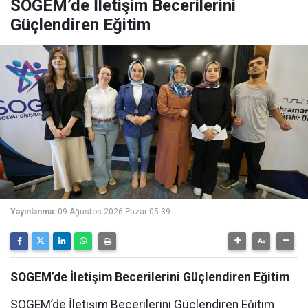
SOGEM’de İletişim Becerilerini
Güçlendiren Eğitim
Yayınlanma:
09 Ağustos 2026 Pazar 05:39
SOGEM’de İletişim Becerilerini Güçlendiren Eğitim
SOGEM’de İletişim Becerilerini Güçlendiren Eğitim