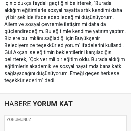
için oldukça faydalı geçtiğini belirterek, “Burada
aldığım eğitimlerle sosyal hayatta artık kendimi daha
iyi bir şekilde ifade edebileceğimi düşünüyorum.
Ailem ve sosyal çevremle iletişimimi daha da
güçlendireceğim. Bu eğitimle kendime yatırım yaptım.
Bizlere bu imkânı sağladığı için Büyükşehir
Belediyemize teşekkür ediyorum” ifadelerini kullandı.
Gül Akçan ise eğitimin beklentilerini karşıladığını
belirterek, “Çok verimli bir eğitim oldu. Burada aldığım
eğitimlerin akademik ve sosyal hayatımda bana katkı
sağlayacağını düşünüyorum. Emeği geçen herkese
teşekkür ederim” dedi.
HABERE
YORUM KAT