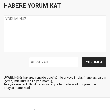
HABERE
YORUM KAT
UYARI:
Küfür, hakaret, rencide edici cümleler veya imalar, inançlara saldırı
içeren, imla kuralları ile yazılmamış,
Türkçe karakter kullanılmayan ve büyük harflerle yazılmış yorumlar
onaylanmamaktadır.