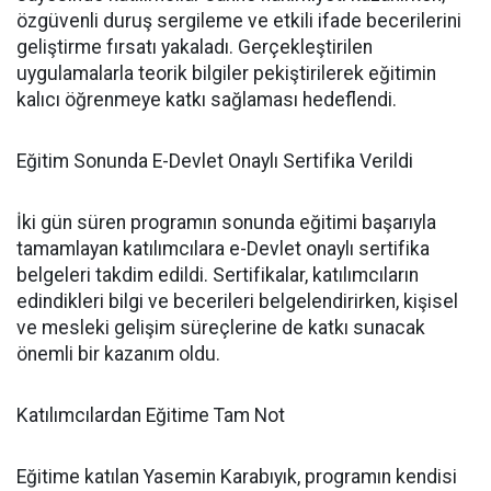
özgüvenli duruş sergileme ve etkili ifade becerilerini
geliştirme fırsatı yakaladı. Gerçekleştirilen
uygulamalarla teorik bilgiler pekiştirilerek eğitimin
kalıcı öğrenmeye katkı sağlaması hedeflendi.
Eğitim Sonunda E-Devlet Onaylı Sertifika Verildi
İki gün süren programın sonunda eğitimi başarıyla
tamamlayan katılımcılara e-Devlet onaylı sertifika
belgeleri takdim edildi. Sertifikalar, katılımcıların
edindikleri bilgi ve becerileri belgelendirirken, kişisel
ve mesleki gelişim süreçlerine de katkı sunacak
önemli bir kazanım oldu.
Katılımcılardan Eğitime Tam Not
Eğitime katılan Yasemin Karabıyık, programın kendisi