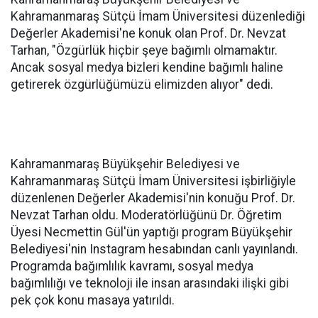
Kahramanmaraş Sütçü İmam Üniversitesi düzenlediği
Değerler Akademisi'ne konuk olan Prof. Dr. Nevzat
Tarhan, "Özgürlük hiçbir şeye bağımlı olmamaktır.
Ancak sosyal medya bizleri kendine bağımlı haline
getirerek özgürlüğümüzü elimizden alıyor" dedi.
Kahramanmaraş Büyükşehir Belediyesi ve
Kahramanmaraş Sütçü İmam Üniversitesi işbirliğiyle
düzenlenen Değerler Akademisi'nin konuğu Prof. Dr.
Nevzat Tarhan oldu. Moderatörlüğünü Dr. Öğretim
Üyesi Necmettin Gül'ün yaptığı program Büyükşehir
Belediyesi'nin Instagram hesabından canlı yayınlandı.
Programda bağımlılık kavramı, sosyal medya
bağımlılığı ve teknoloji ile insan arasındaki ilişki gibi
pek çok konu masaya yatırıldı.