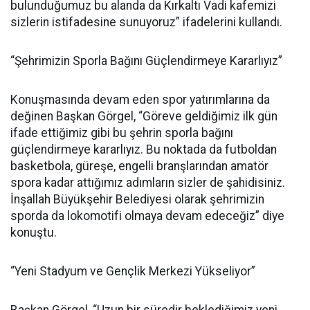
bulunduğumuz bu alanda da Kırkaltı Vadi kafemizi
sizlerin istifadesine sunuyoruz” ifadelerini kullandı.
“Şehrimizin Sporla Bağını Güçlendirmeye Kararlıyız”
Konuşmasında devam eden spor yatırımlarına da
değinen Başkan Görgel, “Göreve geldiğimiz ilk gün
ifade ettiğimiz gibi bu şehrin sporla bağını
güçlendirmeye kararlıyız. Bu noktada da futboldan
basketbola, güreşe, engelli branşlarından amatör
spora kadar attığımız adımların sizler de şahidisiniz.
İnşallah Büyükşehir Belediyesi olarak şehrimizin
sporda da lokomotifi olmaya devam edeceğiz” diye
konuştu.
“Yeni Stadyum ve Gençlik Merkezi Yükseliyor”