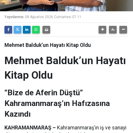
Yayınlanma:
08 Ağustos 2026 Cumartesi 07:11
Mehmet Balduk’un Hayatı Kitap Oldu
Mehmet Balduk’un Hayatı
Kitap Oldu
“Bize de Aferin Düştü”
Kahramanmaraş’ın Hafızasına
Kazındı
KAHRAMANMARAŞ –
Kahramanmaraş’ın iş ve sanayi