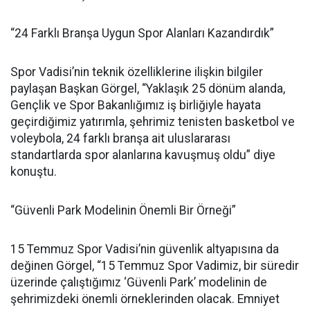
“24 Farklı Branşa Uygun Spor Alanları Kazandırdık”
Spor Vadisi’nin teknik özelliklerine ilişkin bilgiler
paylaşan Başkan Görgel, “Yaklaşık 25 dönüm alanda,
Gençlik ve Spor Bakanlığımız iş birliğiyle hayata
geçirdiğimiz yatırımla, şehrimiz tenisten basketbol ve
voleybola, 24 farklı branşa ait uluslararası
standartlarda spor alanlarına kavuşmuş oldu” diye
konuştu.
“Güvenli Park Modelinin Önemli Bir Örneği”
15 Temmuz Spor Vadisi’nin güvenlik altyapısına da
değinen Görgel, “15 Temmuz Spor Vadimiz, bir süredir
üzerinde çalıştığımız ‘Güvenli Park’ modelinin de
şehrimizdeki önemli örneklerinden olacak. Emniyet