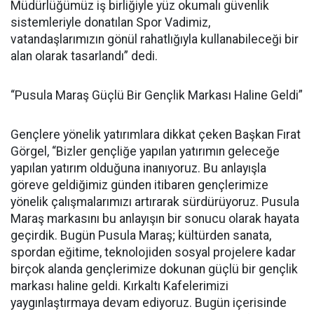
Müdürlüğümüz iş birliğiyle yüz okumalı güvenlik
sistemleriyle donatılan Spor Vadimiz,
vatandaşlarımızın gönül rahatlığıyla kullanabileceği bir
alan olarak tasarlandı” dedi.
“Pusula Maraş Güçlü Bir Gençlik Markası Haline Geldi”
Gençlere yönelik yatırımlara dikkat çeken Başkan Fırat
Görgel, “Bizler gençliğe yapılan yatırımın geleceğe
yapılan yatırım olduğuna inanıyoruz. Bu anlayışla
göreve geldiğimiz günden itibaren gençlerimize
yönelik çalışmalarımızı artırarak sürdürüyoruz. Pusula
Maraş markasını bu anlayışın bir sonucu olarak hayata
geçirdik. Bugün Pusula Maraş; kültürden sanata,
spordan eğitime, teknolojiden sosyal projelere kadar
birçok alanda gençlerimize dokunan güçlü bir gençlik
markası haline geldi. Kırkaltı Kafelerimizi
yaygınlaştırmaya devam ediyoruz. Bugün içerisinde