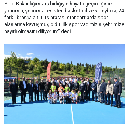
Spor Bakanlığımız iş birliğiyle hayata geçirdiğimiz
yatırımla, şehrimiz tenisten basketbol ve voleybola, 24
farklı branşa ait uluslararası standartlarda spor
alanlarına kavuşmuş oldu. İlk spor vadimizin şehrimize
hayırlı olmasını diliyorum” dedi.