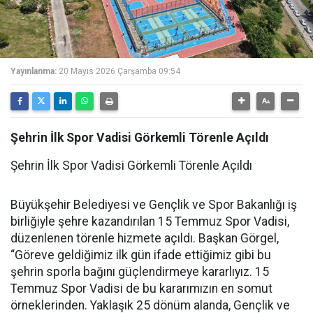
Yayınlanma:
20 Mayıs 2026 Çarşamba 09:54
Şehrin İlk Spor Vadisi Görkemli Törenle Açıldı
Şehrin İlk Spor Vadisi Görkemli Törenle Açıldı
Büyükşehir Belediyesi ve Gençlik ve Spor Bakanlığı iş
birliğiyle şehre kazandırılan 15 Temmuz Spor Vadisi,
düzenlenen törenle hizmete açıldı. Başkan Görgel,
“Göreve geldiğimiz ilk gün ifade ettiğimiz gibi bu
şehrin sporla bağını güçlendirmeye kararlıyız. 15
Temmuz Spor Vadisi de bu kararımızın en somut
örneklerinden. Yaklaşık 25 dönüm alanda, Gençlik ve