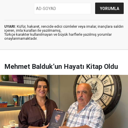
UYARI:
Küfür, hakaret, rencide edici cümleler veya imalar, inançlara saldırı
içeren, imla kuralları ile yazılmamış,
Türkçe karakter kullanılmayan ve büyük harflerle yazılmış yorumlar
onaylanmamaktadır.
Mehmet Balduk’un Hayatı Kitap Oldu