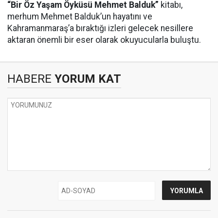
“Bir Öz Yaşam Öyküsü Mehmet Balduk”
kitabı,
merhum Mehmet Balduk’un hayatını ve
Kahramanmaraş’a bıraktığı izleri gelecek nesillere
aktaran önemli bir eser olarak okuyucularla buluştu.
HABERE
YORUM KAT