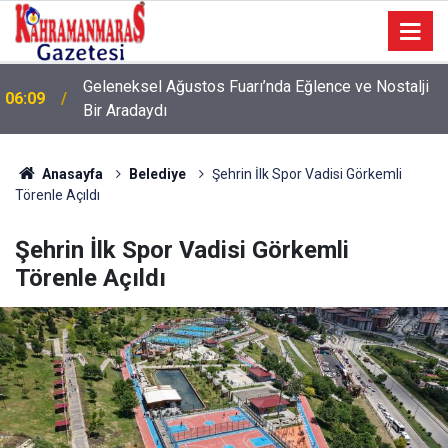
Geleneksel Ağustos Fuarı’nda Eğlence ve Nostalji
06:09
Bir Aradaydı
Anasayfa
Belediye
Şehrin İlk Spor Vadisi Görkemli
Törenle Açıldı
Şehrin İlk Spor Vadisi Görkemli
Törenle Açıldı