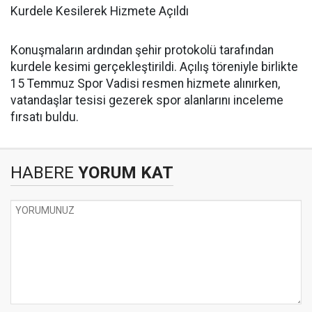
Kurdele Kesilerek Hizmete Açıldı
Konuşmaların ardından şehir protokolü tarafından
kurdele kesimi gerçekleştirildi. Açılış töreniyle birlikte
15 Temmuz Spor Vadisi resmen hizmete alınırken,
vatandaşlar tesisi gezerek spor alanlarını inceleme
fırsatı buldu.
HABERE
YORUM KAT