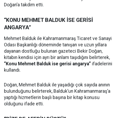
Doğan’a takdim etti.
“KONU MEHMET BALDUK İSE GERİSİ
ANGARYA”
Mehmet Balduk ile Kahramanmaraş Ticaret ve Sanayi
Odası Başkanlığı döneminde tanışan ve uzun yıllara
dayanan dostluğu bulunan gazeteci Bekir Doğan,
kitabın kendisi için ayrı bir anlam taşıdığını belirterek,
“Konu Mehmet Balduk ise gerisi angarya”
ifadelerini
kullandı.
Doğan, Mehmet Balduk ile yaşadığı çok sayıda anının
bulunduğunu belirterek, Balduk’un Kahramanmaraş’a
yaptığı hizmetlerin başlı başına bir kitap konusu
olduğunu ifade etti.