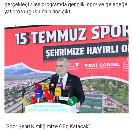
gerçekleştirilen programda gençlik, spor ve geleceğe
yatırım vurgusu ön plana çıktı.
“Spor Şehri Kimliğimize Güç Katacak”