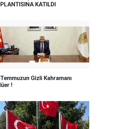
PLANTISINA KATILDI
 Temmuzun Gizli Kahramanı
üer !