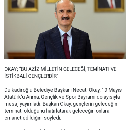
OKAY; “BU AZİZ MİLLETİN GELECEĞİ, TEMİNATI VE
İSTİKBALİ GENÇLERDİR”
Dulkadiroğlu Belediye Başkanı Necati Okay, 19 Mayıs
Atatürk'ü Anma, Gençlik ve Spor Bayramı dolayısıyla
mesaj yayımladı. Başkan Okay, gençlerin geleceğin
teminatı olduğunu hatırlatarak geleceğin onlara
emanet edildiğini söyledi.