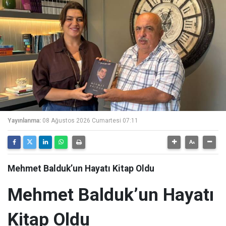
Yayınlanma:
08 Ağustos 2026 Cumartesi 07:11
Mehmet Balduk’un Hayatı Kitap Oldu
Mehmet Balduk’un Hayatı
Kitap Oldu