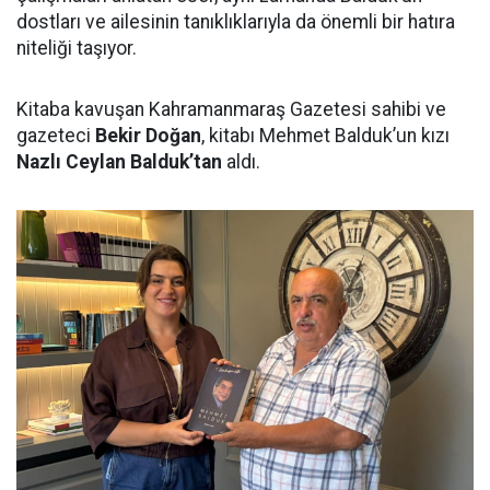
dostları ve ailesinin tanıklıklarıyla da önemli bir hatıra
niteliği taşıyor.
Kitaba kavuşan Kahramanmaraş Gazetesi sahibi ve
gazeteci
Bekir Doğan
, kitabı Mehmet Balduk’un kızı
Nazlı Ceylan Balduk’tan
aldı.