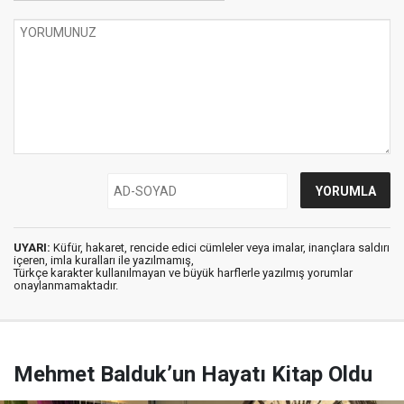
UYARI:
Küfür, hakaret, rencide edici cümleler veya imalar, inançlara saldırı
içeren, imla kuralları ile yazılmamış,
Türkçe karakter kullanılmayan ve büyük harflerle yazılmış yorumlar
onaylanmamaktadır.
Mehmet Balduk’un Hayatı Kitap Oldu