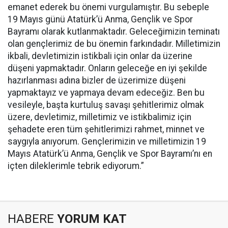
emanet ederek bu önemi vurgulamıştır. Bu sebeple
19 Mayıs günü Atatürk’ü Anma, Gençlik ve Spor
Bayramı olarak kutlanmaktadır. Geleceğimizin teminatı
olan gençlerimiz de bu önemin farkındadır. Milletimizin
ikbali, devletimizin istikbali için onlar da üzerine
düşeni yapmaktadır. Onların geleceğe en iyi şekilde
hazırlanması adına bizler de üzerimize düşeni
yapmaktayız ve yapmaya devam edeceğiz. Ben bu
vesileyle, başta kurtuluş savaşı şehitlerimiz olmak
üzere, devletimiz, milletimiz ve istikbalimiz için
şehadete eren tüm şehitlerimizi rahmet, minnet ve
saygıyla anıyorum. Gençlerimizin ve milletimizin 19
Mayıs Atatürk’ü Anma, Gençlik ve Spor Bayramı’nı en
içten dileklerimle tebrik ediyorum.”
HABERE
YORUM KAT