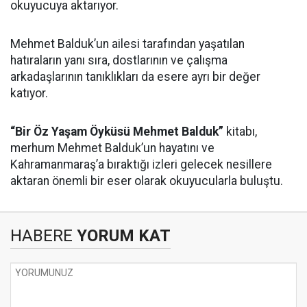
okuyucuya aktarıyor.
Mehmet Balduk’un ailesi tarafından yaşatılan
hatıraların yanı sıra, dostlarının ve çalışma
arkadaşlarının tanıklıkları da esere ayrı bir değer
katıyor.
“Bir Öz Yaşam Öyküsü Mehmet Balduk”
kitabı,
merhum Mehmet Balduk’un hayatını ve
Kahramanmaraş’a bıraktığı izleri gelecek nesillere
aktaran önemli bir eser olarak okuyucularla buluştu.
HABERE
YORUM KAT