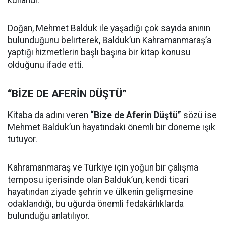
Doğan, Mehmet Balduk ile yaşadığı çok sayıda anının
bulunduğunu belirterek, Balduk’un Kahramanmaraş’a
yaptığı hizmetlerin başlı başına bir kitap konusu
olduğunu ifade etti.
“BİZE DE AFERİN DÜŞTÜ”
Kitaba da adını veren
“Bize de Aferin Düştü”
sözü ise
Mehmet Balduk’un hayatındaki önemli bir döneme ışık
tutuyor.
Kahramanmaraş ve Türkiye için yoğun bir çalışma
temposu içerisinde olan Balduk’un, kendi ticari
hayatından ziyade şehrin ve ülkenin gelişmesine
odaklandığı, bu uğurda önemli fedakârlıklarda
bulunduğu anlatılıyor.