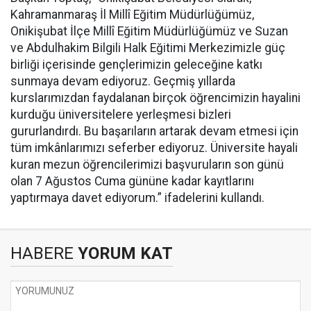
Kahramanmaraş İl Millî Eğitim Müdürlüğümüz,
Onikişubat İlçe Millî Eğitim Müdürlüğümüz ve Suzan
ve Abdulhakim Bilgili Halk Eğitimi Merkezimizle güç
birliği içerisinde gençlerimizin geleceğine katkı
sunmaya devam ediyoruz. Geçmiş yıllarda
kurslarımızdan faydalanan birçok öğrencimizin hayalini
kurduğu üniversitelere yerleşmesi bizleri
gururlandırdı. Bu başarıların artarak devam etmesi için
tüm imkânlarımızı seferber ediyoruz. Üniversite hayali
kuran mezun öğrencilerimizi başvuruların son günü
olan 7 Ağustos Cuma gününe kadar kayıtlarını
yaptırmaya davet ediyorum.” ifadelerini kullandı.
HABERE
YORUM KAT