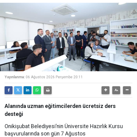
Yayınlanma:
06 Ağustos 2026 Perşembe 20:11
Alanında uzman eğitimcilerden ücretsiz ders
desteği
Onikişubat Belediyesi’nin Üniversite Hazırlık Kursu
başvurularında son gün 7 Ağustos