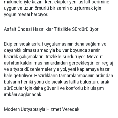
makineleriyle kazınırken, ekipler yeni asfalt serimine
uygun ve uzun ömürlü bir zemin oluşturmak için
yoğun mesai harcıyor.
Asfalt Öncesi Hazırlıklar Titizlikle Sürdürülüyor
Ekipler, sıcak asfalt uygulamasının daha sağlam ve
dayanıklı olması amacıyla bulvar boyunca zemin
hazırlık çalışmalarını titizlikle sürdürüyor. Mevcut
asfaltın kaldırılmasının ardından gerçekleştirilen reglaj
ve altyapı düzenlemeleriyle yol, yeni kaplamaya hazır
hale getiriliyor. Hazırlıkların tamamlanmasının ardından
bulvarın her iki yönü de sıcak asfaltla buluşturularak
sürücüler için daha güvenli ve konforlu bir ulaşım
imkânı sağlanacak.
Modern Üstyapısıyla Hizmet Verecek