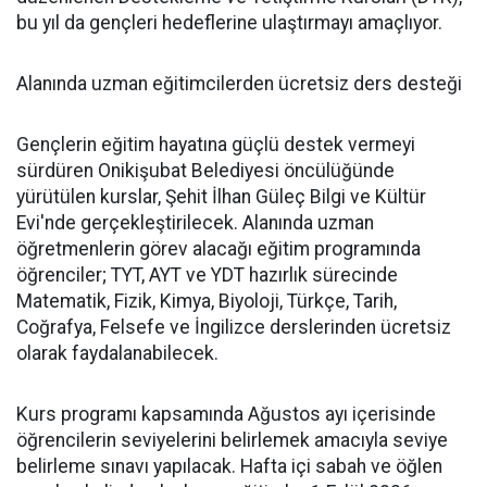
bu yıl da gençleri hedeflerine ulaştırmayı amaçlıyor.
Alanında uzman eğitimcilerden ücretsiz ders desteği
Gençlerin eğitim hayatına güçlü destek vermeyi
sürdüren Onikişubat Belediyesi öncülüğünde
yürütülen kurslar, Şehit İlhan Güleç Bilgi ve Kültür
Evi'nde gerçekleştirilecek. Alanında uzman
öğretmenlerin görev alacağı eğitim programında
öğrenciler; TYT, AYT ve YDT hazırlık sürecinde
Matematik, Fizik, Kimya, Biyoloji, Türkçe, Tarih,
Coğrafya, Felsefe ve İngilizce derslerinden ücretsiz
olarak faydalanabilecek.
Kurs programı kapsamında Ağustos ayı içerisinde
öğrencilerin seviyelerini belirlemek amacıyla seviye
belirleme sınavı yapılacak. Hafta içi sabah ve öğlen