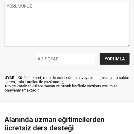
UYARI:
Küfür, hakaret, rencide edici cümleler veya imalar, inançlara saldırı
içeren, imla kuralları ile yazılmamış,
Türkçe karakter kullanılmayan ve büyük harflerle yazılmış yorumlar
onaylanmamaktadır.
Alanında uzman eğitimcilerden
ücretsiz ders desteği