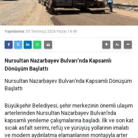
Yayınlanma:
05 Temmuz 2026 Pazar 14:49
Nursultan Nazarbayev Bulvarı’nda Kapsamlı
Dönüşüm Başlattı
Nursultan Nazarbayev Bulvarı’nda Kapsamlı Dönüşüm
Başlattı
Büyükşehir Belediyesi, şehir merkezinin önemli ulaşım
arterlerinden Nursultan Nazarbayev Bulvarı’nda
kapsamlı yenileme çalışmalarına başladı. İlk ve son kat
sıcak asfalt serimi, refüj ve yürüyüş yollarının imalatı
ve modern aydınlatma elamanlarının montajıyla arter