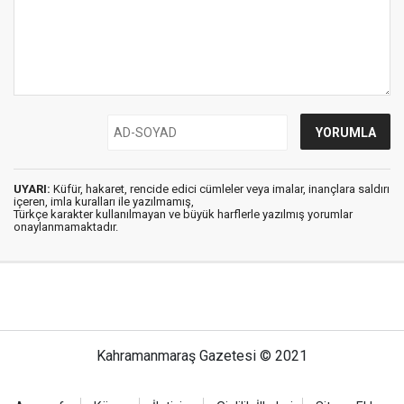
UYARI:
Küfür, hakaret, rencide edici cümleler veya imalar, inançlara saldırı
içeren, imla kuralları ile yazılmamış,
Türkçe karakter kullanılmayan ve büyük harflerle yazılmış yorumlar
onaylanmamaktadır.
Kahramanmaraş Gazetesi © 2021