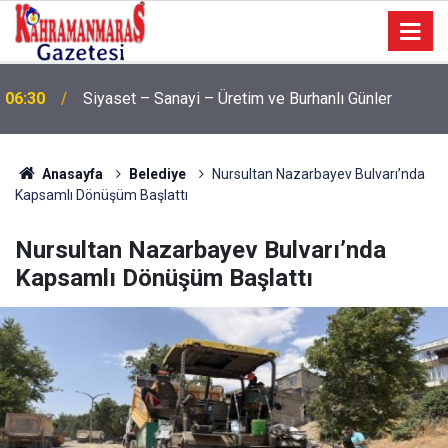
06:30
Siyaset – Sanayi – Üretim ve Burhanlı Günler
Anasayfa
Belediye
Nursultan Nazarbayev Bulvarı’nda
Kapsamlı Dönüşüm Başlattı
Nursultan Nazarbayev Bulvarı’nda
Kapsamlı Dönüşüm Başlattı