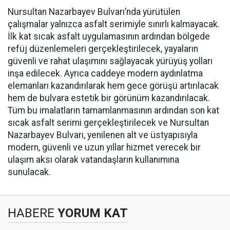
Nursultan Nazarbayev Bulvarı’nda yürütülen
çalışmalar yalnızca asfalt serimiyle sınırlı kalmayacak.
İlk kat sıcak asfalt uygulamasının ardından bölgede
refüj düzenlemeleri gerçekleştirilecek, yayaların
güvenli ve rahat ulaşımını sağlayacak yürüyüş yolları
inşa edilecek. Ayrıca caddeye modern aydınlatma
elemanları kazandırılarak hem gece görüşü artırılacak
hem de bulvara estetik bir görünüm kazandırılacak.
Tüm bu imalatların tamamlanmasının ardından son kat
sıcak asfalt serimi gerçekleştirilecek ve Nursultan
Nazarbayev Bulvarı, yenilenen alt ve üstyapısıyla
modern, güvenli ve uzun yıllar hizmet verecek bir
ulaşım aksı olarak vatandaşların kullanımına
sunulacak.
HABERE
YORUM KAT