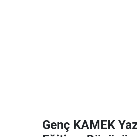
Genç KAMEK Yaz K