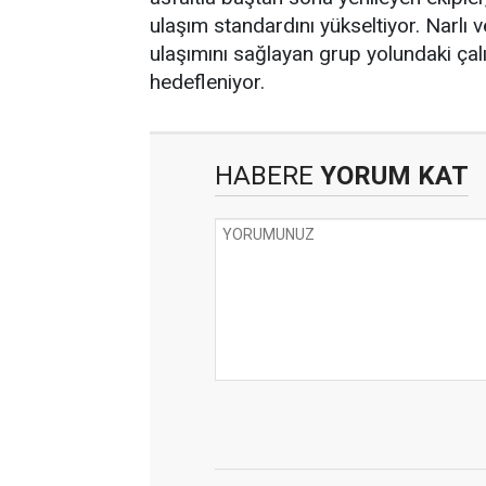
ulaşım standardını yükseltiyor. Narlı
ulaşımını sağlayan grup yolundaki ça
hedefleniyor.
HABERE
YORUM KAT