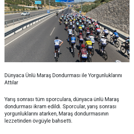
Dünyaca Ünlü Maraş Dondurması ile Yorgunluklarını
Attılar
Yarış sonrası tüm sporculara, dünyaca ünlü Maraş
dondurması ikram edildi. Sporcular, yarış sonrası
yorgunluklarını atarken, Maraş dondurmasının
lezzetinden övgüyle bahsetti.