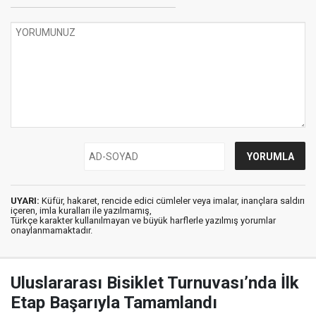
UYARI:
Küfür, hakaret, rencide edici cümleler veya imalar, inançlara saldırı
içeren, imla kuralları ile yazılmamış,
Türkçe karakter kullanılmayan ve büyük harflerle yazılmış yorumlar
onaylanmamaktadır.
Uluslararası Bisiklet Turnuvası’nda İlk
Etap Başarıyla Tamamlandı