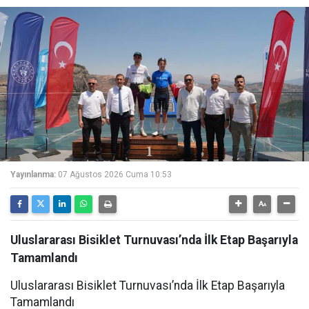
Yayınlanma:
07 Ağustos 2026 Cuma 10:53
Uluslararası Bisiklet Turnuvası’nda İlk Etap Başarıyla
Tamamlandı
Uluslararası Bisiklet Turnuvası’nda İlk Etap Başarıyla
Tamamlandı