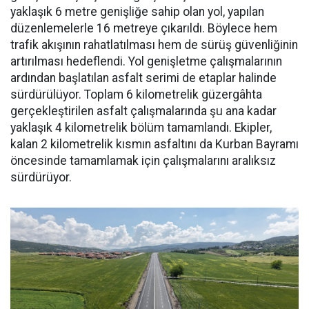
yaklaşık 6 metre genişliğe sahip olan yol, yapılan
düzenlemelerle 16 metreye çıkarıldı. Böylece hem
trafik akışının rahatlatılması hem de sürüş güvenliğinin
artırılması hedeflendi. Yol genişletme çalışmalarının
ardından başlatılan asfalt serimi de etaplar halinde
sürdürülüyor. Toplam 6 kilometrelik güzergâhta
gerçekleştirilen asfalt çalışmalarında şu ana kadar
yaklaşık 4 kilometrelik bölüm tamamlandı. Ekipler,
kalan 2 kilometrelik kısmın asfaltını da Kurban Bayramı
öncesinde tamamlamak için çalışmalarını aralıksız
sürdürüyor.