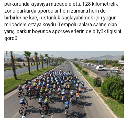
parkurunda kıyasıya mücadele etti. 128 kilometrelik
zorlu parkurda sporcular hem zamana hem de
birbirlerine karşı üstünlük sağlayabilmek için yoğun
mücadele ortaya koydu. Tempolu anlara sahne olan
yarış, parkur boyunca sporseverlerin de büyük ilgisini
gördü.