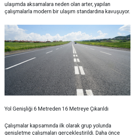
ulaşımda aksamalara neden olan arter, yapılan
çalışmalarla modern bir ulaşım standardına kavuşuyor.
Yol Genişliği 6 Metreden 16 Metreye Çıkarıldı
Çalışmalar kapsamında ilk olarak grup yolunda
genişletme çalışmaları gerçekleştirildi. Daha önce