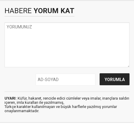
HABERE
YORUM KAT
UYARI:
Küfür, hakaret, rencide edici cümleler veya imalar, inançlara saldırı
içeren, imla kuralları ile yazılmamış,
Türkçe karakter kullanılmayan ve büyük harflerle yazılmış yorumlar
onaylanmamaktadır.