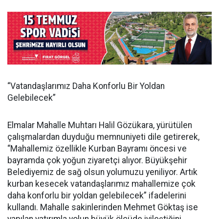
“Vatandaşlarımız Daha Konforlu Bir Yoldan
Gelebilecek”
Elmalar Mahalle Muhtarı Halil Gözükara, yürütülen
çalışmalardan duyduğu memnuniyeti dile getirerek,
“Mahallemiz özellikle Kurban Bayramı öncesi ve
bayramda çok yoğun ziyaretçi alıyor. Büyükşehir
Belediyemiz de sağ olsun yolumuzu yeniliyor. Artık
kurban kesecek vatandaşlarımız mahallemize çok
daha konforlu bir yoldan gelebilecek” ifadelerini
kullandı. Mahalle sakinlerinden Mehmet Göktaş ise