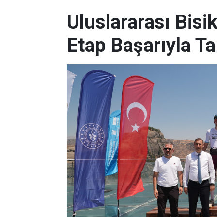
Uluslararası Bisik
Etap Başarıyla T