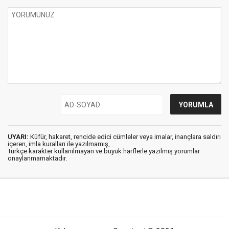
UYARI:
Küfür, hakaret, rencide edici cümleler veya imalar, inançlara saldırı
içeren, imla kuralları ile yazılmamış,
Türkçe karakter kullanılmayan ve büyük harflerle yazılmış yorumlar
onaylanmamaktadır.