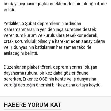
bu dayanışmanın güçlü örneklerinden biri olduğu ifade
edildi.
Yetkililer, 6 Şubat depremlerinin ardından
Kahramanmaraş'ın yeniden inşa sürecine destek
veren tüm kurum ve kuruluşlara teşekkür ederek,
ortak sorumluluk bilinciyle hareket eden sanayicilerin
ve iş dünyasının katkılarının her zaman takdirle
anılacağını belirtti.
Düzenlenen plaket töreni, deprem sonrası oluşan
dayanışma ruhunu bir kez daha gözler önüne
sererken, Erkenez OSB'nin kente ve iş dünyasına
verdiği desteğin önemini bir kez daha ortaya koydu.
HABERE
YORUM KAT