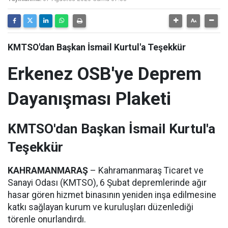
KMTSO'dan Başkan İsmail Kurtul'a Teşekkür
Erkenez OSB'ye Deprem
Dayanışması Plaketi
KMTSO'dan Başkan İsmail Kurtul'a
Teşekkür
KAHRAMANMARAŞ
– Kahramanmaraş Ticaret ve
Sanayi Odası (KMTSO), 6 Şubat depremlerinde ağır
hasar gören hizmet binasının yeniden inşa edilmesine
katkı sağlayan kurum ve kuruluşları düzenlediği
törenle onurlandırdı.