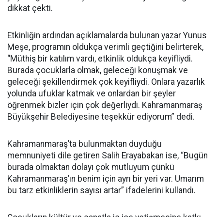
dikkat çekti.
Etkinliğin ardından açıklamalarda bulunan yazar Yunus
Meşe, programın oldukça verimli geçtiğini belirterek,
“Müthiş bir katılım vardı, etkinlik oldukça keyifliydi.
Burada çocuklarla olmak, geleceği konuşmak ve
geleceği şekillendirmek çok keyifliydi. Onlara yazarlık
yolunda ufuklar katmak ve onlardan bir şeyler
öğrenmek bizler için çok değerliydi. Kahramanmaraş
Büyükşehir Belediyesine teşekkür ediyorum” dedi.
Kahramanmaraş’ta bulunmaktan duyduğu
memnuniyeti dile getiren Salih Erayabakan ise, “Bugün
burada olmaktan dolayı çok mutluyum çünkü
Kahramanmaraş’ın benim için ayrı bir yeri var. Umarım
bu tarz etkinliklerin sayısı artar” ifadelerini kullandı.