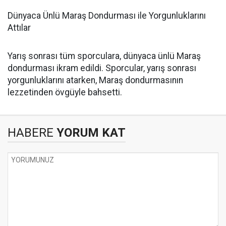
Dünyaca Ünlü Maraş Dondurması ile Yorgunluklarını
Attılar
Yarış sonrası tüm sporculara, dünyaca ünlü Maraş
dondurması ikram edildi. Sporcular, yarış sonrası
yorgunluklarını atarken, Maraş dondurmasının
lezzetinden övgüyle bahsetti.
HABERE
YORUM KAT