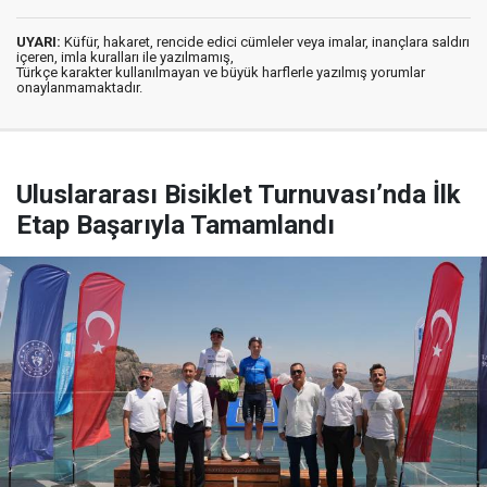
UYARI:
Küfür, hakaret, rencide edici cümleler veya imalar, inançlara saldırı
içeren, imla kuralları ile yazılmamış,
Türkçe karakter kullanılmayan ve büyük harflerle yazılmış yorumlar
onaylanmamaktadır.
Uluslararası Bisiklet Turnuvası’nda İlk
Etap Başarıyla Tamamlandı