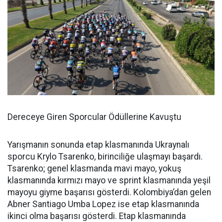
Dereceye Giren Sporcular Ödüllerine Kavuştu
Yarışmanın sonunda etap klasmanında Ukraynalı
sporcu Krylo Tsarenko, birinciliğe ulaşmayı başardı.
Tsarenko; genel klasmanda mavi mayo, yokuş
klasmanında kırmızı mayo ve sprint klasmanında yeşil
mayoyu giyme başarısı gösterdi. Kolombiya’dan gelen
Abner Santiago Umba Lopez ise etap klasmanında
ikinci olma başarısı gösterdi. Etap klasmanında