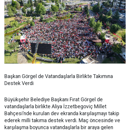
Başkan Görgel de Vatandaşlarla Birlikte Takımına
Destek Verdi
Büyükşehir Belediye Başkanı Fırat Görgel de
vatandaşlarla birlikte Aliya İzzetbegoviç Millet
Bahçesi’nde kurulan dev ekranda karşılaşmayı takip
ederek milli takıma destek verdi. Maç öncesinde ve
karşılaşma boyunca vatandaşlarla bir araya gelen