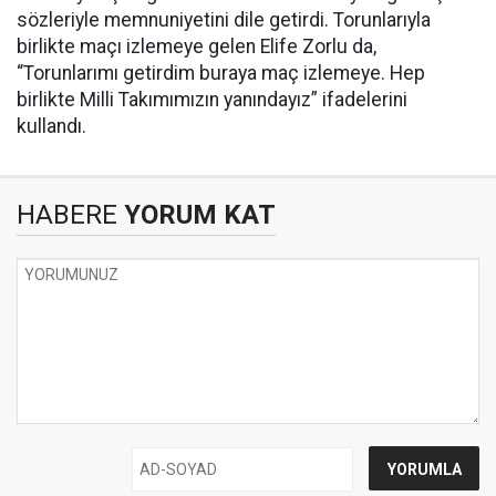
sözleriyle memnuniyetini dile getirdi. Torunlarıyla
birlikte maçı izlemeye gelen Elife Zorlu da,
“Torunlarımı getirdim buraya maç izlemeye. Hep
birlikte Milli Takımımızın yanındayız” ifadelerini
kullandı.
HABERE
YORUM KAT