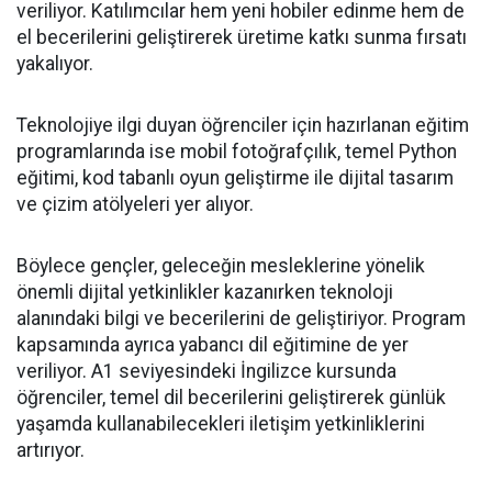
veriliyor. Katılımcılar hem yeni hobiler edinme hem de
el becerilerini geliştirerek üretime katkı sunma fırsatı
yakalıyor.
Teknolojiye ilgi duyan öğrenciler için hazırlanan eğitim
programlarında ise mobil fotoğrafçılık, temel Python
eğitimi, kod tabanlı oyun geliştirme ile dijital tasarım
ve çizim atölyeleri yer alıyor.
Böylece gençler, geleceğin mesleklerine yönelik
önemli dijital yetkinlikler kazanırken teknoloji
alanındaki bilgi ve becerilerini de geliştiriyor. Program
kapsamında ayrıca yabancı dil eğitimine de yer
veriliyor. A1 seviyesindeki İngilizce kursunda
öğrenciler, temel dil becerilerini geliştirerek günlük
yaşamda kullanabilecekleri iletişim yetkinliklerini
artırıyor.