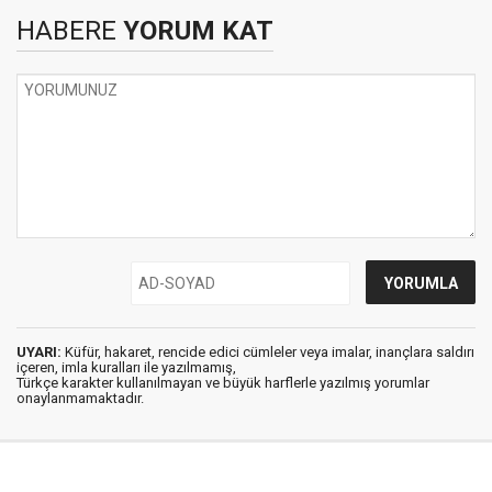
HABERE
YORUM KAT
UYARI:
Küfür, hakaret, rencide edici cümleler veya imalar, inançlara saldırı
içeren, imla kuralları ile yazılmamış,
Türkçe karakter kullanılmayan ve büyük harflerle yazılmış yorumlar
onaylanmamaktadır.