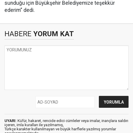
sunduğu için Büyükşehir Belediyemize teşekkür
ederim” dedi.
HABERE
YORUM KAT
UYARI:
Küfür, hakaret, rencide edici cümleler veya imalar, inançlara saldırı
içeren, imla kuralları ile yazılmamış,
Türkçe karakter kullanılmayan ve büyük harflerle yazılmış yorumlar