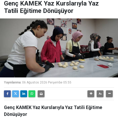
Genç KAMEK Yaz Kurslarıyla Yaz
Tatili Eğitime Dönüşüyor
Yayınlanma:
06 Ağustos 2026 Perşembe 05:55
Genç KAMEK Yaz Kurslarıyla Yaz Tatili Eğitime
Dönüşüyor