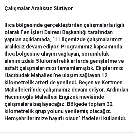
Çalışmalar Aralıksız Sürüyor
Ilıca bölgesinde gerçekleştirilen çalışmalarla ilgili
olarak Fen İşleri Dairesi Başkanlığı tarafından
yapılan açıklamada, “11 ilçemizde çalışmalarımız
aralıksız devam ediyor. Programımız kapsamında
Ilıca bölgesine ulaşım sağlayan, sorumluluk
alanımızdaki 5 kilometrelik arterde genişletme ve
asfalt çalışmalarımızı tamamlamıştık. Ekiplerimiz
Hacıbudak Mahallesi’ne ulaşım sağlayan 12
kilometrelik arteri de yeniledi. Beşen ve Kertmen
Mahalleleri’nde çalışmamız devam ediyor. Ardından
Hacınınoğlu Mahallesi Engizek mevkiinde
çalışmalara başlayacağız. Bölgede toplam 32
kilometrelik grup yolunu yenilemiş olacağız.
Hemşehrilerimize hayırlı olsun” ifadeleri kullanıldı.