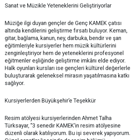
Sanat ve Müzikle Yeteneklerini Geliştiriyorlar
Müziğe ilgi duyan gençler de Genç KAMEK çatısı
altında kendilerini geliştirme fırsatı buluyor. Keman,
gitar, bağlama, kanun, ney, darbuka, bendir ve şan
eğitimleriyle kursiyerler hem müzik kültürlerini
zenginleştiriyor hem de yeteneklerini profesyonel
eğitmenler eşliğinde geliştirme imkânı elde ediyor.
Halk oyunları kursları ise gençleri kültürel değerlerle
buluşturarak geleneksel mirasın yaşatılmasına katkı
sağlıyor.
Kursiyerlerden Büyükşehir’e Teşekkür
Resim atölyesi kursiyerlerinden Ahmet Talha
Türksayar, “3 senedir KAMEK’in resim atölyesine
düzenli olarak katılıyorum. Bu işi severek yapıyorum.