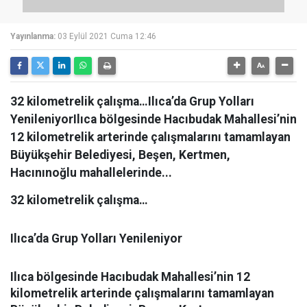
Yayınlanma:
03 Eylül 2021 Cuma 12:46
32 kilometrelik çalışma…Ilıca’da Grup Yolları
YenileniyorIlıca bölgesinde Hacıbudak Mahallesi’nin
12 kilometrelik arterinde çalışmalarını tamamlayan
Büyükşehir Belediyesi, Beşen, Kertmen,
Hacınınoğlu mahallelerinde...
32 kilometrelik çalışma…
Ilıca’da Grup Yolları Yenileniyor
Ilıca bölgesinde Hacıbudak Mahallesi’nin 12
kilometrelik arterinde çalışmalarını tamamlayan