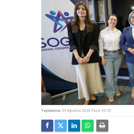
Yayınlanma:
09 Ağustos 2026 Pazar 05:39