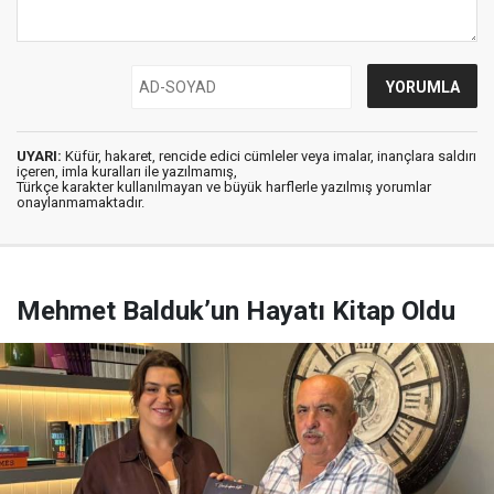
UYARI:
Küfür, hakaret, rencide edici cümleler veya imalar, inançlara saldırı
içeren, imla kuralları ile yazılmamış,
Türkçe karakter kullanılmayan ve büyük harflerle yazılmış yorumlar
onaylanmamaktadır.
Mehmet Balduk’un Hayatı Kitap Oldu