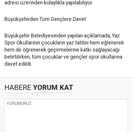
adresi üzerinden kolaylıkla yapılabiliyor.
Büyükşehirden Tüm Gençlere Davet
Büyükşehir Belediyesinden yapılan açıklamada, Yaz
Spor Okullarının çocukların yaz tatilini hem eğlenerek
hem de öğrenerek geçirmelerine katkı sağlayacağı
belirtilirken, tüm çocuklar ve gençler spor okullarına
davet edildi.
HABERE
YORUM KAT