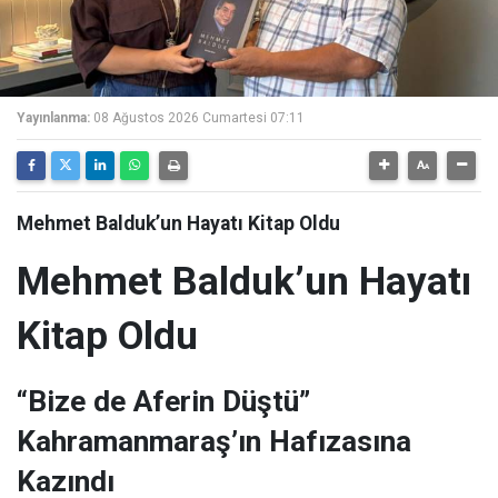
Yayınlanma:
08 Ağustos 2026 Cumartesi 07:11
Mehmet Balduk’un Hayatı Kitap Oldu
Mehmet Balduk’un Hayatı
Kitap Oldu
“Bize de Aferin Düştü”
Kahramanmaraş’ın Hafızasına
Kazındı