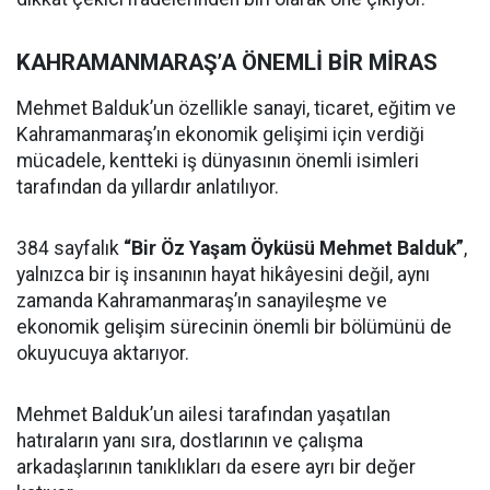
KAHRAMANMARAŞ’A ÖNEMLİ BİR MİRAS
Mehmet Balduk’un özellikle sanayi, ticaret, eğitim ve
Kahramanmaraş’ın ekonomik gelişimi için verdiği
mücadele, kentteki iş dünyasının önemli isimleri
tarafından da yıllardır anlatılıyor.
384 sayfalık
“Bir Öz Yaşam Öyküsü Mehmet Balduk”
,
yalnızca bir iş insanının hayat hikâyesini değil, aynı
zamanda Kahramanmaraş’ın sanayileşme ve
ekonomik gelişim sürecinin önemli bir bölümünü de
okuyucuya aktarıyor.
Mehmet Balduk’un ailesi tarafından yaşatılan
hatıraların yanı sıra, dostlarının ve çalışma
arkadaşlarının tanıklıkları da esere ayrı bir değer