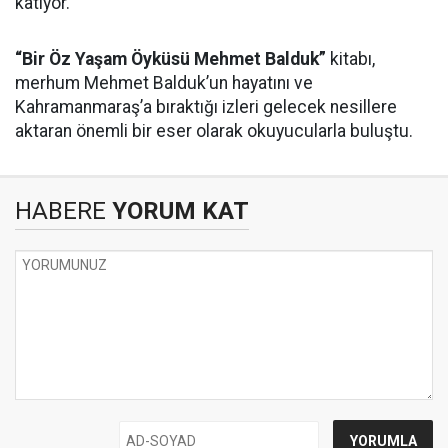
katıyor.
“Bir Öz Yaşam Öyküsü Mehmet Balduk”
kitabı,
merhum Mehmet Balduk’un hayatını ve
Kahramanmaraş’a bıraktığı izleri gelecek nesillere
aktaran önemli bir eser olarak okuyucularla buluştu.
HABERE
YORUM KAT