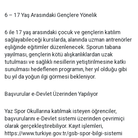
6 – 17 Yaş Arasındaki Gençlere Yönelik
6 ile 17 yaş arasındaki çocuk ve gençlerin katılım
sağlayabileceği kurslarda, alanında uzman antrenörler
eşliğinde eğitimler düzenlenecek. Sporun tabana
yayılması, gençlerin kötü alışkanlıklardan uzak
tutulması ve sağlıklı nesillerin yetiştirilmesine katkı
sunulması hedeflenen programın, her yıl olduğu gibi
bu yıl da yoğun ilgi görmesi bekleniyor.
Başvurular e-Devlet Üzerinden Yapılıyor
Yaz Spor Okullarına katılmak isteyen öğrenciler,
başvurularını e-Devlet sistemi üzerinden çevrimiçi
olarak gerçekleştirebiliyor. Kayıt işlemleri,
https://www.turkiye.gov.tr/gsb-spor-bilgi-sistemi