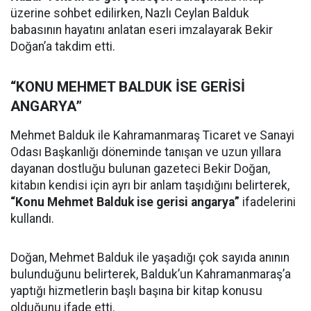
üzerine sohbet edilirken, Nazlı Ceylan Balduk
babasının hayatını anlatan eseri imzalayarak Bekir
Doğan’a takdim etti.
“KONU MEHMET BALDUK İSE GERİSİ
ANGARYA”
Mehmet Balduk ile Kahramanmaraş Ticaret ve Sanayi
Odası Başkanlığı döneminde tanışan ve uzun yıllara
dayanan dostluğu bulunan gazeteci Bekir Doğan,
kitabın kendisi için ayrı bir anlam taşıdığını belirterek,
“Konu Mehmet Balduk ise gerisi angarya”
ifadelerini
kullandı.
Doğan, Mehmet Balduk ile yaşadığı çok sayıda anının
bulunduğunu belirterek, Balduk’un Kahramanmaraş’a
yaptığı hizmetlerin başlı başına bir kitap konusu
olduğunu ifade etti.