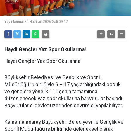
Yayınlanma:
30 Haziran 2026 Salı 09:12
Haydi Gençler Yaz Spor Okullarına!
Haydi Gençler Yaz Spor Okullarına!
Büyükşehir Belediyesi ve Gençlik ve Spor İl
Müdürlüğü iş birliğiyle 6 – 17 yaş aralığındaki çocuk
ve gençlere yönelik 11 ilçenin tamamında
düzenlenecek yaz spor okullarına başvurular başladı.
Başvurular e-devlet üzerinden çevrimiçi yapılabiliyor.
Kahramanmaraş Büyükşehir Belediyesi ile Gençlik ve
Spor İl Müdürlüğü iş birliğinde geleneksel olarak