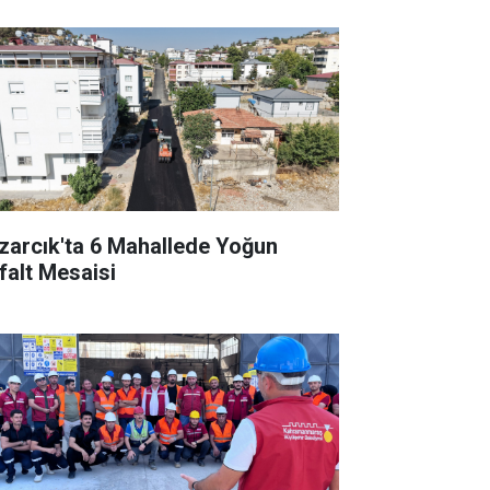
zarcık'ta 6 Mahallede Yoğun
falt Mesaisi