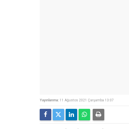
Yayınlanma:
11 Ağustos 2021 Çarşamba 13:07