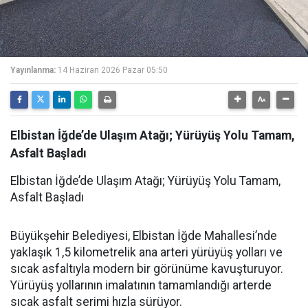
Yayınlanma:
14 Haziran 2026 Pazar 05:50
Elbistan İğde’de Ulaşım Atağı; Yürüyüş Yolu Tamam,
Asfalt Başladı
Elbistan İğde’de Ulaşım Atağı; Yürüyüş Yolu Tamam,
Asfalt Başladı
Büyükşehir Belediyesi, Elbistan İğde Mahallesi’nde
yaklaşık 1,5 kilometrelik ana arteri yürüyüş yolları ve
sıcak asfaltıyla modern bir görünüme kavuşturuyor.
Yürüyüş yollarının imalatının tamamlandığı arterde
sıcak asfalt serimi hızla sürüyor.