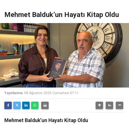
Mehmet Balduk’un Hayatı Kitap Oldu
Yayınlanma:
08 Ağustos 2026 Cumartesi 07:11
Mehmet Balduk’un Hayatı Kitap Oldu