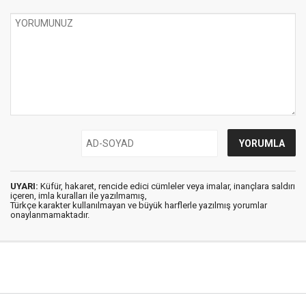
UYARI:
Küfür, hakaret, rencide edici cümleler veya imalar, inançlara saldırı
içeren, imla kuralları ile yazılmamış,
Türkçe karakter kullanılmayan ve büyük harflerle yazılmış yorumlar
onaylanmamaktadır.