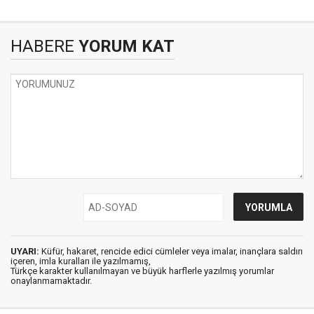
HABERE
YORUM KAT
UYARI:
Küfür, hakaret, rencide edici cümleler veya imalar, inançlara saldırı
içeren, imla kuralları ile yazılmamış,
Türkçe karakter kullanılmayan ve büyük harflerle yazılmış yorumlar
onaylanmamaktadır.