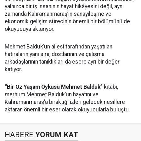
yalnızca bir iş insanının hayat hikâyesini değil, aynı
zamanda Kahramanmaraş’ın sanayileşme ve
ekonomik gelişim sürecinin önemli bir bölümünü de
okuyucuya aktarıyor.
Mehmet Balduk’un ailesi tarafından yaşatılan
hatıraların yanı sıra, dostlarının ve çalışma
arkadaşlarının tanıklıkları da esere ayrı bir değer
katıyor.
“Bir Öz Yaşam Öyküsü Mehmet Balduk”
kitabı,
merhum Mehmet Balduk’un hayatını ve
Kahramanmaraş’a bıraktığı izleri gelecek nesillere
aktaran önemli bir eser olarak okuyucularla buluştu.
HABERE
YORUM KAT