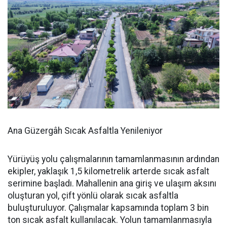
Ana Güzergâh Sıcak Asfaltla Yenileniyor
Yürüyüş yolu çalışmalarının tamamlanmasının ardından
ekipler, yaklaşık 1,5 kilometrelik arterde sıcak asfalt
serimine başladı. Mahallenin ana giriş ve ulaşım aksını
oluşturan yol, çift yönlü olarak sıcak asfaltla
buluşturuluyor. Çalışmalar kapsamında toplam 3 bin
ton sıcak asfalt kullanılacak. Yolun tamamlanmasıyla