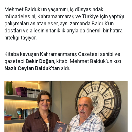
Mehmet Balduk’un yaşamını, iş dünyasındaki
mücadelesini, Kahramanmaraş ve Türkiye için yaptığı
çalışmaları anlatan eser, aynı zamanda Balduk’un
dostları ve ailesinin tanıklıklarıyla da önemli bir hatıra
niteliği taşıyor.
Kitaba kavuşan Kahramanmaraş Gazetesi sahibi ve
gazeteci
Bekir Doğan
, kitabı Mehmet Balduk’un kızı
Nazlı Ceylan Balduk’tan
aldı.