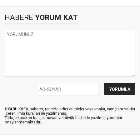
HABERE
YORUM KAT
UYARI:
Küfür, hakaret, rencide edici cümleler veya imalar, inançlara saldırı
içeren, imla kuralları ile yazılmamış,
Türkçe karakter kullanılmayan ve büyük harflerle yazılmış yorumlar
onaylanmamaktadır.