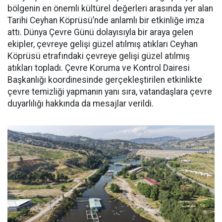
bölgenin en önemli kültürel değerleri arasında yer alan
Tarihi Ceyhan Köprüsü’nde anlamlı bir etkinliğe imza
attı. Dünya Çevre Günü dolayısıyla bir araya gelen
ekipler, çevreye gelişi güzel atılmış atıkları Ceyhan
Köprüsü etrafındaki çevreye gelişi güzel atılmış
atıkları topladı. Çevre Koruma ve Kontrol Dairesi
Başkanlığı koordinesinde gerçekleştirilen etkinlikte
çevre temizliği yapmanın yanı sıra, vatandaşlara çevre
duyarlılığı hakkında da mesajlar verildi.