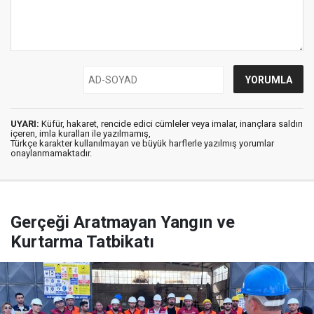
UYARI:
Küfür, hakaret, rencide edici cümleler veya imalar, inançlara saldırı
içeren, imla kuralları ile yazılmamış,
Türkçe karakter kullanılmayan ve büyük harflerle yazılmış yorumlar
onaylanmamaktadır.
Gerçeği Aratmayan Yangın ve
Kurtarma Tatbikatı