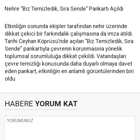
Nehre “Biz Temizledik, Sıra Sende” Pankartı Açıldı
Etkinliğin sonunda ekipler tarafından nehir üzerinde
dikkat çekici bir farkındalık çalışmasına da imza atıldı.
Tarihi Ceyhan Köprüsü’nde açılan “Biz Temizledik, Sıra
Sende” pankartıyla çevrenin korunmasına yönelik
toplumsal sorumluluğa dikkat çekildi. Vatandaşları
çevre temizliği konusunda daha duyarlı olmaya davet
eden pankart, etkinliğin en anlamlı görüntülerinden biri
oldu
HABERE
YORUM KAT