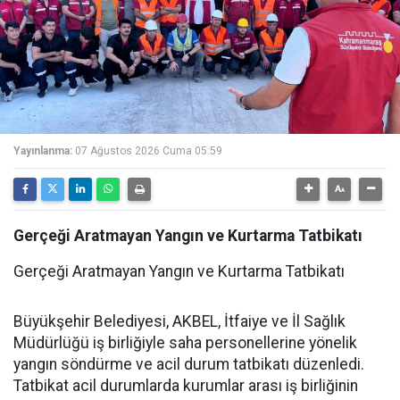
Yayınlanma:
07 Ağustos 2026 Cuma 05:59
Gerçeği Aratmayan Yangın ve Kurtarma Tatbikatı
Gerçeği Aratmayan Yangın ve Kurtarma Tatbikatı
Büyükşehir Belediyesi, AKBEL, İtfaiye ve İl Sağlık
Müdürlüğü iş birliğiyle saha personellerine yönelik
yangın söndürme ve acil durum tatbikatı düzenledi.
Tatbikat acil durumlarda kurumlar arası iş birliğinin