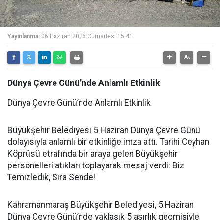
Yayınlanma:
06 Haziran 2026 Cumartesi 15:41
Dünya Çevre Günü’nde Anlamlı Etkinlik
Dünya Çevre Günü’nde Anlamlı Etkinlik
Büyükşehir Belediyesi 5 Haziran Dünya Çevre Günü
dolayısıyla anlamlı bir etkinliğe imza attı. Tarihi Ceyhan
Köprüsü etrafında bir araya gelen Büyükşehir
personelleri atıkları toplayarak mesaj verdi: Biz
Temizledik, Sıra Sende!
Kahramanmaraş Büyükşehir Belediyesi, 5 Haziran
Dünya Çevre Günü’nde yaklaşık 5 asırlık geçmişiyle