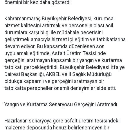
önemini bir kez daha gösterdi.
Kahramanmaraş Büyükşehir Belediyesi, kurumsal
hizmet kalitesini artırmak ve personelin olası acil
durumlara karşı bilgi ile müdahale becerisini
geliştirmek amacıyla hizmet içi eğitim ve tatbikatlarına
devam ediyor. Bu kapsamda düzenlenen son
uygulamalı eğitimde, Asfalt Üretim Tesisi'nde
gerçeğini aratmayan kapsamlı bir yangın ve kurtarma
tatbikatı gerçekleştirildi. Büyükşehir Belediyesi İtfaiye
Dairesi Başkanlığı, AKBEL ve İl Sağlık Müdürlüğü
oldukça kapsamlı ve gerçeğini aratmayan bir
tatbikatta personeller önemli deneyimler elde etti.
Yangın ve Kurtarma Senaryosu Gerçeğini Aratmadı
Hazırlanan senaryoya göre asfalt üretim tesisindeki
malzeme deposunda henüz belirlenemeyen bir