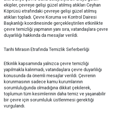
ekipler, çevreye gelişi güzel atılmış atıkları Ceyhan
Köprüsü etrafındaki çevreye gelişi güzel atılmış
atıkları topladı. Çevre Koruma ve Kontrol Dairesi
Başkanlığı koordinesinde gerçekleştirilen etkinlikte
çevre temizliği yapmanın yanı sıra, vatandaşlara çevre
duyarlılığı hakkında da mesajlar verildi.
Tarihi Mirasın Etrafında Temizlik Seferberliği
Etkinlik kapsamında yalnızca çevre temizliği
yapılmakla kalınmadı, vatandaşlara çevre duyarlılığı
konusunda da önemli mesajlar verildi. Çevrenin
korunmasının sadece kamu kurumlarının
sorumluluğunda olmadığına dikkat çekilerek,
toplumun tüm kesimlerinin daha temiz ve yaşanabilir
bir çevre için sorumluluk üstlenmesi gerektiği
vurgulandı.