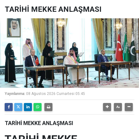
TARİHİ MEKKE ANLAŞMASI
Yayınlanma:
08 Ağustos 2026 Cumartesi 05:45
TARİHİ MEKKE ANLAŞMASI