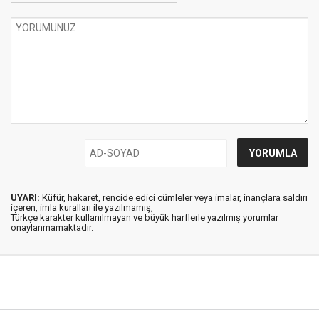
UYARI:
Küfür, hakaret, rencide edici cümleler veya imalar, inançlara saldırı
içeren, imla kuralları ile yazılmamış,
Türkçe karakter kullanılmayan ve büyük harflerle yazılmış yorumlar
onaylanmamaktadır.