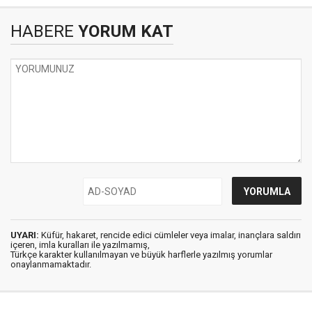
HABERE
YORUM KAT
UYARI:
Küfür, hakaret, rencide edici cümleler veya imalar, inançlara saldırı
içeren, imla kuralları ile yazılmamış,
Türkçe karakter kullanılmayan ve büyük harflerle yazılmış yorumlar
onaylanmamaktadır.