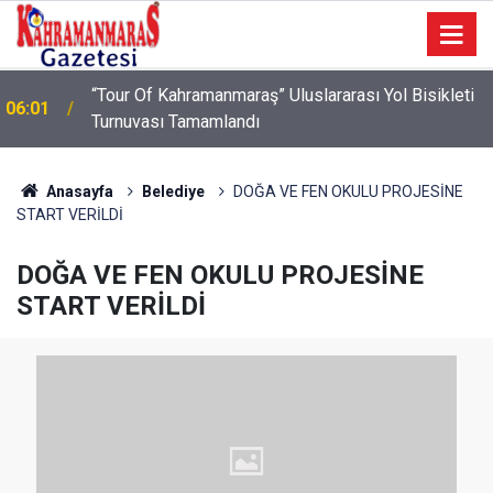
“Tour Of Kahramanmaraş” Uluslararası Yol Bisikleti
06:01
Turnuvası Tamamlandı
Anasayfa
Belediye
DOĞA VE FEN OKULU PROJESİNE
START VERİLDİ
DOĞA VE FEN OKULU PROJESİNE
START VERİLDİ