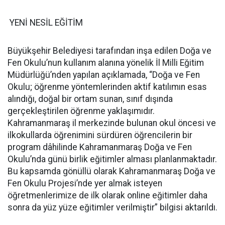
YENİ NESİL EĞİTİM
Büyükşehir Belediyesi tarafından inşa edilen Doğa ve
Fen Okulu’nun kullanım alanına yönelik İl Milli Eğitim
Müdürlüğü’nden yapılan açıklamada, “Doğa ve Fen
Okulu; öğrenme yöntemlerinden aktif katılımın esas
alındığı, doğal bir ortam sunan, sınıf dışında
gerçekleştirilen öğrenme yaklaşımıdır.
Kahramanmaraş il merkezinde bulunan okul öncesi ve
ilkokullarda öğrenimini sürdüren öğrencilerin bir
program dâhilinde Kahramanmaraş Doğa ve Fen
Okulu’nda günü birlik eğitimler alması planlanmaktadır.
Bu kapsamda gönüllü olarak Kahramanmaraş Doğa ve
Fen Okulu Projesi’nde yer almak isteyen
öğretmenlerimize de ilk olarak online eğitimler daha
sonra da yüz yüze eğitimler verilmiştir” bilgisi aktarıldı.