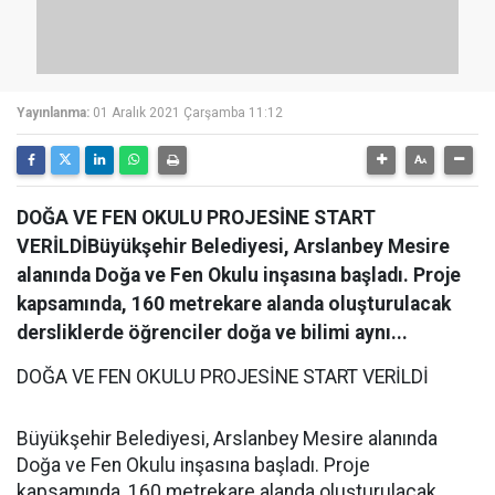
Yayınlanma:
01 Aralık 2021 Çarşamba 11:12
DOĞA VE FEN OKULU PROJESİNE START
VERİLDİBüyükşehir Belediyesi, Arslanbey Mesire
alanında Doğa ve Fen Okulu inşasına başladı. Proje
kapsamında, 160 metrekare alanda oluşturulacak
dersliklerde öğrenciler doğa ve bilimi aynı...
DOĞA VE FEN OKULU PROJESİNE START VERİLDİ
Büyükşehir Belediyesi, Arslanbey Mesire alanında
Doğa ve Fen Okulu inşasına başladı. Proje
kapsamında, 160 metrekare alanda oluşturulacak