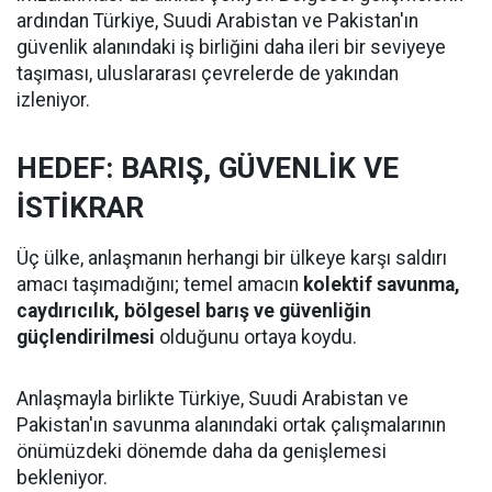
ardından Türkiye, Suudi Arabistan ve Pakistan'ın
güvenlik alanındaki iş birliğini daha ileri bir seviyeye
taşıması, uluslararası çevrelerde de yakından
izleniyor.
HEDEF: BARIŞ, GÜVENLİK VE
İSTİKRAR
Üç ülke, anlaşmanın herhangi bir ülkeye karşı saldırı
amacı taşımadığını; temel amacın
kolektif savunma,
caydırıcılık, bölgesel barış ve güvenliğin
güçlendirilmesi
olduğunu ortaya koydu.
Anlaşmayla birlikte Türkiye, Suudi Arabistan ve
Pakistan'ın savunma alanındaki ortak çalışmalarının
önümüzdeki dönemde daha da genişlemesi
bekleniyor.