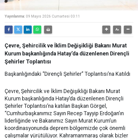
Yayınlanma:
09 Mayıs 2026 Cumartesi 03:11
Çevre, Şehircilik ve İklim Değişikliği Bakanı Murat
Kurum başkanlığında Hatay’da düzenlenen Dirençli
Şehirler Toplantısı
Başkanlığındaki “Dirençli Şehirler” Toplantısı’na Katıldı
Çevre, Şehircilik ve İklim Değişikliği Bakanı Murat
Kurum başkanlığında Hatay’da düzenlenen Dirençli
Şehirler Toplantısı’na katılan Başkan Görgel,
“Cumhurbaşkanımız Sayın Recep Tayyip Erdoğan’ın
liderliğinde ve Bakanımız Sayın Murat Kurum’un
koordinasyonunda deprem bölgemizde çok önemli
çalışmalar yürütülüyor. Kahramanmaraş olarak bizler