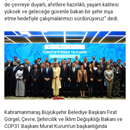
de çevreye duyarlı, afetlere hazırlıklı, yaşam kalitesi
yüksek ve geleceğe güvenle bakan bir şehir inşa
etme hedefiyle çalışmalarımızı sürdürüyoruz” dedi.
Kahramanmaraş Büyükşehir Belediye Başkanı Fırat
Görgel, Çevre, Şehircilik ve İklim Değişikliği Bakanı ve
COP31 Başkanı Murat Kurum’un başkanlığında