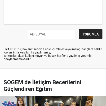
UYARI:
Küfür, hakaret, rencide edici cümleler veya imalar, inançlara saldırı
içeren, imla kuralları ile yazılmamış,
Türkçe karakter kullanılmayan ve büyük harflerle yazılmış yorumlar
onaylanmamaktadır.
SOGEM’de İletişim Becerilerini
Güçlendiren Eğitim