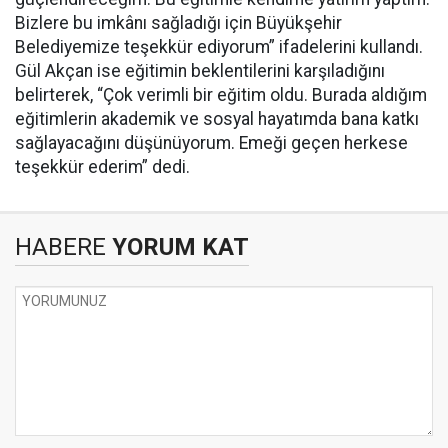
Bizlere bu imkânı sağladığı için Büyükşehir
Belediyemize teşekkür ediyorum” ifadelerini kullandı.
Gül Akçan ise eğitimin beklentilerini karşıladığını
belirterek, “Çok verimli bir eğitim oldu. Burada aldığım
eğitimlerin akademik ve sosyal hayatımda bana katkı
sağlayacağını düşünüyorum. Emeği geçen herkese
teşekkür ederim” dedi.
HABERE
YORUM KAT