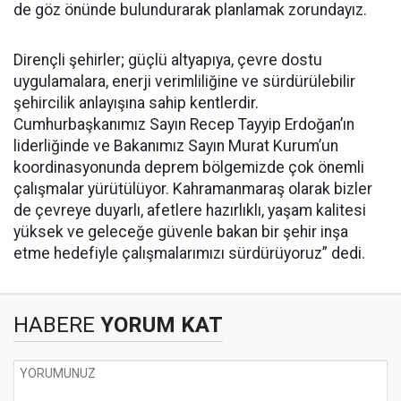
de göz önünde bulundurarak planlamak zorundayız.
Dirençli şehirler; güçlü altyapıya, çevre dostu
uygulamalara, enerji verimliliğine ve sürdürülebilir
şehircilik anlayışına sahip kentlerdir.
Cumhurbaşkanımız Sayın Recep Tayyip Erdoğan’ın
liderliğinde ve Bakanımız Sayın Murat Kurum’un
koordinasyonunda deprem bölgemizde çok önemli
çalışmalar yürütülüyor. Kahramanmaraş olarak bizler
de çevreye duyarlı, afetlere hazırlıklı, yaşam kalitesi
yüksek ve geleceğe güvenle bakan bir şehir inşa
etme hedefiyle çalışmalarımızı sürdürüyoruz” dedi.
HABERE
YORUM KAT