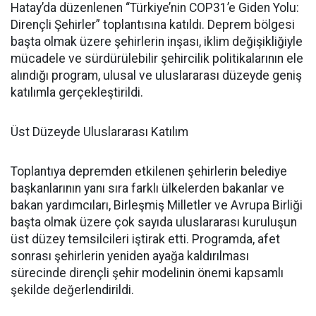
Hatay’da düzenlenen “Türkiye’nin COP31’e Giden Yolu:
Dirençli Şehirler” toplantısına katıldı. Deprem bölgesi
başta olmak üzere şehirlerin inşası, iklim değişikliğiyle
mücadele ve sürdürülebilir şehircilik politikalarının ele
alındığı program, ulusal ve uluslararası düzeyde geniş
katılımla gerçekleştirildi.
Üst Düzeyde Uluslararası Katılım
Toplantıya depremden etkilenen şehirlerin belediye
başkanlarının yanı sıra farklı ülkelerden bakanlar ve
bakan yardımcıları, Birleşmiş Milletler ve Avrupa Birliği
başta olmak üzere çok sayıda uluslararası kuruluşun
üst düzey temsilcileri iştirak etti. Programda, afet
sonrası şehirlerin yeniden ayağa kaldırılması
sürecinde dirençli şehir modelinin önemi kapsamlı
şekilde değerlendirildi.