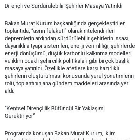
Dirençli ve Sürdürülebilir Şehirler Masaya Yatırıldı
Bakan Murat Kurum başkanlığında gerçekleştirilen
toplantıda; “asrın felaketi” olarak nitelendirilen
depremlerin ardından sürdürülebilir şehirlerin inşası,
dayanıklı altyapı sistemleri, enerji verimliliği, şehirlerde
enerji dönüşümü, düşük karbonlu kalkınma modelleri
ve iklim odaklı şehircilik politikaları gibi birçok başlık
masaya yatırıldı. Özellikle afetlere karşı hazırlıklı
şehirlerin oluşturulması konusunda yerel yönetimlerin
rolü, toplantının ana gündem maddeleri arasında yer
aldı.
“Kentsel Dirençlilik Bütüncül Bir Yaklaşımı
Gerektiriyor”
Programda konuşan Bakan Murat Kurum, iklim