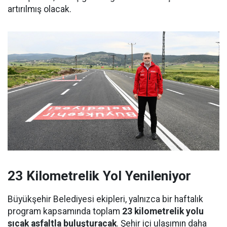
artırılmış olacak.
23 Kilometrelik Yol Yenileniyor
Büyükşehir Belediyesi ekipleri, yalnızca bir haftalık
program kapsamında toplam
23 kilometrelik yolu
sıcak asfaltla buluşturacak
. Şehir içi ulaşımın daha