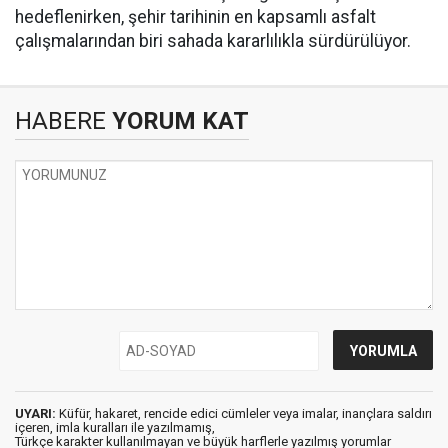
hedeflenirken, şehir tarihinin en kapsamlı asfalt
çalışmalarından biri sahada kararlılıkla sürdürülüyor.
HABERE
YORUM KAT
UYARI:
Küfür, hakaret, rencide edici cümleler veya imalar, inançlara saldırı
içeren, imla kuralları ile yazılmamış,
Türkçe karakter kullanılmayan ve büyük harflerle yazılmış yorumlar