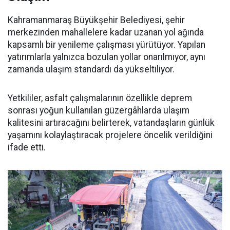
Kahramanmaraş Büyükşehir Belediyesi, şehir
merkezinden mahallelere kadar uzanan yol ağında
kapsamlı bir yenileme çalışması yürütüyor. Yapılan
yatırımlarla yalnızca bozulan yollar onarılmıyor, aynı
zamanda ulaşım standardı da yükseltiliyor.
Yetkililer, asfalt çalışmalarının özellikle deprem
sonrası yoğun kullanılan güzergâhlarda ulaşım
kalitesini artıracağını belirterek, vatandaşların günlük
yaşamını kolaylaştıracak projelere öncelik verildiğini
ifade etti.