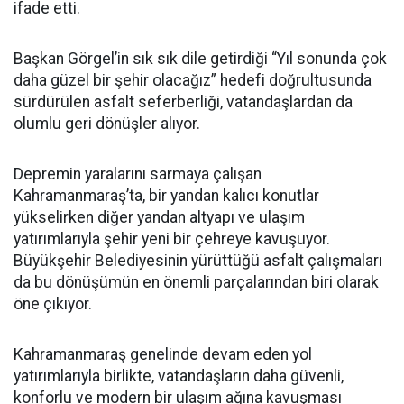
ifade etti.
Başkan Görgel’in sık sık dile getirdiği “Yıl sonunda çok
daha güzel bir şehir olacağız” hedefi doğrultusunda
sürdürülen asfalt seferberliği, vatandaşlardan da
olumlu geri dönüşler alıyor.
Depremin yaralarını sarmaya çalışan
Kahramanmaraş’ta, bir yandan kalıcı konutlar
yükselirken diğer yandan altyapı ve ulaşım
yatırımlarıyla şehir yeni bir çehreye kavuşuyor.
Büyükşehir Belediyesinin yürüttüğü asfalt çalışmaları
da bu dönüşümün en önemli parçalarından biri olarak
öne çıkıyor.
Kahramanmaraş genelinde devam eden yol
yatırımlarıyla birlikte, vatandaşların daha güvenli,
konforlu ve modern bir ulaşım ağına kavuşması