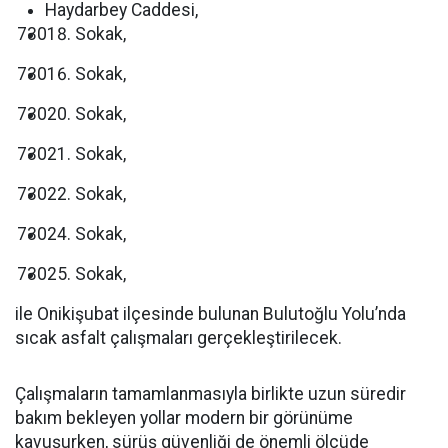
Haydarbey Caddesi,
Sokak,
Sokak,
Sokak,
Sokak,
Sokak,
Sokak,
Sokak,
ile Onikişubat ilçesinde bulunan Bulutoğlu Yolu’nda
sıcak asfalt çalışmaları gerçekleştirilecek.
Çalışmaların tamamlanmasıyla birlikte uzun süredir
bakım bekleyen yollar modern bir görünüme
kavuşurken, sürüş güvenliği de önemli ölçüde