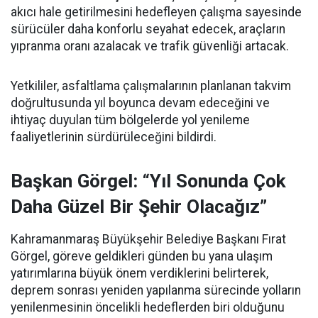
akıcı hale getirilmesini hedefleyen çalışma sayesinde
sürücüler daha konforlu seyahat edecek, araçların
yıpranma oranı azalacak ve trafik güvenliği artacak.
Yetkililer, asfaltlama çalışmalarının planlanan takvim
doğrultusunda yıl boyunca devam edeceğini ve
ihtiyaç duyulan tüm bölgelerde yol yenileme
faaliyetlerinin sürdürüleceğini bildirdi.
Başkan Görgel: “Yıl Sonunda Çok
Daha Güzel Bir Şehir Olacağız”
Kahramanmaraş Büyükşehir Belediye Başkanı Fırat
Görgel, göreve geldikleri günden bu yana ulaşım
yatırımlarına büyük önem verdiklerini belirterek,
deprem sonrası yeniden yapılanma sürecinde yolların
yenilenmesinin öncelikli hedeflerden biri olduğunu