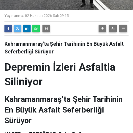
Yayınlanma:
02 Haziran 2026 Salı 09:15
Kahramanmaraş’ta Şehir Tarihinin En Büyük Asfalt
Seferberliği Sürüyor
Depremin İzleri Asfaltla
Siliniyor
Kahramanmaraş’ta Şehir Tarihinin
En Büyük Asfalt Seferberliği
Sürüyor