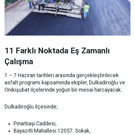
11 Farklı Noktada Eş Zamanlı
Çalışma
1 – 7 Haziran tarihleri arasında gerçekleştirilecek
asfalt programı kapsamında ekipler, Dulkadiroğlu ve
Onikişubat ilçelerinde yoğun bir mesai harcayacak.
Dulkadiroğlu ilçesinde;
Pınarbaşı Caddesi,
Bayazıtlı Mahallesi 12057. Sokak,