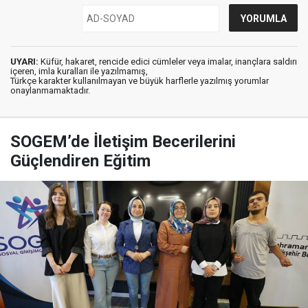
UYARI:
Küfür, hakaret, rencide edici cümleler veya imalar, inançlara saldırı
içeren, imla kuralları ile yazılmamış,
Türkçe karakter kullanılmayan ve büyük harflerle yazılmış yorumlar
onaylanmamaktadır.
SOGEM’de İletişim Becerilerini
Güçlendiren Eğitim