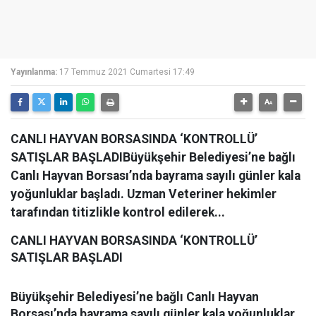
Yayınlanma:
17 Temmuz 2021 Cumartesi 17:49
CANLI HAYVAN BORSASINDA ‘KONTROLLÜ’
SATIŞLAR BAŞLADIBüyükşehir Belediyesi’ne bağlı
Canlı Hayvan Borsası’nda bayrama sayılı günler kala
yoğunluklar başladı. Uzman Veteriner hekimler
tarafından titizlikle kontrol edilerek...
CANLI HAYVAN BORSASINDA ‘KONTROLLÜ’
SATIŞLAR BAŞLADI
Büyükşehir Belediyesi’ne bağlı Canlı Hayvan
Borsası’nda bayrama sayılı günler kala yoğunluklar