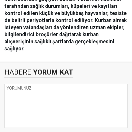
tarafından sağlık durumları, küpeleri ve kayıtları
kontrol edilen küçük ve büyükbaş hayvanlar, tesiste
de belirli periyotlarla kontrol ediliyor. Kurban almak
isteyen vatandaşları da yönlendiren uzman ekipler,
bilgilendirici broşürler dağıtarak kurban
alışverişinin sağlıklı şartlarda gerçekleşmesini
sağlıyor.
HABERE
YORUM KAT