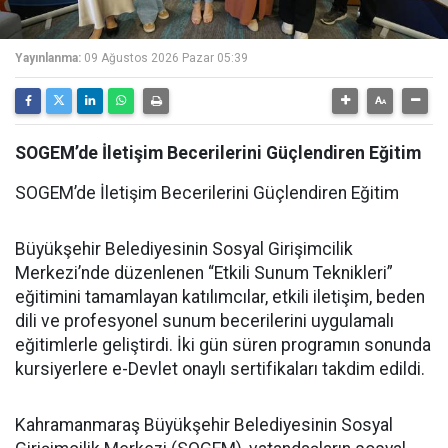
Yayınlanma:
09 Ağustos 2026 Pazar 05:39
SOGEM’de İletişim Becerilerini Güçlendiren Eğitim
SOGEM’de İletişim Becerilerini Güçlendiren Eğitim
Büyükşehir Belediyesinin Sosyal Girişimcilik
Merkezi’nde düzenlenen “Etkili Sunum Teknikleri”
eğitimini tamamlayan katılımcılar, etkili iletişim, beden
dili ve profesyonel sunum becerilerini uygulamalı
eğitimlerle geliştirdi. İki gün süren programın sonunda
kursiyerlere e-Devlet onaylı sertifikaları takdim edildi.
Kahramanmaraş Büyükşehir Belediyesinin Sosyal