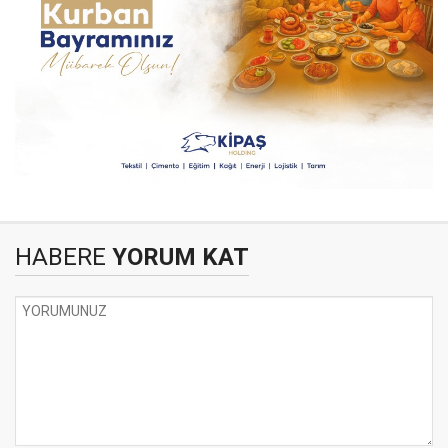
HABERE
YORUM KAT