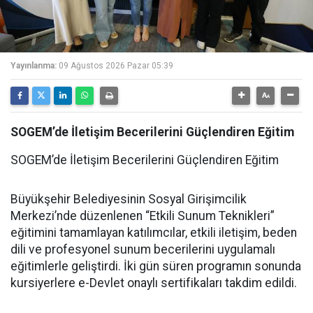
Yayınlanma:
09 Ağustos 2026 Pazar 05:39
SOGEM’de İletişim Becerilerini Güçlendiren Eğitim
SOGEM’de İletişim Becerilerini Güçlendiren Eğitim
Büyükşehir Belediyesinin Sosyal Girişimcilik
Merkezi’nde düzenlenen “Etkili Sunum Teknikleri”
eğitimini tamamlayan katılımcılar, etkili iletişim, beden
dili ve profesyonel sunum becerilerini uygulamalı
eğitimlerle geliştirdi. İki gün süren programın sonunda
kursiyerlere e-Devlet onaylı sertifikaları takdim edildi.