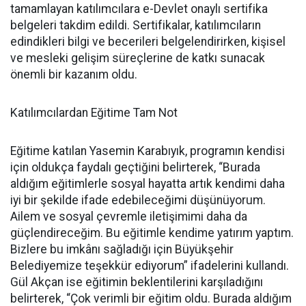
tamamlayan katılımcılara e-Devlet onaylı sertifika
belgeleri takdim edildi. Sertifikalar, katılımcıların
edindikleri bilgi ve becerileri belgelendirirken, kişisel
ve mesleki gelişim süreçlerine de katkı sunacak
önemli bir kazanım oldu.
Katılımcılardan Eğitime Tam Not
Eğitime katılan Yasemin Karabıyık, programın kendisi
için oldukça faydalı geçtiğini belirterek, “Burada
aldığım eğitimlerle sosyal hayatta artık kendimi daha
iyi bir şekilde ifade edebileceğimi düşünüyorum.
Ailem ve sosyal çevremle iletişimimi daha da
güçlendireceğim. Bu eğitimle kendime yatırım yaptım.
Bizlere bu imkânı sağladığı için Büyükşehir
Belediyemize teşekkür ediyorum” ifadelerini kullandı.
Gül Akçan ise eğitimin beklentilerini karşıladığını
belirterek, “Çok verimli bir eğitim oldu. Burada aldığım