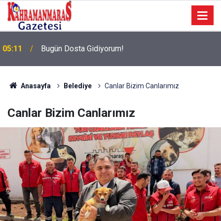
05:11
Bugün Dosta Gidiyorum!
Anasayfa
Belediye
Canlar Bizim Canlarımız
Canlar Bizim Canlarımız