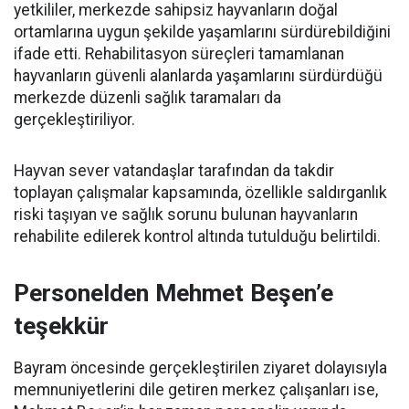
yetkililer, merkezde sahipsiz hayvanların doğal
ortamlarına uygun şekilde yaşamlarını sürdürebildiğini
ifade etti. Rehabilitasyon süreçleri tamamlanan
hayvanların güvenli alanlarda yaşamlarını sürdürdüğü
merkezde düzenli sağlık taramaları da
gerçekleştiriliyor.
Hayvan sever vatandaşlar tarafından da takdir
toplayan çalışmalar kapsamında, özellikle saldırganlık
riski taşıyan ve sağlık sorunu bulunan hayvanların
rehabilite edilerek kontrol altında tutulduğu belirtildi.
Personelden Mehmet Beşen’e
teşekkür
Bayram öncesinde gerçekleştirilen ziyaret dolayısıyla
memnuniyetlerini dile getiren merkez çalışanları ise,