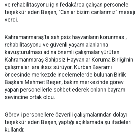
ve rehabilitasyonu için fedakârca çalışan personele
teşekkür eden Beşen, “Canlar bizim canlarımız” mesajı
verdi.
Kahramanmaraş’ta sahipsiz hayvanların korunması,
rehabilitasyonu ve güvenli yaşam alanlarına
kavuşturulması adına önemli çalışmalar yürüten
Kahramanmaraş Sahipsiz Hayvanlar Koruma Birliği’nin
çalışmaları aralıksız sürüyor. Kurban Bayramı
öncesinde merkezde incelemelerde bulunan Birlik
Başkanı Mehmet Beşen, bakım merkezinde görev
yapan personellerle sohbet ederek onların bayram
sevincine ortak oldu.
Görevli personellere özverili çalışmalarından dolayı
teşekkür eden Beşen, yaptığı açıklamada şu ifadeleri
kullandı: