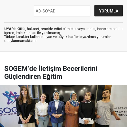
UYARI:
Küfür, hakaret, rencide edici cümleler veya imalar, inançlara saldırı
içeren, imla kuralları ile yazılmamış,
Türkçe karakter kullanılmayan ve büyük harflerle yazılmış yorumlar
onaylanmamaktadır.
SOGEM’de İletişim Becerilerini
Güçlendiren Eğitim