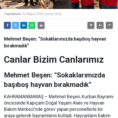
Yayınlanma:
22 Mayıs 2026 Cuma 04:33
Mehmet Beşen: “Sokaklarımızda başıboş hayvan
bırakmadık”
Canlar Bizim Canlarımız
Mehmet Beşen: “Sokaklarımızda
başıboş hayvan bırakmadık”
KAHRAMANMARAŞ – Mehmet Beşen, Kurban Bayramı
öncesinde Kapıçam Doğal Yaşam Alanı ve Hayvan
Bakım Merkezi’nde görev yapan personellerle bir
araya gelerek bayramlarını kutladı. Hayvanların bakım