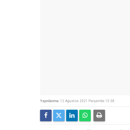
Yayınlanma:
12 Ağustos 2021 Perşembe 15:38