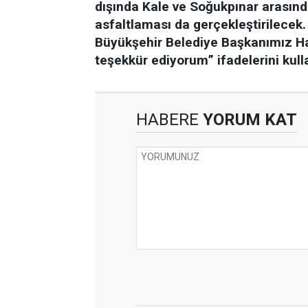
dışında Kale ve Soğukpınar arasınd
asfaltlaması da gerçekleştirilecek.
Büyükşehir Belediye Başkanımız H
teşekkür ediyorum” ifadelerini kull
HABERE
YORUM KAT