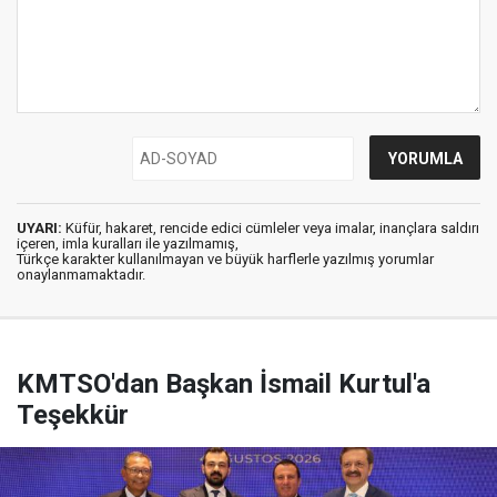
UYARI:
Küfür, hakaret, rencide edici cümleler veya imalar, inançlara saldırı
içeren, imla kuralları ile yazılmamış,
Türkçe karakter kullanılmayan ve büyük harflerle yazılmış yorumlar
onaylanmamaktadır.
KMTSO'dan Başkan İsmail Kurtul'a
Teşekkür