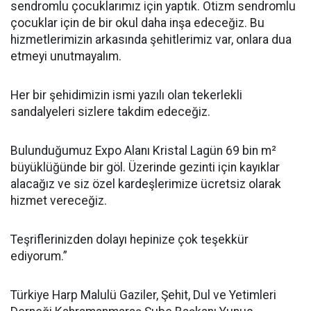
sendromlu çocuklarımız için yaptık. Otizm sendromlu
çocuklar için de bir okul daha inşa edeceğiz. Bu
hizmetlerimizin arkasında şehitlerimiz var, onlara dua
etmeyi unutmayalım.
Her bir şehidimizin ismi yazılı olan tekerlekli
sandalyeleri sizlere takdim edeceğiz.
Bulunduğumuz Expo Alanı Kristal Lagün 69 bin m²
büyüklüğünde bir göl. Üzerinde gezinti için kayıklar
alacağız ve siz özel kardeşlerimize ücretsiz olarak
hizmet vereceğiz.
Teşriflerinizden dolayı hepinize çok teşekkür
ediyorum.”
Türkiye Harp Malulü Gaziler, Şehit, Dul ve Yetimleri