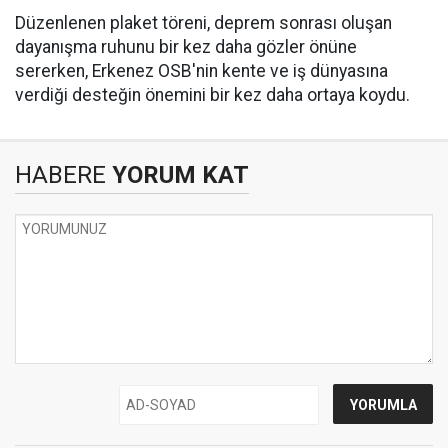
Düzenlenen plaket töreni, deprem sonrası oluşan
dayanışma ruhunu bir kez daha gözler önüne
sererken, Erkenez OSB'nin kente ve iş dünyasına
verdiği desteğin önemini bir kez daha ortaya koydu.
HABERE
YORUM KAT