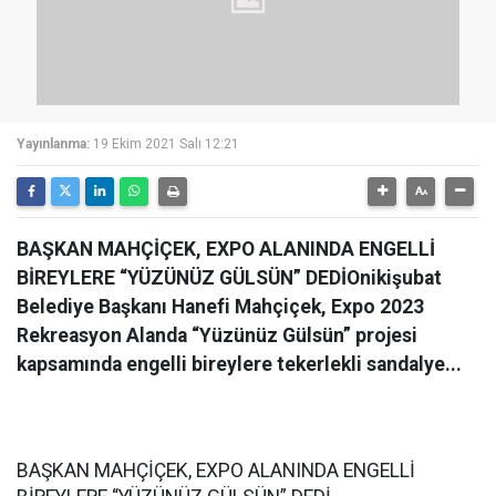
Yayınlanma:
19 Ekim 2021 Salı 12:21
BAŞKAN MAHÇİÇEK, EXPO ALANINDA ENGELLİ
BİREYLERE “YÜZÜNÜZ GÜLSÜN” DEDİOnikişubat
Belediye Başkanı Hanefi Mahçiçek, Expo 2023
Rekreasyon Alanda “Yüzünüz Gülsün” projesi
kapsamında engelli bireylere tekerlekli sandalye...
BAŞKAN MAHÇİÇEK, EXPO ALANINDA ENGELLİ