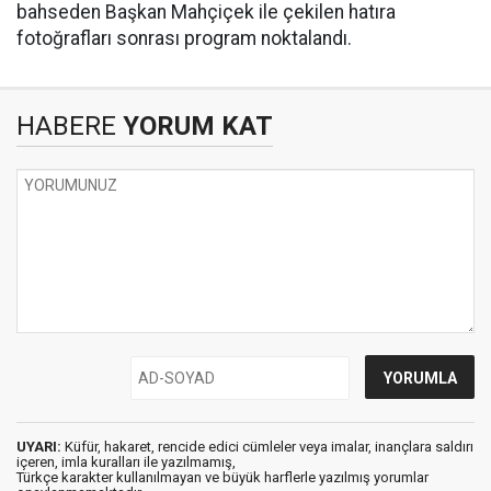
bahseden Başkan Mahçiçek ile çekilen hatıra
fotoğrafları sonrası program noktalandı.
HABERE
YORUM KAT
UYARI:
Küfür, hakaret, rencide edici cümleler veya imalar, inançlara saldırı
içeren, imla kuralları ile yazılmamış,
Türkçe karakter kullanılmayan ve büyük harflerle yazılmış yorumlar