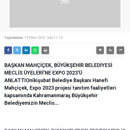
Yayınlanma:
19 Ekim 2021 Salı 11:15
BAŞKAN MAHÇİÇEK, BÜYÜKŞEHİR BELEDİYESİ
MECLİS ÜYELERİ’NE EXPO 2023’Ü
ANLATTIOnikişubat Belediye Başkanı Hanefi
Mahçiçek, Expo 2023 projesi tanıtım faaliyetleri
kapsamında Kahramanmaraş Büyükşehir
Belediyemizin Meclis...