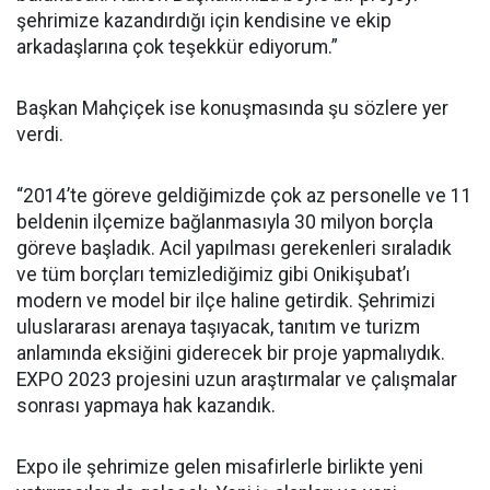
şehrimize kazandırdığı için kendisine ve ekip
arkadaşlarına çok teşekkür ediyorum.”
Başkan Mahçiçek ise konuşmasında şu sözlere yer
verdi.
“2014’te göreve geldiğimizde çok az personelle ve 11
beldenin ilçemize bağlanmasıyla 30 milyon borçla
göreve başladık. Acil yapılması gerekenleri sıraladık
ve tüm borçları temizlediğimiz gibi Onikişubat’ı
modern ve model bir ilçe haline getirdik. Şehrimizi
uluslararası arenaya taşıyacak, tanıtım ve turizm
anlamında eksiğini giderecek bir proje yapmalıydık.
EXPO 2023 projesini uzun araştırmalar ve çalışmalar
sonrası yapmaya hak kazandık.
Expo ile şehrimize gelen misafirlerle birlikte yeni