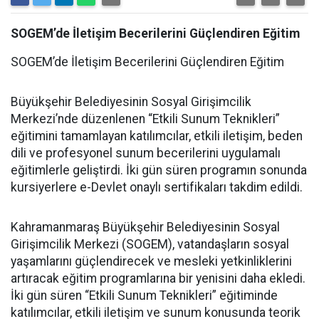
SOGEM’de İletişim Becerilerini Güçlendiren Eğitim
SOGEM’de İletişim Becerilerini Güçlendiren Eğitim
Büyükşehir Belediyesinin Sosyal Girişimcilik
Merkezi’nde düzenlenen “Etkili Sunum Teknikleri”
eğitimini tamamlayan katılımcılar, etkili iletişim, beden
dili ve profesyonel sunum becerilerini uygulamalı
eğitimlerle geliştirdi. İki gün süren programın sonunda
kursiyerlere e-Devlet onaylı sertifikaları takdim edildi.
Kahramanmaraş Büyükşehir Belediyesinin Sosyal
Girişimcilik Merkezi (SOGEM), vatandaşların sosyal
yaşamlarını güçlendirecek ve mesleki yetkinliklerini
artıracak eğitim programlarına bir yenisini daha ekledi.
İki gün süren “Etkili Sunum Teknikleri” eğitiminde
katılımcılar, etkili iletişim ve sunum konusunda teorik