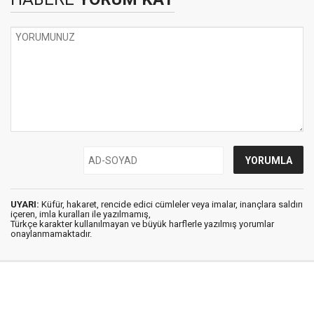
UYARI:
Küfür, hakaret, rencide edici cümleler veya imalar, inançlara saldırı
içeren, imla kuralları ile yazılmamış,
Türkçe karakter kullanılmayan ve büyük harflerle yazılmış yorumlar
onaylanmamaktadır.