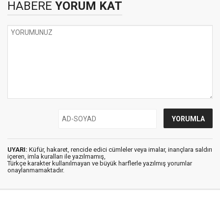
HABERE
YORUM KAT
UYARI:
Küfür, hakaret, rencide edici cümleler veya imalar, inançlara saldırı
içeren, imla kuralları ile yazılmamış,
Türkçe karakter kullanılmayan ve büyük harflerle yazılmış yorumlar
onaylanmamaktadır.