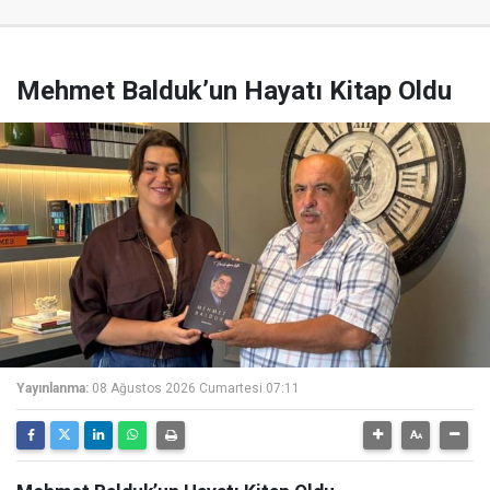
Mehmet Balduk’un Hayatı Kitap Oldu
Yayınlanma:
08 Ağustos 2026 Cumartesi 07:11