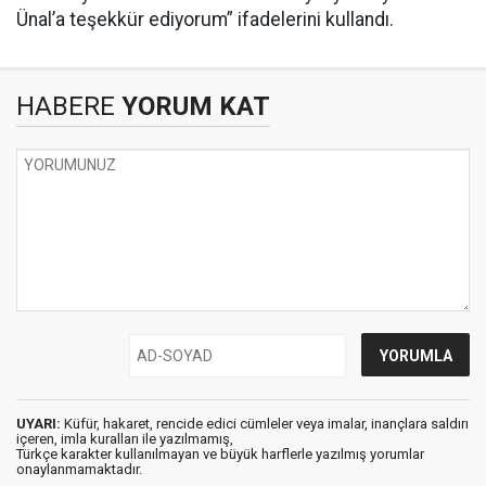
Ünal’a teşekkür ediyorum” ifadelerini kullandı.
HABERE
YORUM KAT
UYARI:
Küfür, hakaret, rencide edici cümleler veya imalar, inançlara saldırı
içeren, imla kuralları ile yazılmamış,
Türkçe karakter kullanılmayan ve büyük harflerle yazılmış yorumlar
onaylanmamaktadır.