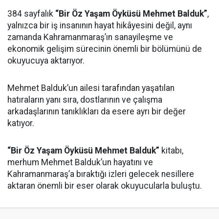
384 sayfalık
“Bir Öz Yaşam Öyküsü Mehmet Balduk”
,
yalnızca bir iş insanının hayat hikâyesini değil, aynı
zamanda Kahramanmaraş’ın sanayileşme ve
ekonomik gelişim sürecinin önemli bir bölümünü de
okuyucuya aktarıyor.
Mehmet Balduk’un ailesi tarafından yaşatılan
hatıraların yanı sıra, dostlarının ve çalışma
arkadaşlarının tanıklıkları da esere ayrı bir değer
katıyor.
“Bir Öz Yaşam Öyküsü Mehmet Balduk”
kitabı,
merhum Mehmet Balduk’un hayatını ve
Kahramanmaraş’a bıraktığı izleri gelecek nesillere
aktaran önemli bir eser olarak okuyucularla buluştu.