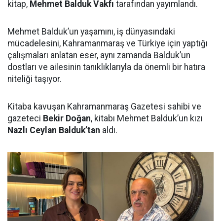
kitap,
Mehmet Balduk Vakfı
tarafından yayımlandı.
Mehmet Balduk’un yaşamını, iş dünyasındaki
mücadelesini, Kahramanmaraş ve Türkiye için yaptığı
çalışmaları anlatan eser, aynı zamanda Balduk’un
dostları ve ailesinin tanıklıklarıyla da önemli bir hatıra
niteliği taşıyor.
Kitaba kavuşan Kahramanmaraş Gazetesi sahibi ve
gazeteci
Bekir Doğan
, kitabı Mehmet Balduk’un kızı
Nazlı Ceylan Balduk’tan
aldı.